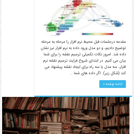
مقدمه درجلسات قبل محیط نرم افزار را مرحله به مرحله
توضیح دادیم، و دو مدل ورود داده به نرم افزار نیز نشان
داده شد. امروز نکات تکمیلی ترسیم نقشه را برای شما
بیان می کنیم. در ابتدای شروع فرایند ترسیم نقشه نرم
افزار، سه مدل یا سه راه برای ایجاد نقشه پیشنهاد می
کند (شکل زیر). اگر داده های شما …
ادامه نوشته »