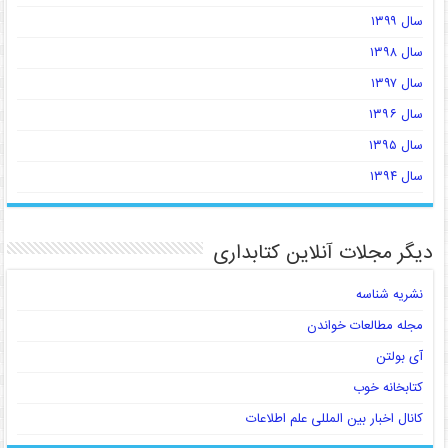
سال ۱۳۹۹
سال ۱۳۹۸
سال ۱۳۹۷
سال ۱۳۹۶
سال ۱۳۹۵
سال ۱۳۹۴
دیگر مجلات آنلاین کتابداری
نشریه شناسه
مجله مطالعات خواندن
آی بولتن
کتابخانه خوب
کانال اخبار بین المللی علم اطلاعات