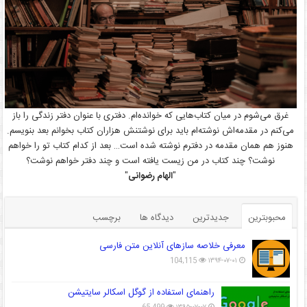
غرق می‌شوم در میان کتاب‌هایی که خوانده‌ام. دفتری با عنوان دفتر زندگی را باز
می‌کنم در مقدمه‌اش نوشته‌ام باید برای نوشتنش هزاران کتاب بخوانم بعد بنویسم.
هنوز هم همان مقدمه در دفترم نوشته شده است… بعد از کدام کتاب تو را خواهم
نوشت؟ چند کتاب در من زیست یافته است و چند دفتر خواهم نوشت؟
"
الهام رضوانی
"
محبوبترین
جدیدترین
دیدگاه ها
برچسب
معرفی خلاصه سازهای آنلاین متن فارسی
104,115
۱۳۹۴-۰۷-۰۱
راهنمای استفاده از گوگل اسکالر سایتیشن