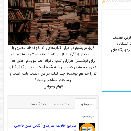
سیار متفاوتی هستند.
 استفاده
غرق می‌شوم در میان کتاب‌هایی که خوانده‌ام. دفتری با
ز؛ پایگاه‌های
عنوان دفتر زندگی را باز می‌کنم در مقدمه‌اش نوشته‌ام باید
برای نوشتنش هزاران کتاب بخوانم بعد بنویسم. هنوز هم
همان مقدمه در دفترم نوشته شده است… بعد از کدام کتاب
تو را خواهم نوشت؟ چند کتاب در من زیست یافته است و
چند دفتر خواهم نوشت؟
"
الهام رضوانی
"
محبوبترین
جدیدترین
دیدگاه ها
برچسب
معرفی خلاصه سازهای آنلاین متن فارسی