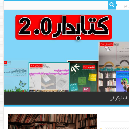
اینفوگرافی