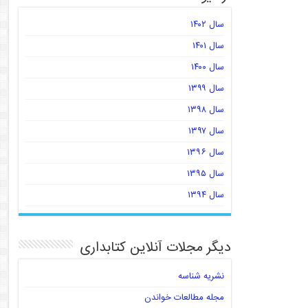
سال ۱۴۰۲
سال ۱۴۰۱
سال ۱۴۰۰
سال ۱۳۹۹
سال ۱۳۹۸
سال ۱۳۹۷
سال ۱۳۹۶
سال ۱۳۹۵
سال ۱۳۹۴
دیگر مجلات آنلاین کتابداری
نشریه شناسه
مجله مطالعات خواندن