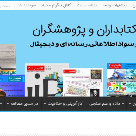
ن
پیشنهاد ترجمه
نقشه سایت
کانال تلگرام مجله
سرمقاله ها
ن
داده و علم سنجی
کارآفرینی و خلاقیت
در مسیر مطالعه