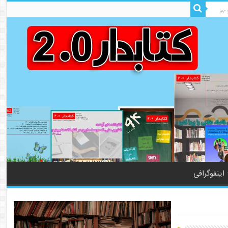
اینفوگرافی