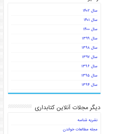
سال ۱۴۰۲
سال ۱۴۰۱
سال ۱۴۰۰
سال ۱۳۹۹
سال ۱۳۹۸
سال ۱۳۹۷
سال ۱۳۹۶
سال ۱۳۹۵
سال ۱۳۹۴
دیگر مجلات آنلاین کتابداری
نشریه شناسه
مجله مطالعات خواندن