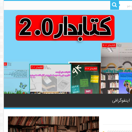
اینفوگرافی