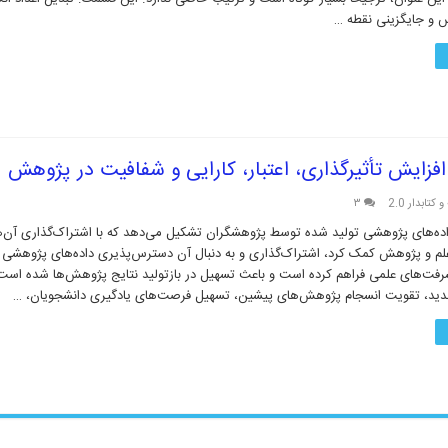
 و جایگزینی نقطه …
فزایش تأثیرگذاری، اعتبار، کارایی و شفافیت در پژوهش
 کتابدار 2.0
۳
ده‌های پژوهشی تولید شده توسط پژوهشگران تشکیل می‌دهد که با اشتراک‌گذاری آن‌ها
علم و پژوهش کمک کرد، اشتراک‌گذاری و به دنبال آن دسترس‌پذیری داده‌های پژوهشی ق
د، تقویت انسجام پژوهش‌های پیشین، تسهیل فرصت‌های یادگیری دانشجویان، …