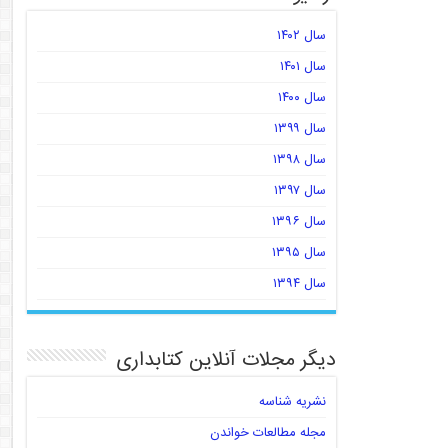
سال ۱۴۰۲
سال ۱۴۰۱
سال ۱۴۰۰
سال ۱۳۹۹
سال ۱۳۹۸
سال ۱۳۹۷
سال ۱۳۹۶
سال ۱۳۹۵
سال ۱۳۹۴
دیگر مجلات آنلاین کتابداری
نشریه شناسه
مجله مطالعات خواندن