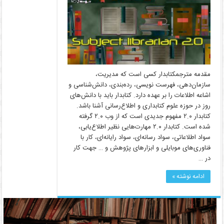
مقدمه مترجمکتابدار کسی است که مدیریت،
سازمان‌دهی، فهرست نویسی، رده‌بندی، دانش‌شناسی و
اشاعه اطلاعات را بر عهده دارد. کتابدار باید با دانش‌های
روز در حوزه علوم کتابداری و اطلاع‌رسانی آشنا باشد.
کتابدار ۲.۰ مفهوم جدیدی است که از وب ۲.۰ گرفته
شده است. کتابدار ۲.۰ مهارت‌هایی نظیر اطلاع‌یابی،
سواد اطلاعاتی، سواد رسانه‌ای، سواد رایانه‌ای، کار با
فناوری‌های موبایلی و ابزارهای پژوهش و … جهت کار
در …
ادامه نوشته »