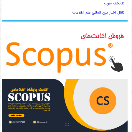
کتابخانه خوب
کانال اخبار بین المللی علم اطلاعات