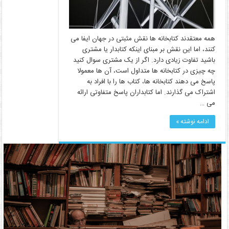
همه معتقدند کتابخانه ها نقش مثبتی در جهان ایفا می
کنند، اما این نقش بر مبنای اینکه کتابدار یا مشتری
باشید تفاوت زیادی دارد. اگر از یک مشتری سوال کنید
چه چیزی در کتابخانه ها متداول است، آن ها معمولا
پاسخ می دهند کتابخانه ها، کتاب ها را با افراد به
اشتراک می گذارند. اما کتابداران پاسخ متفاوتی ارائه
می …
ادامه نوشته »