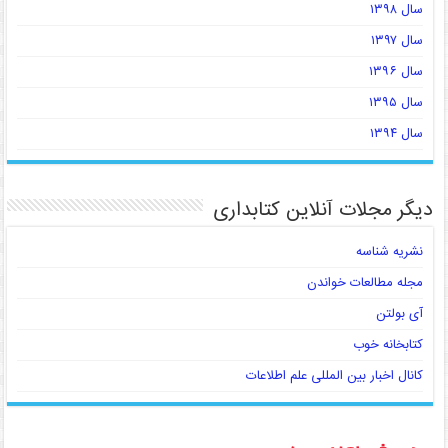
سال ۱۳۹۸
سال ۱۳۹۷
سال ۱۳۹۶
سال ۱۳۹۵
سال ۱۳۹۴
دیگر مجلات آنلاین کتابداری
نشریه شناسه
مجله مطالعات خواندن
آی بولتن
کتابخانه خوب
کانال اخبار بین المللی علم اطلاعات