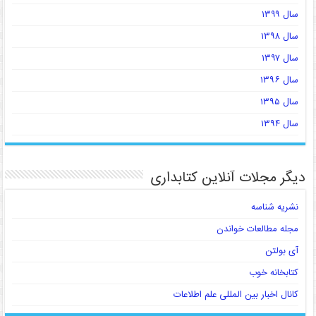
سال ۱۳۹۹
سال ۱۳۹۸
سال ۱۳۹۷
سال ۱۳۹۶
سال ۱۳۹۵
سال ۱۳۹۴
دیگر مجلات آنلاین کتابداری
نشریه شناسه
مجله مطالعات خواندن
آی بولتن
کتابخانه خوب
کانال اخبار بین المللی علم اطلاعات