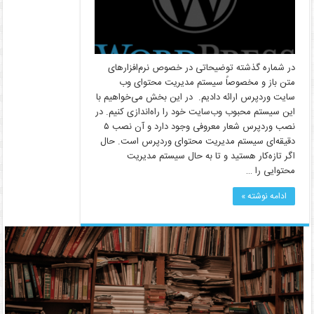
در شماره گذشته توضیحاتی در خصوص نرم‌افزارهای
متن باز و مخصوصاً سیستم مدیریت محتوای وب
سایت وردپرس ارائه دادیم. در این بخش می‌خواهیم با
این سیستم محبوب وب‌سایت خود را راه‌اندازی کنیم. در
نصب وردپرس شعار معروفی وجود دارد و آن نصب ۵
دقیقه‌ای سیستم مدیریت محتوای وردپرس است. حال
اگر تازه‌کار هستید و تا به حال سیستم مدیریت
محتوایی را …
ادامه نوشته »