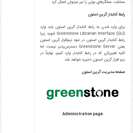
مختلف، عملگرهای بولی را نیز می­توان اعمال کرد.
رابط کتابدار گرین استون
برای وارد شدن به رابط کتابدار گرین استون باید وارد
(Greenstone Librarian Interface (GLI شوید زیرا
رابط کتابدار گرین استون در خود نرم‌افزار گرین استون
یعنی Greenstone Server دسترس‌پذیر نیست اما
کلیه تغییراتی که در رابط کتابدار وارد کنیم، نهایتاً در
نرم­ افزار گرین استون ذخیره خواهد شد.
صفحه مدیریت گرین استون
Administration page