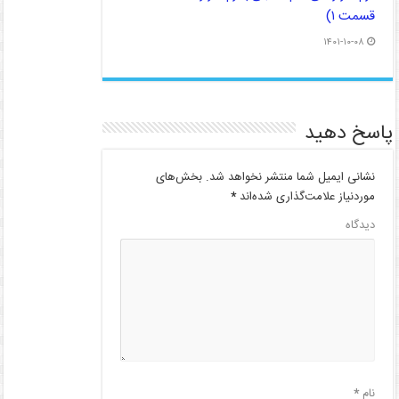
قسمت ۱)
۱۴۰۱-۱۰-۰۸
پاسخ دهید
نشانی ایمیل شما منتشر نخواهد شد.
بخش‌های
موردنیاز علامت‌گذاری شده‌اند
*
دیدگاه
نام
*