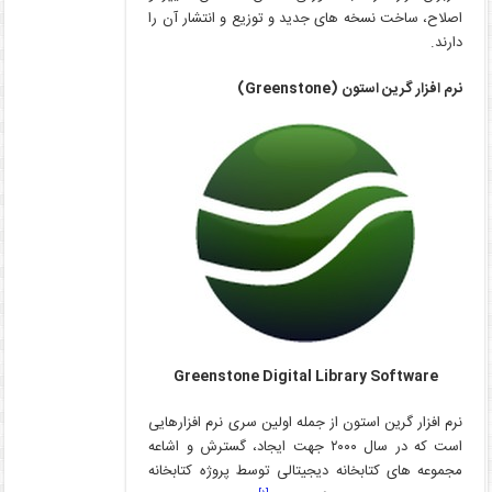
اصلاح، ساخت نسخه ­های جدید و توزیع و انتشار آن را
دارند.
نرم­ افزار گرین استون (
Greenstone
)
Greenstone Digital Library Software
نرم ­افزار گرین استون از جمله اولین سری نرم­ افزارهایی
است که در سال ۲۰۰۰ جهت ایجاد، گسترش و اشاعه
مجموعه ­های کتابخانه دیجیتالی توسط پروژه کتابخانه