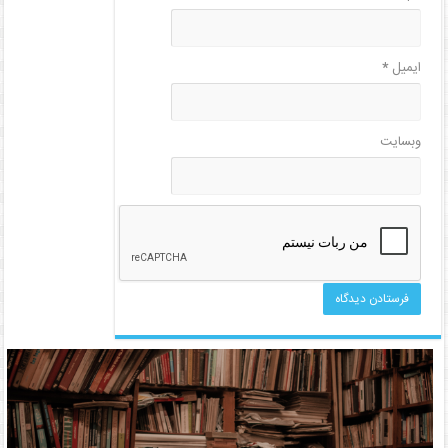
ایمیل
*
وبسایت