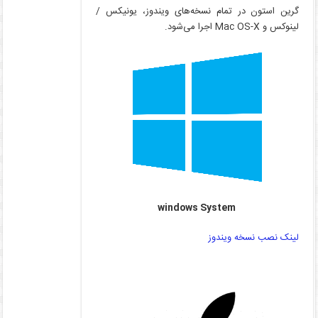
گرین استون در تمام نسخه‌های ویندوز، یونیکس /
لینوکس و Mac OS-X اجرا می‌شود.
windows System
لینک نصب نسخه ویندوز