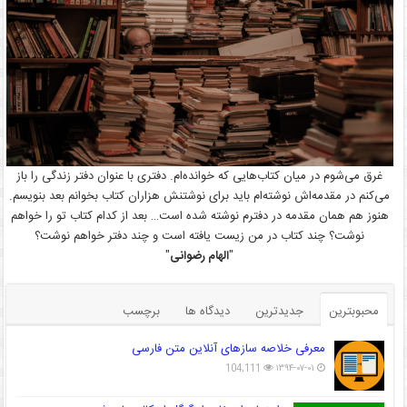
غرق می‌شوم در میان کتاب‌هایی که خوانده‌ام. دفتری با عنوان دفتر زندگی را باز
می‌کنم در مقدمه‌اش نوشته‌ام باید برای نوشتنش هزاران کتاب بخوانم بعد بنویسم.
هنوز هم همان مقدمه در دفترم نوشته شده است… بعد از کدام کتاب تو را خواهم
نوشت؟ چند کتاب در من زیست یافته است و چند دفتر خواهم نوشت؟
"
الهام رضوانی
"
محبوبترین
جدیدترین
دیدگاه ها
برچسب
معرفی خلاصه سازهای آنلاین متن فارسی
104,111
۱۳۹۴-۰۷-۰۱