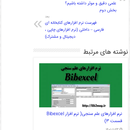
علمی دقیق و موثر داشته باشیم؟
بخش دوم
بعد
فهرست نرم افزارهای کتابخانه ای
فارسی – داخلی (نرم افزارهای چاپی ،
دیجیتال و مشترک)
نوشته های مرتبط
نرم افزارهای علم سنجی( نرم افزار Bibexcel
قسمت ۳)
۱۴۰۱-۱۱-۲۳