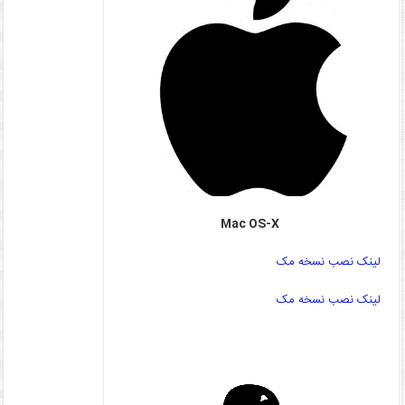
Mac OS-X
لینک نصب نسخه مک
لینک نصب نسخه مک