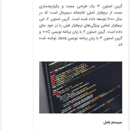
گرین استون ۳ یک طراحی مجدد و یکپارچه‌سازی
مجدد از نرم‌افزار اصلی کتابخانه دیجیتال است که در
سال ۲۰۰۰ توسعه داده شده است. گرین استون ۲، این
نرم‌افزار تمامی ویژگی‌های نرم‌افزار قبلی را در خود جای
داده است. گرین استون ۲ با زبان برنامه­ نویسی C++ و
گرین استون ۳ با زبان برنامه­ نویسی Java نوشته شده
­اند.
سیستم­ عامل