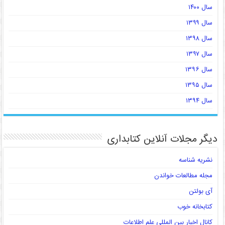
سال ۱۴۰۰
سال ۱۳۹۹
سال ۱۳۹۸
سال ۱۳۹۷
سال ۱۳۹۶
سال ۱۳۹۵
سال ۱۳۹۴
دیگر مجلات آنلاین کتابداری
نشریه شناسه
مجله مطالعات خواندن
آی بولتن
کتابخانه خوب
کانال اخبار بین المللی علم اطلاعات