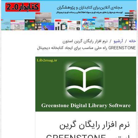
خانه
/
آرشیو
/
نرم افزار رایگان گرین استون
GREENSTONE راه حلی مناسب برای ایجاد کتابخانه دیجیتال
نرم افزار رایگان گرین