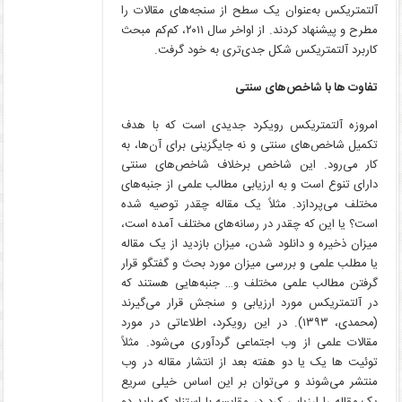
آلتمتریکس به‌عنوان یک سطح از سنجه‌های مقالات را
مطرح و پیشنهاد کردند. از اواخر سال ۲۰۱۱، کم‌کم مبحث
کاربرد آلتمتریکس شکل جدی‌تری به خود گرفت.
تفاوت ها با شاخص‌های سنتی
امروزه آلتمتریکس رویکرد جدیدی است که با هدف
تکمیل شاخص‌های سنتی و نه جایگزینی برای آن‌ها، به
کار می‌رود. این شاخص برخلاف شاخص‌های سنتی
دارای تنوع است و به ارزیابی مطالب علمی از جنبه‌های
مختلف می‌پردازد. مثلاً یک مقاله چقدر توصیه شده
است؟ یا این که چقدر در رسانه‌های مختلف آمده است،
میزان ذخیره و دانلود شدن، میزان بازدید از یک مقاله
یا مطلب علمی و بررسی میزان مورد بحث و گفتگو قرار
گرفتن مطالب علمی مختلف و… جنبه‌هایی هستند که
در آلتمتریکس مورد ارزیابی و سنجش قرار می‌گیرند
(محمدی، ۱۳۹۳). در این رویکرد، اطلاعاتی در مورد
مقالات علمی از وب اجتماعی گردآوری می‌شود. مثلاً
توئیت ها یک یا دو هفته بعد از انتشار مقاله در وب
منتشر می‌شوند و می‌توان بر این اساس خیلی سریع