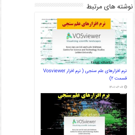
نوشته های مرتبط
نرم افزارهای علم سنجی ( نرم افزار Vosviewer
قسمت ۲)
۱۴۰۱-۰۶-۰۷