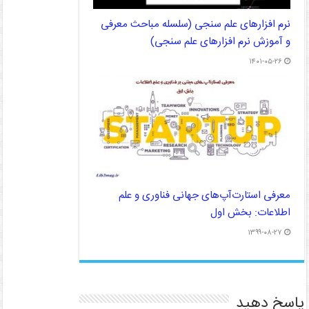
نرم افزارهای علم سنجی (سلسله مباحث معرفی
و آموزش نرم افزارهای علم سنجی)
۱۴۰۱-۰۵-۲۶
معرفی استارت‌آپ‌های جهانی فناوری و علم
اطلاعات: بخش اول
۱۳۹۹-۰۸-۲۷
پاسخ دهید