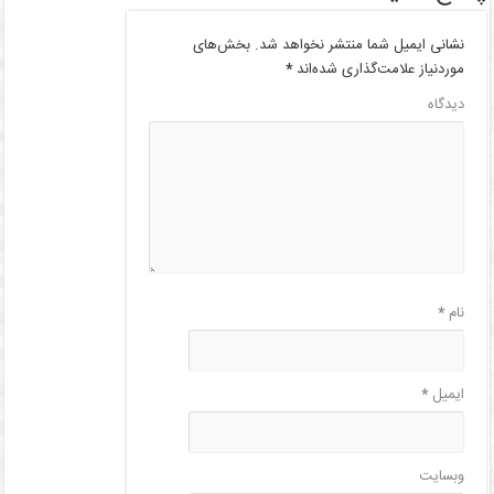
نشانی ایمیل شما منتشر نخواهد شد.
بخش‌های
موردنیاز علامت‌گذاری شده‌اند
*
دیدگاه
نام
*
ایمیل
*
وبسایت