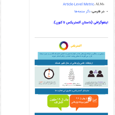
Article-Level Metric
، ALMs
دگر سنجه‌ها
در فارسی:
اینفوگرافی (داستان آلتمتریکس تا کنون):