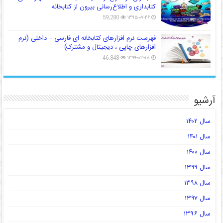
کتابداری و اطلاع‌رسانی بیرون از کتابخانه
59,280
۱۳۹۵-۰۷-۲۶
فهرست نرم افزارهای کتابخانه ای فارسی – داخلی (نرم
افزارهای چاپی ، دیجیتال و مشترک)
46,848
۱۳۹۹-۰۳-۱۸
آرشیو
سال ۱۴۰۲
سال ۱۴۰۱
سال ۱۴۰۰
سال ۱۳۹۹
سال ۱۳۹۸
سال ۱۳۹۷
سال ۱۳۹۶