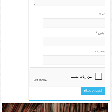
نام
*
ایمیل
*
وبسایت