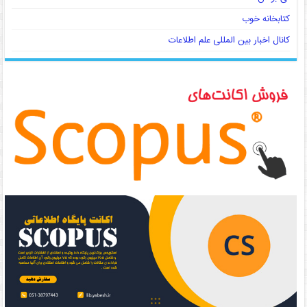
کتابخانه خوب
کانال اخبار بین المللی علم اطلاعات