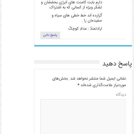
دارم بابت کامنت های انرژی بخششان و
تشکر ویژه از کسانی که به اشتراک
گزارده اند خط خطی های سیاه و
سفیدمان را .
ارادتمندْ : مدادِ کوچکْ
پاسخ دادن
پاسخ دهید
نشانی ایمیل شما منتشر نخواهد شد.
بخش‌های
موردنیاز علامت‌گذاری شده‌اند
*
دیدگاه