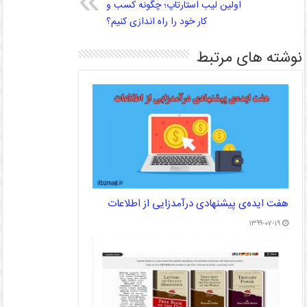
اولین لیب استارتاپ؛ چگونه کسب و
کار خود را راه اندازی کنیم؟
نوشته های مرتبط
هفت ایده‌ی پیشنهادی درآمدزایی از اطلاعات
۱۳۹۹-۰۷-۱۹