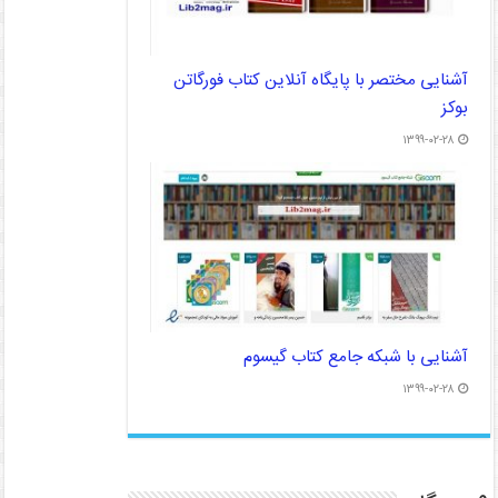
آشنایی مختصر با پایگاه آنلاین کتاب فورگاتن
بوکز
۱۳۹۹-۰۲-۲۸
آشنایی با شبکه جامع کتاب گیسوم
۱۳۹۹-۰۲-۲۸