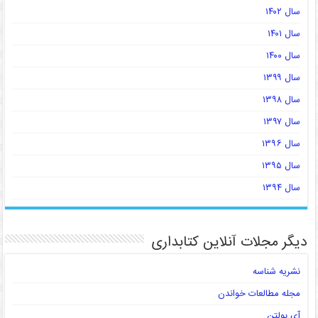
سال ۱۴۰۲
سال ۱۴۰۱
سال ۱۴۰۰
سال ۱۳۹۹
سال ۱۳۹۸
سال ۱۳۹۷
سال ۱۳۹۶
سال ۱۳۹۵
سال ۱۳۹۴
دیگر مجلات آنلاین کتابداری
نشریه شناسه
مجله مطالعات خواندن
آی بولتن