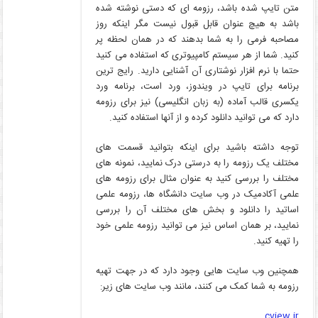
متن تایپ شده باشد، رزومه ای که دستی نوشته شده
باشد به هیچ عنوان قابل قبول نیست مگر اینکه روز
مصاحبه فرمی را به شما بدهند که در همان لحظه پر
کنید. شما از هر سیستم کامپیوتری که استفاده می کنید
حتما با نرم افزار نوشتاری آن آشنایی دارید. رایج ترین
برنامه برای تایپ در ویندوز، ورد است، برنامه ورد
یکسری قالب آماده (به زبان انگلیسی) نیز برای رزومه
دارد که می توانید دانلود کرده و از آنها استفاده کنید.
توجه داشته باشید برای اینکه بتوانید قسمت های
مختلف یک رزومه را به درستی درک نمایید، نمونه های
مختلف را بررسی کنید به عنوان مثال برای رزومه های
علمی آکادمیک در وب سایت دانشگاه ها، رزومه علمی
اساتید را دانلود و بخش های مختلف آن را بررسی
نمایید، بر همان اساس نیز می توانید رزومه علمی خود
را تهیه کنید.
همچنین وب سایت هایی وجود دارد که در جهت تهیه
رزومه به شما کمک می کنند، مانند وب سایت های زیر:
cview.ir