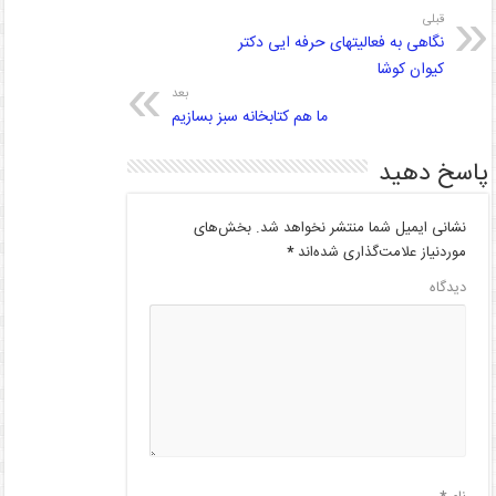
قبلی
نگاهی به فعالیتهای حرفه ایی دکتر
کیوان کوشا
بعد
ما هم کتابخانه سبز بسازیم
پاسخ دهید
نشانی ایمیل شما منتشر نخواهد شد.
بخش‌های
موردنیاز علامت‌گذاری شده‌اند
*
دیدگاه