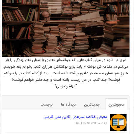
غرق می‌شوم در میان کتاب‌هایی که خوانده‌ام. دفتری با عنوان دفتر زندگی را باز
می‌کنم در مقدمه‌اش نوشته‌ام باید برای نوشتنش هزاران کتاب بخوانم بعد بنویسم.
هنوز هم همان مقدمه در دفترم نوشته شده است… بعد از کدام کتاب تو را خواهم
نوشت؟ چند کتاب در من زیست یافته است و چند دفتر خواهم نوشت؟
"
الهام رضوانی
"
محبوبترین
جدیدترین
دیدگاه ها
برچسب
معرفی خلاصه سازهای آنلاین متن فارسی
104,115
۱۳۹۴-۰۷-۰۱