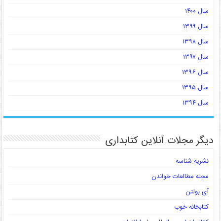
سال ۱۴۰۰
سال ۱۳۹۹
سال ۱۳۹۸
سال ۱۳۹۷
سال ۱۳۹۶
سال ۱۳۹۵
سال ۱۳۹۴
دیگر مجلات آنلاین کتابداری
نشریه شناسه
مجله مطالعات خواندن
آی بولتن
کتابخانه خوب