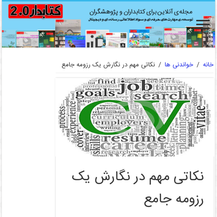
خانه
/
خواندنی ها
/
نکاتی مهم در نگارش یک رزومه جامع
نکاتی مهم در نگارش یک
رزومه جامع