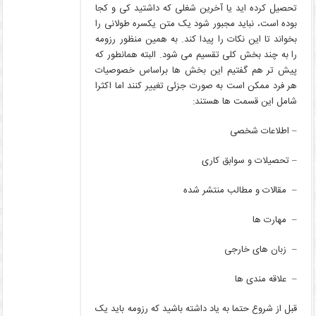
تحصیل کرده اید یا آخرین شغلی که داشتید کی و کجا
بوده است، نباید مجبور شود یک متن یکسره طولانی را
بخواند تا ‌این نکات را پیدا کند. به همین منظور رزومه
را به چند بخش کلی تقسیم می شود. البته همانطور که
پیش تر هم گفتیم ‌این بخش ها براساس خصوصیات
هر فرد ممکن است به صورت جزئی تغییر کنند اما اکثرا
شامل ‌این قسمت ها هستند:
– اطلاعات شخصی
– تحصیلات و سوابق کاری
– مقالات و مطالب منتشر شده
– مهارت ها
– زبان های خارجی
– علاقه مندی ها
قبل از شروع حتما به یاد داشته باشید که رزومه باید یک