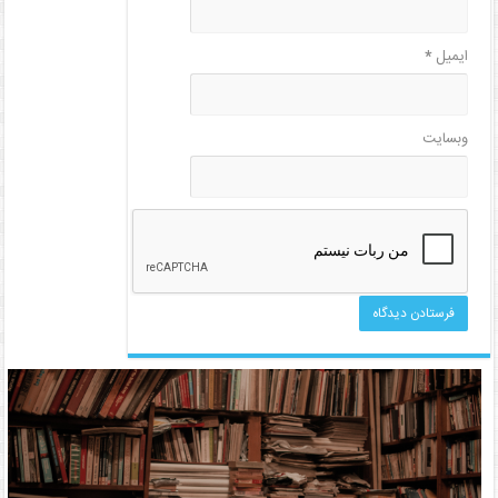
ایمیل
*
وبسایت