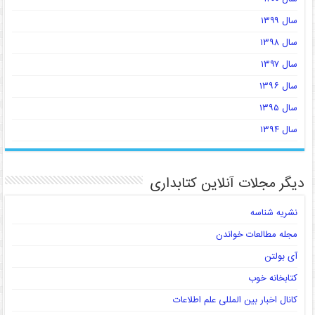
سال ۱۳۹۹
سال ۱۳۹۸
سال ۱۳۹۷
سال ۱۳۹۶
سال ۱۳۹۵
سال ۱۳۹۴
دیگر مجلات آنلاین کتابداری
نشریه شناسه
مجله مطالعات خواندن
آی بولتن
کتابخانه خوب
کانال اخبار بین المللی علم اطلاعات