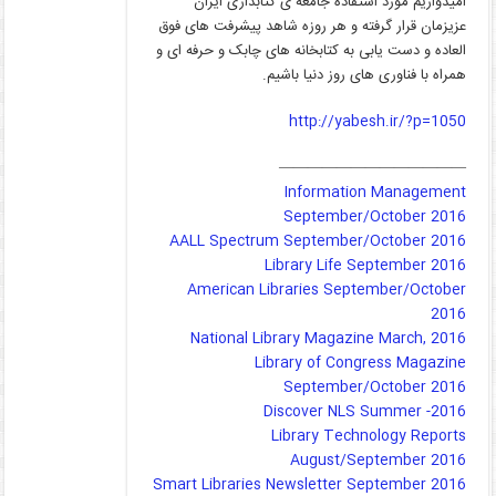
امیدواریم مورد استفاده جامعه ی کتابداری ایران
عزیزمان قرار گرفته و هر روزه شاهد پیشرفت های فوق
العاده و دست یابی به کتابخانه های چابک و حرفه ای و
همراه با فناوری های روز دنیا باشیم.
http://yabesh.ir/?p=1050
—————————————
Information Management
September/October 2016
AALL Spectrum September/October 2016
Library Life September 2016
American Libraries September/October
2016
National Library Magazine March, 2016
Library of Congress Magazine
September/October 2016
Discover NLS Summer -2016
Library Technology Reports
August/September 2016
Smart Libraries Newsletter September 2016