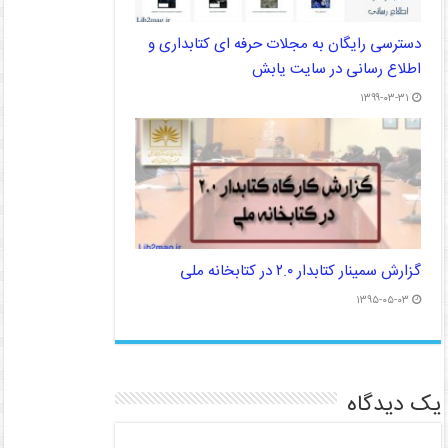
دسترسی رایگان به مجلات حرفه ای کتابداری و
اطلاع رسانی در سایت یابش
۱۳۹۹-۰۳-۳۱
گزارش سمینار کتابدار ۲.۰ در کتابخانه ملی
۱۳۹۵-۰۵-۰۳
یک دیدگاه