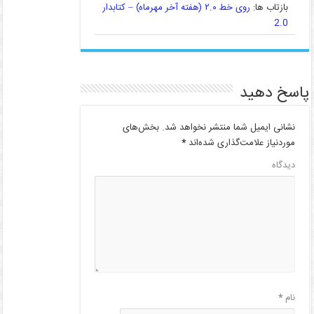
بازتاب ها:
روی خط ۲.۰ (هفته آخر مهرماه) – کتابدار
2.0
پاسخ دهید
نشانی ایمیل شما منتشر نخواهد شد.
بخش‌های
موردنیاز علامت‌گذاری شده‌اند
*
دیدگاه
نام
*