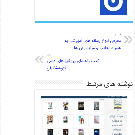
قبلی
معرفی انوع رسانه های آموزشی به
همراه معایب و مزایای آن ها
بعد
کتاب راهنمای پروفایل‌های علمی
پژوهشگران
نوشته های مرتبط