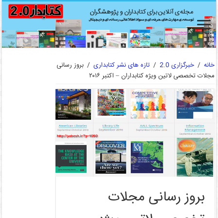
خانه
/
خبرگزاری 2.0
/
تازه های نشر کتابداری
/
بروز رسانی
مجلات تخصصی لاتین ویژه کتابداران – اکتبر ۲۰۱۶‎
بروز رسانی مجلات