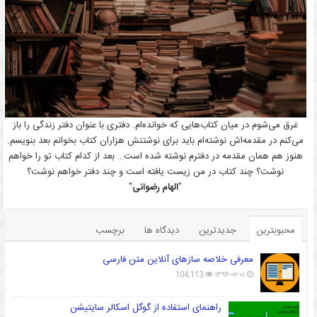
غرق می‌شوم در میان کتاب‌هایی که خوانده‌ام. دفتری با عنوان دفتر زندگی را باز
می‌کنم در مقدمه‌اش نوشته‌ام باید برای نوشتنش هزاران کتاب بخوانم بعد بنویسم.
هنوز هم همان مقدمه در دفترم نوشته شده است… بعد از کدام کتاب تو را خواهم
نوشت؟ چند کتاب در من زیست یافته است و چند دفتر خواهم نوشت؟
"
الهام رضوانی
"
محبوبترین
جدیدترین
دیدگاه ها
برچسب
معرفی خلاصه سازهای آنلاین متن فارسی
104,113
۱۳۹۴-۰۷-۰۱
راهنمای استفاده از گوگل اسکالر سایتیشن