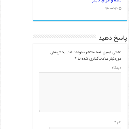
داده و موارد دیگر
۱۴۰۰-۰۱-۲۰
پاسخ دهید
نشانی ایمیل شما منتشر نخواهد شد.
بخش‌های
موردنیاز علامت‌گذاری شده‌اند
*
دیدگاه
نام
*