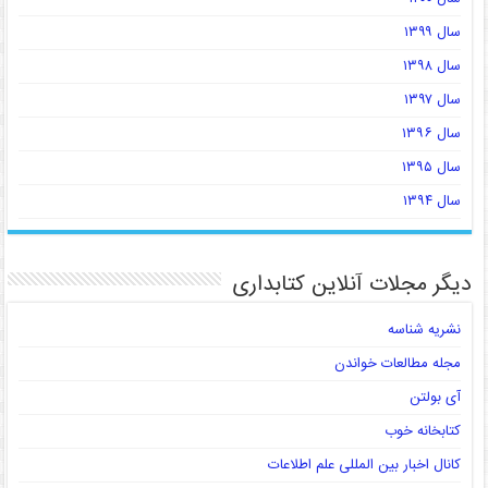
سال ۱۳۹۹
سال ۱۳۹۸
سال ۱۳۹۷
سال ۱۳۹۶
سال ۱۳۹۵
سال ۱۳۹۴
دیگر مجلات آنلاین کتابداری
نشریه شناسه
مجله مطالعات خواندن
آی بولتن
کتابخانه خوب
کانال اخبار بین المللی علم اطلاعات