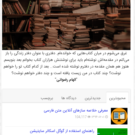
غرق می‌شوم در میان کتاب‌هایی که خوانده‌ام. دفتری با عنوان دفتر زندگی را باز
می‌کنم در مقدمه‌اش نوشته‌ام باید برای نوشتنش هزاران کتاب بخوانم بعد بنویسم.
هنوز هم همان مقدمه در دفترم نوشته شده است… بعد از کدام کتاب تو را خواهم
نوشت؟ چند کتاب در من زیست یافته است و چند دفتر خواهم نوشت؟
"
الهام رضوانی
"
محبوبترین
جدیدترین
دیدگاه ها
برچسب
معرفی خلاصه سازهای آنلاین متن فارسی
104,117
۱۳۹۴-۰۷-۰۱
راهنمای استفاده از گوگل اسکالر سایتیشن