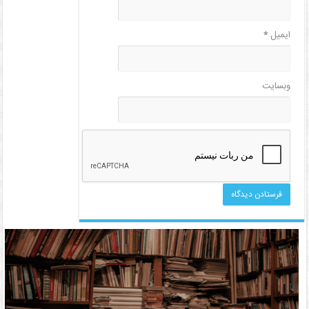
ایمیل
*
وبسایت