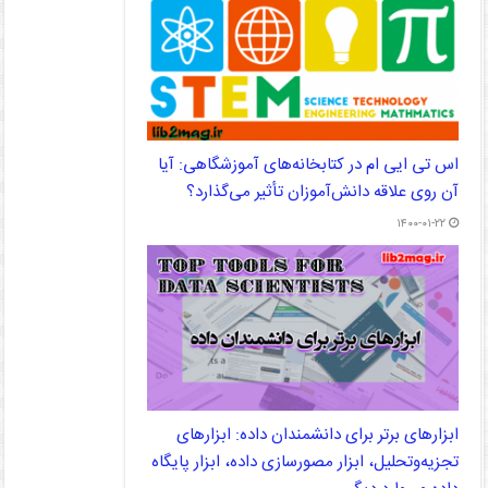
اس تی ایی ام در کتابخانه‌های آموزشگاهی: آیا
آن روی علاقه دانش‌‌آموزان تأثیر می‌‌گذارد؟
۱۴۰۰-۰۱-۲۲
ابزارهای برتر برای دانشمندان داده: ابزارهای
تجزیه‌وتحلیل، ابزار مصورسازی داده، ابزار پایگاه