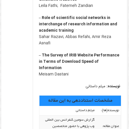
Leila Fathi, Fatemeh Zandian
– Role of scientific social networks in
interchange of research information and
academic training
Sahar Razavi, Abbas Refahi, Amir Reza
Asnafi
– The Survey of IRIB Website Performance
in Terms of Download Speed of
Information
Meisam Dastani
نویسنده:
میثم داستانی
مشخصات استناددهی به این مقاله
نویسنده‌(ها):
میثم داستانی
گزارش سومین کنفرانس بین المللی
عنوان مقاله:
وب پژوهی با حضور متخصصین