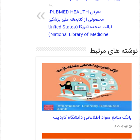
بعد
معرفی PUBMED HEALTH،
محصولی از کتابخانه ملی پزشکی
ایالت متحده آمریکا (United States
National Library of Medicine)
نوشته های مرتبط
بانک منابع سواد اطلاعاتی دانشگاه کاردیف
۱۴۰۱-۰۶-۱۴