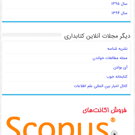
سال ۱۳۹۵
سال ۱۳۹۴
دیگر مجلات آنلاین کتابداری
نشریه شناسه
مجله مطالعات خواندن
آی بولتن
کتابخانه خوب
کانال اخبار بین المللی علم اطلاعات