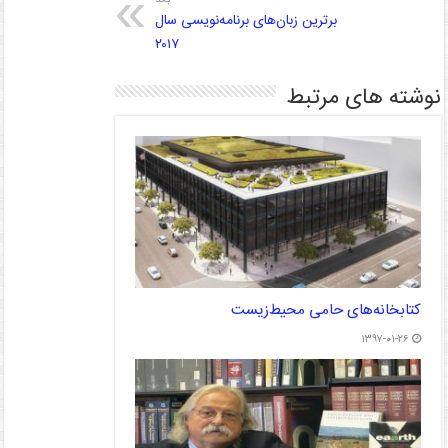
برترین زبان‌های برنامه‌نویسی سال
۲۰۱۷
نوشته های مرتبط
کتابخانه‌های حامی محیط‌زیست
۱۳۹۷-۰۱-۲۶