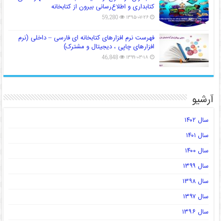
کتابداری و اطلاع‌رسانی بیرون از کتابخانه
59,280
۱۳۹۵-۰۷-۲۶
فهرست نرم افزارهای کتابخانه ای فارسی – داخلی (نرم
افزارهای چاپی ، دیجیتال و مشترک)
46,848
۱۳۹۹-۰۳-۱۸
آرشیو
سال ۱۴۰۲
سال ۱۴۰۱
سال ۱۴۰۰
سال ۱۳۹۹
سال ۱۳۹۸
سال ۱۳۹۷
سال ۱۳۹۶