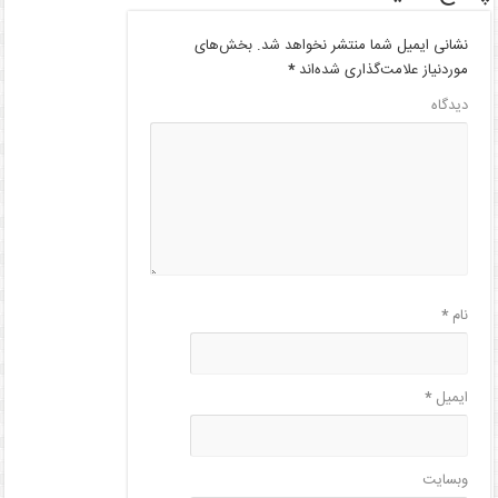
نشانی ایمیل شما منتشر نخواهد شد.
بخش‌های
موردنیاز علامت‌گذاری شده‌اند
*
دیدگاه
نام
*
ایمیل
*
وبسایت