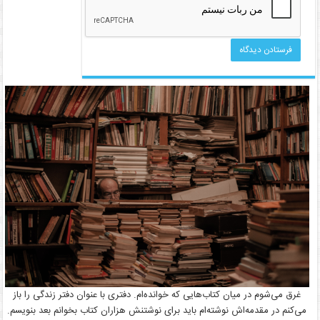
غرق می‌شوم در میان کتاب‌هایی که خوانده‌ام. دفتری با عنوان دفتر زندگی را باز
می‌کنم در مقدمه‌اش نوشته‌ام باید برای نوشتنش هزاران کتاب بخوانم بعد بنویسم.