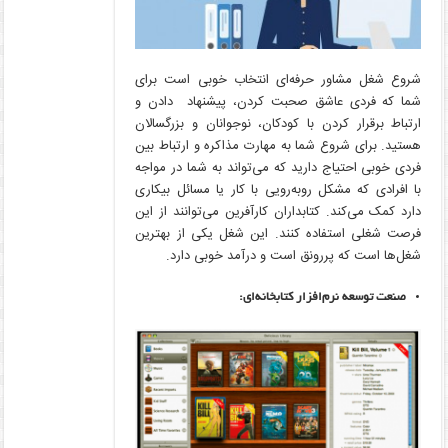
شروع شغل مشاور حرفه‌ای انتخاب خوبی است برای
شما که فردی عاشق صحبت کردن، پیشنهاد دادن و
ارتباط برقرار کردن با کودکان، نوجوانان و بزرگسالان
هستید. برای شروع شما به مهارت مذاکره و ارتباط بین
فردی خوبی احتیاج دارید که می‌تواند به شما در مواجه
با افرادی که مشکل روبه‌رویی با کار یا مسائل بیکاری
دارد کمک می‌کند. کتابداران کارآفرین می‌توانند از این
فرصت شغلی استفاده کنند. این شغل یکی از بهترین
شغل‌ها است که پررونق است و درآمد خوبی دارد.
صنعت توسعه نرم‌افزار کتابخانه‌ای: