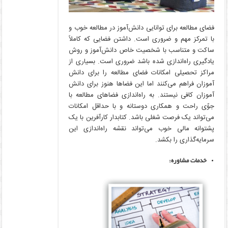
فضای مطالعه برای توانایی دانش‌آموز در مطالعه خوب و
با تمرکز مهم و ضروری است. داشتن فضایی که کاملاً
ساکت و متناسب با شخصیت خاص دانش‌آموز و روش
یادگیری راه‌اندازی شده باشد ضروری است. بسیاری از
مراکز تحصیلی امکانات فضای مطالعه را برای دانش
آموزان فراهم می‌کنند اما این فضاها هنوز برای دانش
آموزان کافی نیستند. به راه‌اندازی فضاهای مطالعه با
جوّی راحت و همکاری دوستانه و با حداقل امکانات
می‌تواند یک فرصت شغلی باشد. کتابدار کارآفرین با یک
پشتوانه مالی خوب می‌تواند نقشه راه‌اندازی این
سرمایه‌گذاری را بکشد.
خدمات مشاوره: