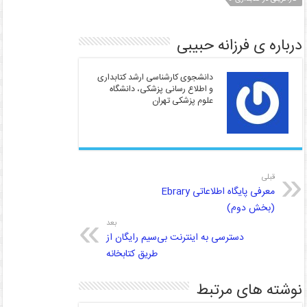
درباره ی فرزانه حبیبی
دانشجوی کارشناسی ارشد کتابداری
و اطلاع رسانی پزشکی، دانشگاه
علوم پزشکی تهران
قبلی
معرفی پایگاه اطلاعاتی Ebrary
(بخش دوم)
بعد
دسترسی به اینترنت بی‌سیم رایگان از
طریق کتابخانه
نوشته های مرتبط