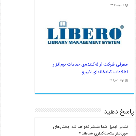
۱۳۹۹-۰۷-۱۹
معرفی شرکت ارائه‌کننده‌ی خدمات نرم­‌افزار
اطلاعات کتابخانه‌­ای لایبرو
۱۳۹۸-۱۱-۲۳
پاسخ دهید
نشانی ایمیل شما منتشر نخواهد شد.
بخش‌های
موردنیاز علامت‌گذاری شده‌اند
*