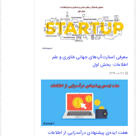
معرفی استارت‌آپ‌های جهانی فناوری و علم
اطلاعات: بخش اول
۱۳۹۹-۰۸-۲۷
هفت ایده‌ی پیشنهادی درآمدزایی از اطلاعات