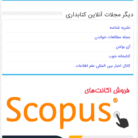
دیگر مجلات آنلاین کتابداری
نشریه شناسه
مجله مطالعات خواندن
آی بولتن
کتابخانه خوب
کانال اخبار بین المللی علم اطلاعات