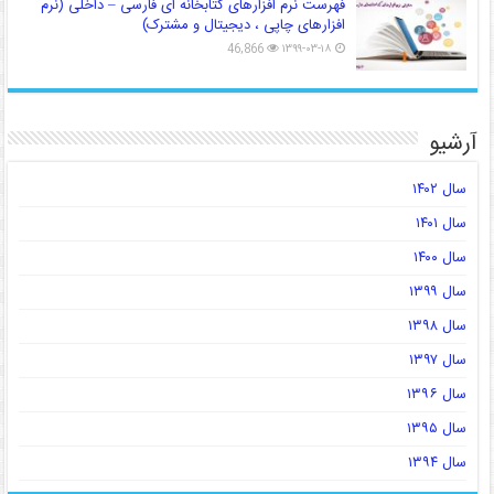
فهرست نرم افزارهای کتابخانه ای فارسی – داخلی (نرم
افزارهای چاپی ، دیجیتال و مشترک)
46,866
۱۳۹۹-۰۳-۱۸
آرشیو
سال ۱۴۰۲
سال ۱۴۰۱
سال ۱۴۰۰
سال ۱۳۹۹
سال ۱۳۹۸
سال ۱۳۹۷
سال ۱۳۹۶
سال ۱۳۹۵
سال ۱۳۹۴