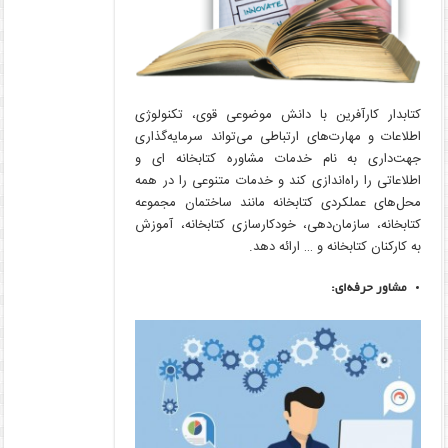
کتابدار کارآفرین با دانش موضوعی قوی، تکنولوژی
اطلاعات و مهارت‌های ارتباطی می‌تواند سرمایه‌گذاری
جهت‌داری به نام خدمات مشاوره کتابخانه ای و
اطلاعاتی را راه‌اندازی کند و خدمات متنوعی را در همه
محل‌های عملکردی کتابخانه مانند ساختمان مجموعه
کتابخانه، سازمان‌دهی، خودکارسازی کتابخانه، آموزش
به کارکنان کتابخانه و … ارائه دهد.
مشاور حرفه‌ای: