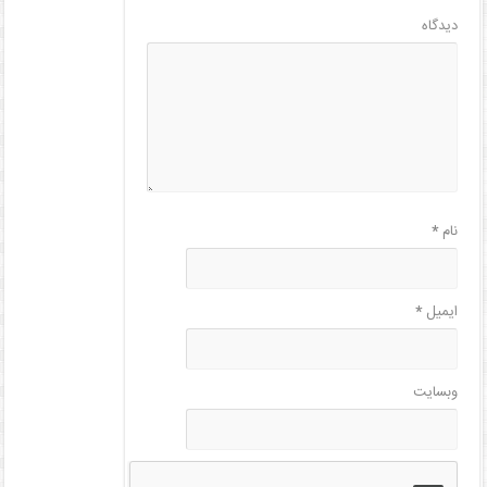
دیدگاه
نام
*
ایمیل
*
وبسایت