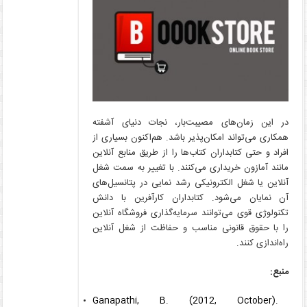
در این زمان‌های مصیبت‌بار، نجات دنیای آشفته
همکاری می‌تواند امکان‌پذیر باشد. هم‌اکنون بسیاری از
افراد و حتی کتابداران کتاب‌ها را از طریق منابع آنلاین
مانند آمازون خریداری می‌کنند. با تغییر به سمت شغل
آنلاین یا شغل الکترونیکی رشد نمایی در پتانسیل‌های
آن نمایان می‌شود. کتابداران کارآفرین با دانش
تکنولوژی قوی می‌توانند سرمایه‌گذاری فروشگاه آنلاین
را با حقوق قانونی مناسب و حفاظت از شغل آنلاین
راه‌اندازی کنند.
منبع:
Ganapathi, B. (2012, October).