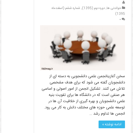
خواندنی ها
,
دوره دوم (1395)
,
شماره ششم (اسفندماه
1395)
۰
سخن آغازینانجمن علمی دانشجویی به دسته ­ای از
دانشجویان گفته می­ شود که برای هدف مشخصی
تلاش می­ کنند. تشکیل انجمن از امور اصولی و اساسی
هر صنفی است که در دانشگاه­ ها برای تقویت بنیه
علمی دانشجویان و بهره ­گیری از خلاقیت آن­ ها در
توسعه علمی حوزه­ های مختلف دانش به کار می­ رود.
انجمن­ ها تداوم رشد …
ادامه نوشته »