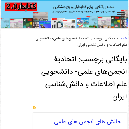
خانه
/
بایگانی برچسب: اتحادیۀ انجمن‌های علمی- دانشجویی
علم اطلاعات و دانش‌شناسی ایران
بایگانی برچسب:
اتحادیۀ
انجمن‌های علمی- دانشجویی
علم اطلاعات و دانش‌شناسی
ایران
چالش های انجمن های علمی