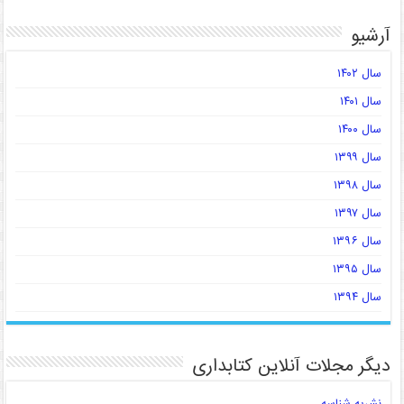
آرشیو
سال ۱۴۰۲
سال ۱۴۰۱
سال ۱۴۰۰
سال ۱۳۹۹
سال ۱۳۹۸
سال ۱۳۹۷
سال ۱۳۹۶
سال ۱۳۹۵
سال ۱۳۹۴
دیگر مجلات آنلاین کتابداری