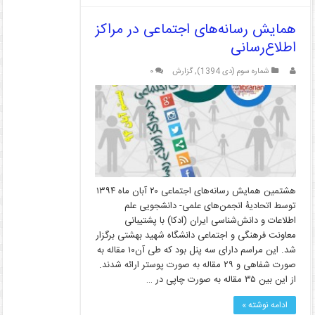
همایش رسانه‌های اجتماعی در مراکز
اطلاع‌رسانی
شماره سوم (دی 1394)
,
گزارش
۰
هشتمین همایش رسانه‌های اجتماعی ۲۰ آبان ماه ۱۳۹۴
توسط اتحادیۀ انجمن‌های علمی- دانشجویی علم
اطلاعات و دانش‌شناسی ایران (ادکا) با پشتیبانی
معاونت فرهنگی و اجتماعی دانشگاه شهید بهشتی برگزار
شد. این مراسم دارای سه پنل بود که طی آن۱۰ مقاله به
صورت شفاهی و ۲۹ مقاله به صورت پوستر ارائه شدند.
از این بین ۳۵ مقاله به صورت چاپی در …
ادامه نوشته »