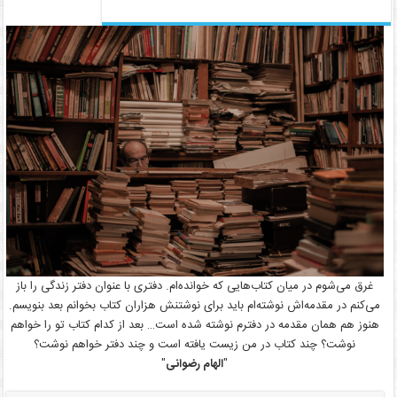
غرق می‌شوم در میان کتاب‌هایی که خوانده‌ام. دفتری با عنوان دفتر زندگی را باز
می‌کنم در مقدمه‌اش نوشته‌ام باید برای نوشتنش هزاران کتاب بخوانم بعد بنویسم.
هنوز هم همان مقدمه در دفترم نوشته شده است… بعد از کدام کتاب تو را خواهم
نوشت؟ چند کتاب در من زیست یافته است و چند دفتر خواهم نوشت؟
"
الهام رضوانی
"