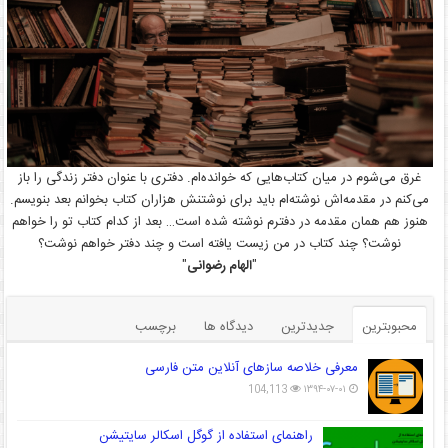
غرق می‌شوم در میان کتاب‌هایی که خوانده‌ام. دفتری با عنوان دفتر زندگی را باز
می‌کنم در مقدمه‌اش نوشته‌ام باید برای نوشتنش هزاران کتاب بخوانم بعد بنویسم.
هنوز هم همان مقدمه در دفترم نوشته شده است… بعد از کدام کتاب تو را خواهم
نوشت؟ چند کتاب در من زیست یافته است و چند دفتر خواهم نوشت؟
"
الهام رضوانی
"
محبوبترین
جدیدترین
دیدگاه ها
برچسب
معرفی خلاصه سازهای آنلاین متن فارسی
104,113
۱۳۹۴-۰۷-۰۱
راهنمای استفاده از گوگل اسکالر سایتیشن