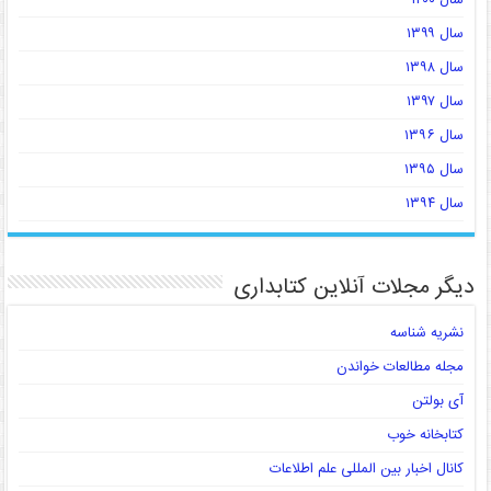
سال ۱۳۹۹
سال ۱۳۹۸
سال ۱۳۹۷
سال ۱۳۹۶
سال ۱۳۹۵
سال ۱۳۹۴
دیگر مجلات آنلاین کتابداری
نشریه شناسه
مجله مطالعات خواندن
آی بولتن
کتابخانه خوب
کانال اخبار بین المللی علم اطلاعات