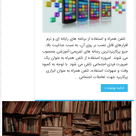
تلفن همراه و استفاده از برنامه ­های رایانه ­ای و نرم
افزارهای قابل نصب بر روی آن، به سبب جذابیت بالا،
جزو پرکاربردترین رسانه­ های تفریحی-آموزشی محسوب
می­ شوند. امروزه استفاده از تلفن همراه به عنوان یک
ضرورت فردی-اجتماعی تلقی می­ شود. با توجه به کمبود
وقت و سهولت استفاده، تلفن همراه به عنوان ابزاری
پرکاربرد جهت تعاملات اجتماعی …
ادامه نوشته »