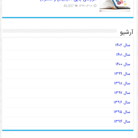
46,837
۱۳۹۹-۰۳-۱۸
آرشیو
سال ۱۴۰۲
سال ۱۴۰۱
سال ۱۴۰۰
سال ۱۳۹۹
سال ۱۳۹۸
سال ۱۳۹۷
سال ۱۳۹۶
سال ۱۳۹۵
سال ۱۳۹۴