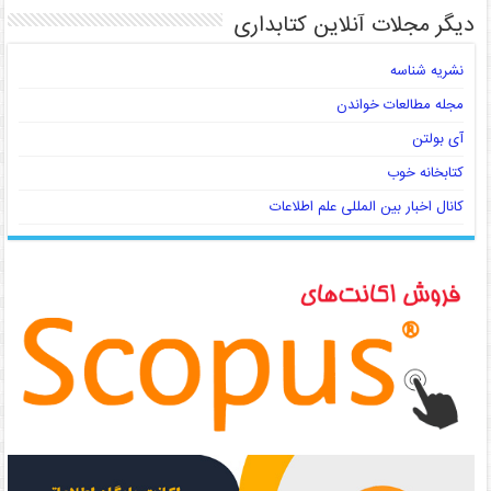
دیگر مجلات آنلاین کتابداری
نشریه شناسه
مجله مطالعات خواندن
آی بولتن
کتابخانه خوب
کانال اخبار بین المللی علم اطلاعات