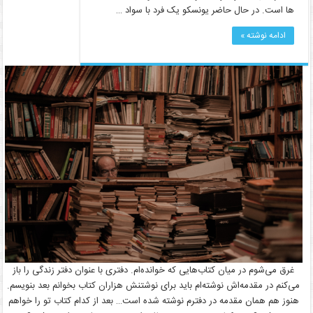
ها است. در حال حاضر یونسکو یک فرد با سواد …
ادامه نوشته »
غرق می‌شوم در میان کتاب‌هایی که خوانده‌ام. دفتری با عنوان دفتر زندگی را باز
می‌کنم در مقدمه‌اش نوشته‌ام باید برای نوشتنش هزاران کتاب بخوانم بعد بنویسم.
هنوز هم همان مقدمه در دفترم نوشته شده است… بعد از کدام کتاب تو را خواهم