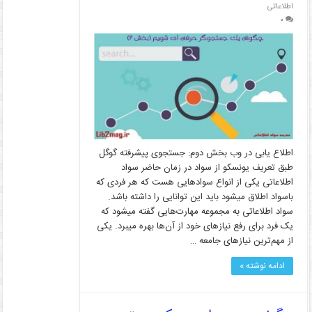
اطلاعاتی
۰
اطلاع یابی در وب بخش دوم: جستجوی پیشرفته گوگل
طبق تعریف یونسکو از سواد در زمان حاضر سواد
اطلاعاتی یکی از انواع سوادهایی هست که هر فردی که
باسواد اطلاق می­شود باید این توانایی را داشته باشد.
سواد اطلاعاتی به مجموعه مهارت‌هایی گفته می­شود که
یک فرد برای رفع نیازهای خود از آن‌ها بهره می­برد. یکی
از مهم‌ترین نیازهای جامعه …
ادامه نوشته »