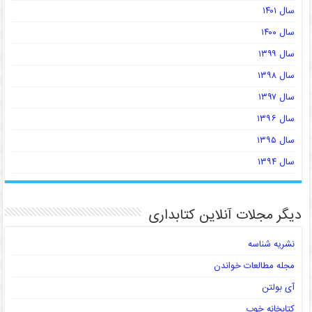
سال ۱۴۰۱
سال ۱۴۰۰
سال ۱۳۹۹
سال ۱۳۹۸
سال ۱۳۹۷
سال ۱۳۹۶
سال ۱۳۹۵
سال ۱۳۹۴
دیگر مجلات آنلاین کتابداری
نشریه شناسه
مجله مطالعات خواندن
آی بولتن
کتابخانه خوب