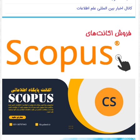
کانال اخبار بین المللی علم اطلاعات