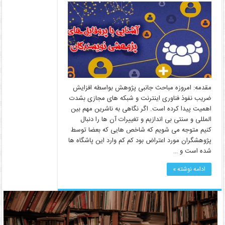
مقدمه: امروزه مباحث جانبی پژوهش بواسطه افزایش
ضریب نفوذ فناوری اینترنت و شبکه های مجازی بشدت
اهمیت پیدا کرده است. اگر نگاهی به ناشرین مهم بین
المللی و سنتی بی اندازیم و تغییرات آن ها را دنبال
کنیم متوجه می شویم که شاخص هایی که بعضا توسط
پژوهشگران مورد اعتراض بود کم کم وارد این پاشگاه ها
شده است و …
ادامه نوشته »