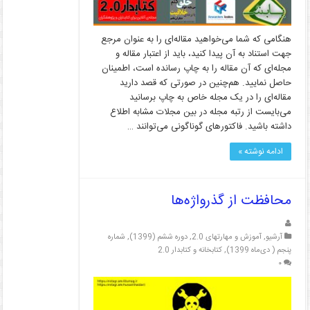
هنگامی که شما می‌خواهید مقاله‌ای را به عنوان مرجع
جهت استناد به آن پیدا کنید، باید از اعتبار مقاله و
مجله‌ای که آن مقاله را به چاپ رسانده است، اطمینان
حاصل نمایید. هم‌چنین در صورتی که قصد دارید
مقاله‌ای را در یک مجله خاص به چاپ برسانید
می‌بایست از رتبه مجله در بین مجلات مشابه اطلاع
داشته باشید. فاکتورهای گوناگونی می‌توانند …
ادامه نوشته »
محافظت از گذرواژه‌ها
آرشیو
,
آموزش و مهارتهای 2.0
,
دوره ششم (1399)
,
شماره
پنجم ( دی‌ماه 1399)
,
کتابخانه و کتابدار 2.0
۰