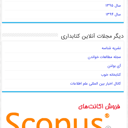
سال ۱۳۹۵
سال ۱۳۹۴
دیگر مجلات آنلاین کتابداری
نشریه شناسه
مجله مطالعات خواندن
آی بولتن
کتابخانه خوب
کانال اخبار بین المللی علم اطلاعات