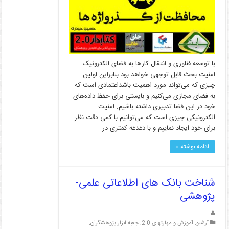
با توسعه فناوری و انتقال کارها به فضای الکترونیک
امنیت بحث قابل توجهی خواهد بود بنابراین اولین
چیزی که می‌تواند مورد اهمیت باشداعتمادی است که
به فضای مجازی می‌کنیم و بایستی برای حفظ داده‌های
خود در این فضا تدبیری داشته باشیم. امنیت
الکترونیکی چیزی است که می‌توانیم با کمی دقت نظر
برای خود ایجاد نماییم و با دغدغه کمتری در …
ادامه نوشته »
شناخت بانک های اطلاعاتی علمی-
پژوهشی
آرشیو
,
آموزش و مهارتهای 2.0
,
جعبه ابزار پژوهشگران
,