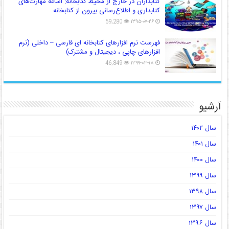
کتابداران در خارج از محیط کتابخانه: اشاعه مهارت‌های
کتابداری و اطلاع‌رسانی بیرون از کتابخانه
59,280
۱۳۹۵-۰۷-۲۶
فهرست نرم افزارهای کتابخانه ای فارسی – داخلی (نرم
افزارهای چاپی ، دیجیتال و مشترک)
46,849
۱۳۹۹-۰۳-۱۸
آرشیو
سال ۱۴۰۲
سال ۱۴۰۱
سال ۱۴۰۰
سال ۱۳۹۹
سال ۱۳۹۸
سال ۱۳۹۷
سال ۱۳۹۶