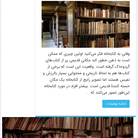
وقتی به کتابخانه فکر می­‌کنید اولین چیزی که ممکن
است به ذهن خطور کند مکانی قدیمی پر از کتاب‌­های
گردوخاک گرفته است. واقعیت این است که برخی از
کتاب­‌ها هم به لحاظ تاریخی و محتوایی بسیار با­ارزش و
نفیس هستند اما تصویر رایج از کتابخانه یک مکان
خسته­ کنندۀ قدیمی است. بیشتر افراد در مورد کتابخانه
این‌طور تصور می­‌کنند که …
ادامه نوشته »