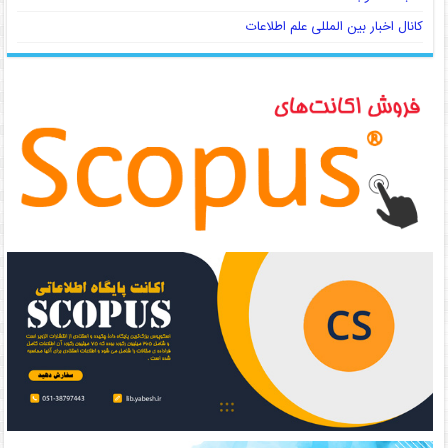
کانال اخبار بین المللی علم اطلاعات