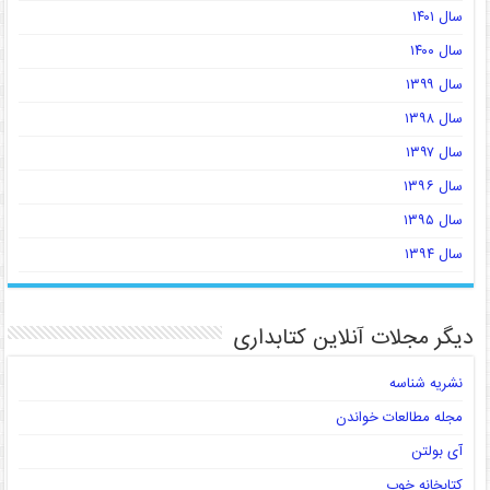
سال ۱۴۰۱
سال ۱۴۰۰
سال ۱۳۹۹
سال ۱۳۹۸
سال ۱۳۹۷
سال ۱۳۹۶
سال ۱۳۹۵
سال ۱۳۹۴
دیگر مجلات آنلاین کتابداری
نشریه شناسه
مجله مطالعات خواندن
آی بولتن
کتابخانه خوب