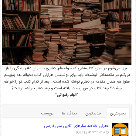
غرق می‌شوم در میان کتاب‌هایی که خوانده‌ام. دفتری با عنوان دفتر زندگی را باز
می‌کنم در مقدمه‌اش نوشته‌ام باید برای نوشتنش هزاران کتاب بخوانم بعد بنویسم.
هنوز هم همان مقدمه در دفترم نوشته شده است… بعد از کدام کتاب تو را خواهم
نوشت؟ چند کتاب در من زیست یافته است و چند دفتر خواهم نوشت؟
"
الهام رضوانی
"
محبوبترین
جدیدترین
دیدگاه ها
برچسب
معرفی خلاصه سازهای آنلاین متن فارسی
104,112
۱۳۹۴-۰۷-۰۱