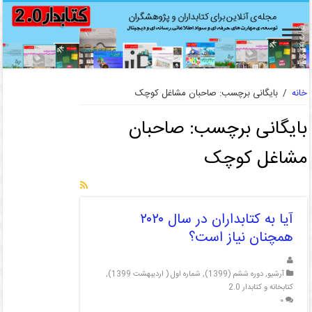
خانه
/
بایگانی برچسب: صاحبان مشاغل کوچک
بایگانی برچسب:
صاحبان
مشاغل کوچک
آیا به کتابداران در سال ۲۰۲۰
همچنان نیاز است؟
آرشیو
,
دوره ششم (1399)
,
شماره اول ( اردیبهشت 1399)
,
کتابخانه و کتابدار 2.0
۰