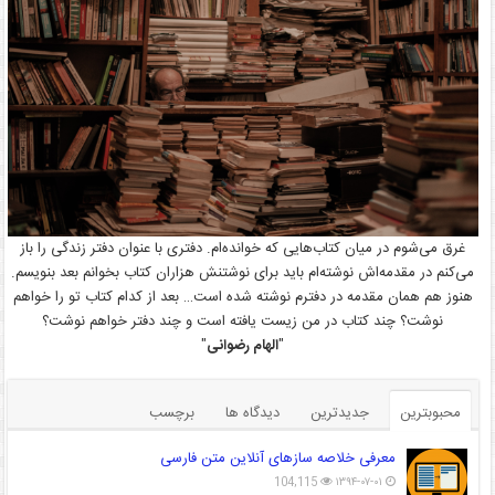
غرق می‌شوم در میان کتاب‌هایی که خوانده‌ام. دفتری با عنوان دفتر زندگی را باز
می‌کنم در مقدمه‌اش نوشته‌ام باید برای نوشتنش هزاران کتاب بخوانم بعد بنویسم.
هنوز هم همان مقدمه در دفترم نوشته شده است… بعد از کدام کتاب تو را خواهم
نوشت؟ چند کتاب در من زیست یافته است و چند دفتر خواهم نوشت؟
"
الهام رضوانی
"
محبوبترین
جدیدترین
دیدگاه ها
برچسب
معرفی خلاصه سازهای آنلاین متن فارسی
104,115
۱۳۹۴-۰۷-۰۱