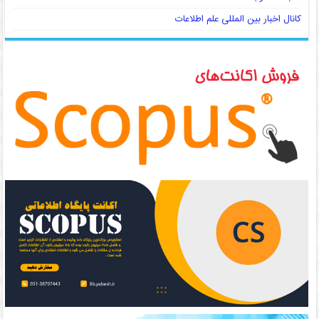
کانال اخبار بین المللی علم اطلاعات