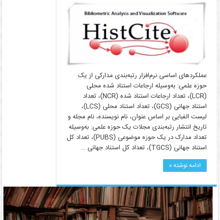
عملکردهای اساسی نرم‌افزار رتبه‌بندی مدارکی از یک
حوزه علمی: به‌وسیله ارجاعات استناد شده محلی
(LCR)، تعداد ارجاعات استناد شده (NCR)، تعداد
استناد جهانی (GCS)، تعداد استناد محلی (LCS)،
لیست الفبایی بر اساس عنوان، نام نویسنده، نام مجله و
تاریخ انتشار رتبه‌بندی مجلات یک حوزه علمی: به‌وسیله
تعداد مدارک در یک حوزه موضوعی (PUBS)، تعداد کل
استناد جهانی (TGCS)، تعداد کل استناد جهانی …
ادامه نوشته »