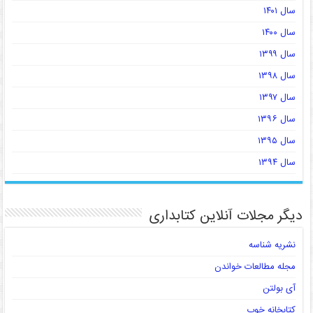
سال ۱۴۰۱
سال ۱۴۰۰
سال ۱۳۹۹
سال ۱۳۹۸
سال ۱۳۹۷
سال ۱۳۹۶
سال ۱۳۹۵
سال ۱۳۹۴
دیگر مجلات آنلاین کتابداری
نشریه شناسه
مجله مطالعات خواندن
آی بولتن
کتابخانه خوب