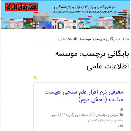
خانه
/
بایگانی برچسب: موسسه اطلاعات علمی
بایگانی برچسب:
موسسه
اطلاعات علمی
معرفی نرم افزار علم سنجی هیست
سایت (بخش دوم)
آموزش و مهارتهای 2.0
,
شماره دوم (آبان 1394)
,
علم
سنجی
,
نرم‌افزارهای کتابداری
۰