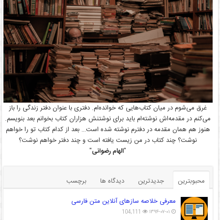
غرق می‌شوم در میان کتاب‌هایی که خوانده‌ام. دفتری با عنوان دفتر زندگی را باز
می‌کنم در مقدمه‌اش نوشته‌ام باید برای نوشتنش هزاران کتاب بخوانم بعد بنویسم.
هنوز هم همان مقدمه در دفترم نوشته شده است… بعد از کدام کتاب تو را خواهم
نوشت؟ چند کتاب در من زیست یافته است و چند دفتر خواهم نوشت؟
"
الهام رضوانی
"
محبوبترین
جدیدترین
دیدگاه ها
برچسب
معرفی خلاصه سازهای آنلاین متن فارسی
104,111
۱۳۹۴-۰۷-۰۱