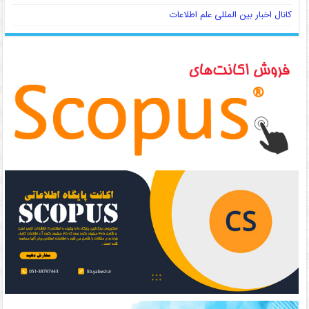
کانال اخبار بین المللی علم اطلاعات