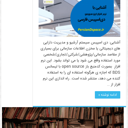
آشنایی: دی اسپیس سیستم آرشیو و مدیریت دارایی
های دیجیتالی یا مخزن اطلاعات سازمانی برای بسیاری
از مقاصد سازمانی/پژوهشی/شرکتی/تجاری/شخصی
مورد استفاده واقع می شود یا می تواند بشود. این نرم
افزارِ بصورت کدمنبع باز open source با لیسانس
BDS که اجازه ی هرگونه استفاده ای را به استفاده
کننده می دهد، منتشر شده است. راه اندازی این نرم
افزار از …
ادامه نوشته »