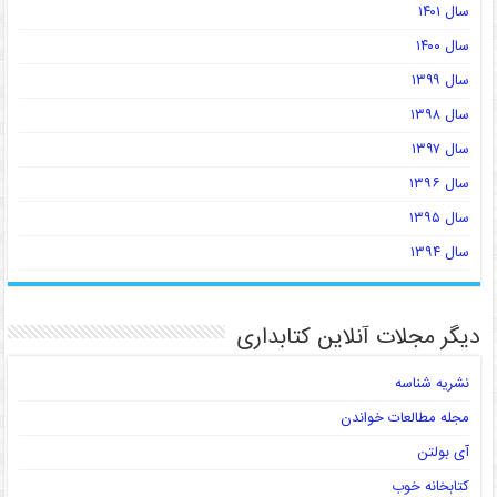
سال ۱۴۰۱
سال ۱۴۰۰
سال ۱۳۹۹
سال ۱۳۹۸
سال ۱۳۹۷
سال ۱۳۹۶
سال ۱۳۹۵
سال ۱۳۹۴
دیگر مجلات آنلاین کتابداری
نشریه شناسه
مجله مطالعات خواندن
آی بولتن
کتابخانه خوب