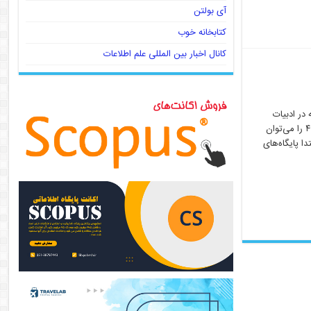
آی بولتن
کتابخانه خوب
کانال اخبار بین المللی علم اطلاعات
ابخانه‌ی ۴.۰ بر اساس مفاهیم کتابخانه‌ی ۴.۰ است که در ادبیات
موضوع به‌عنوان آینده‌ی خدمات کتابخانه‌ای درباره‌ی آن بحث شده است. مفاهیم و الگوی کتابخانه‌ی ۴.۰ را می‌توان
ا پایگاه‌های