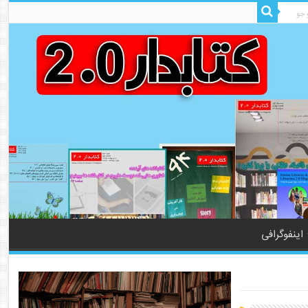
اینفوگرافی