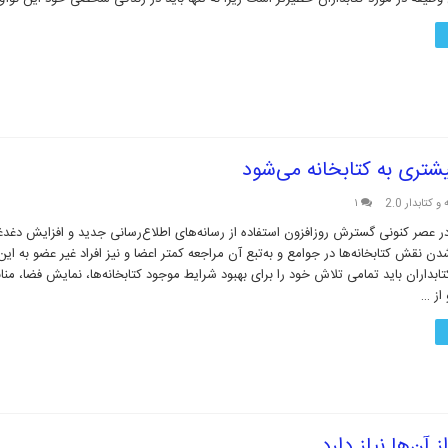
تری به کتابخانه می‌شود
و کتابدار 2.0
۱
 عصر کنونی گسترش روزافزون استفاده از رسانه‌های اطلاع‌رسانی جدید و افزایش دغدغ
نقش کتابخانه‌ها در جوامع و به‌تبع آن مراجعه کمتر اعضا و نیز افراد غیر عضو به این
تابداران باید تمامی تلاش خود را برای بهبود شرایط موجود کتابخانه‌ها، نمایش فضا، من
 از …
 آن‌ها نیاز دارد