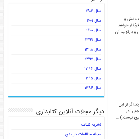
سال ۱۴۰۲
ب دانش و
سال ۱۴۰۱
ثرگذار خواهد
سال ۱۴۰۰
و بازتولید آن
سال ۱۳۹۹
سال ۱۳۹۸
سال ۱۳۹۷
سال ۱۳۹۶
سال ۱۳۹۵
سال ۱۳۹۴
ر می گردد.اگر از این
دیگر مجلات آنلاین کتابداری
م را در
حیح نیست.) …
نشریه شناسه
مجله مطالعات خواندن