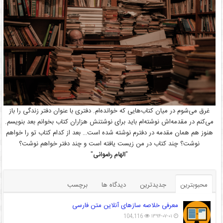
غرق می‌شوم در میان کتاب‌هایی که خوانده‌ام. دفتری با عنوان دفتر زندگی را باز
می‌کنم در مقدمه‌اش نوشته‌ام باید برای نوشتنش هزاران کتاب بخوانم بعد بنویسم.
هنوز هم همان مقدمه در دفترم نوشته شده است… بعد از کدام کتاب تو را خواهم
نوشت؟ چند کتاب در من زیست یافته است و چند دفتر خواهم نوشت؟
"
الهام رضوانی
"
محبوبترین
جدیدترین
دیدگاه ها
برچسب
معرفی خلاصه سازهای آنلاین متن فارسی
104,116
۱۳۹۴-۰۷-۰۱