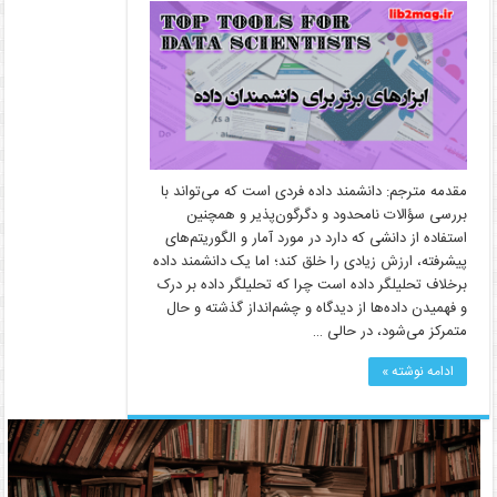
مقدمه مترجم: دانشمند داده فردی است که می‌تواند با
بررسی سؤالات نامحدود و دگرگون‌پذیر و همچنین
استفاده از دانشی که دارد در مورد آمار و الگوریتم‌های
پیشرفته، ارزش زیادی را خلق کند؛ اما یک دانشمند داده
برخلاف تحلیلگر داده است چرا که تحلیلگر داده بر درک
و فهمیدن داده‌ها از دیدگاه و چشم‌انداز گذشته و حال
متمرکز می‌شود، در حالی …
ادامه نوشته »