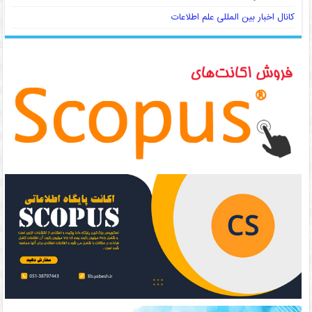
کانال اخبار بین المللی علم اطلاعات