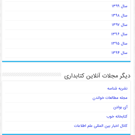
سال ۱۳۹۹
سال ۱۳۹۸
سال ۱۳۹۷
سال ۱۳۹۶
سال ۱۳۹۵
سال ۱۳۹۴
دیگر مجلات آنلاین کتابداری
نشریه شناسه
مجله مطالعات خواندن
آی بولتن
کتابخانه خوب
کانال اخبار بین المللی علم اطلاعات