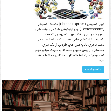
فریز اکسپرس (Phrase Express) تکست اکسپندر
(Textexpander) این اپلیکیشن ها دارای ترفند های
بسیار خاص می باشند. فریز اکسپرس و تکست
اکسپندر، اپلیکیشن هایی هستند که به شما اجازه می
دهند تا برای تایپ متن های طولانی از یک سری
جمله‌های از پیش تعیین شده که به صورت میانبر تایپ
شده وجود دارد، استفاده کنید. هنگامی که شما کلمه
میانبر …
ادامه نوشته »