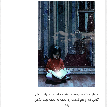
مامان میگه جادوییه میتونه هم آینده رو برات پیش
گویی کنه و هم گذشته رو لحظه به لحظه بهت نشون
بده.