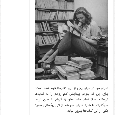
دنیای من در میان یکی از این کتاب‌ها قایم شده است؛
برای این که بتوانم پیدایش کنم روحم را به کتاب‌ها
فروختم. حالا تمام ساعت‌های زندگی‌ام را میان آن‌ها
می‌گذرانم تا شاید دنیای من هم از لای برگه‌های سفید
یکی از این کتاب‌ها بیرون بیاید.