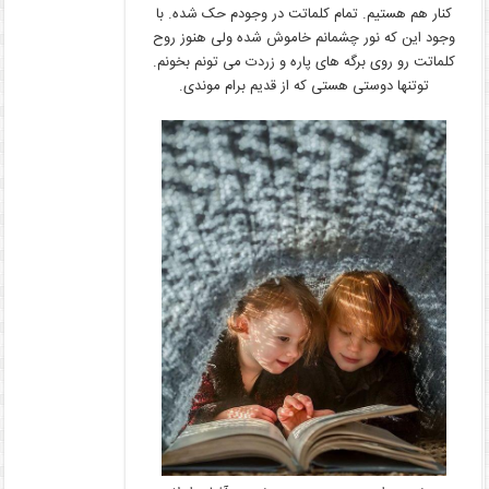
کنار هم هستیم. تمام کلماتت در وجودم حک شده. با
وجود این که نور چشمانم خاموش شده ولی هنوز روح
کلماتت رو روی برگه های پاره و زردت می تونم بخونم.
توتنها دوستی هستی که از قدیم برام موندی.