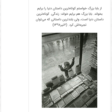
از بابا بزرگ خواستم کوتاه‌‌ترین داستان دنیا را برایم
بخواند. بابا بزرگ هم برایم خواند: زندگی. کوتاه‌ترین
داستان دنیا است، ولی بلندترین داستانی که می‌‌‌توان
تجربه‌اش کرد. (۲تیر۱۳۹۸)