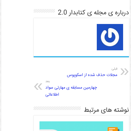
n
p
m
n
درباره ی مجله ی کتابدار 2.0
k
p
قبلی
مجلات حذف شده از اسکوپوس
بعد
چهارمین مسابقه ی مهارتی سواد
اطلاعاتی
نوشته های مرتبط