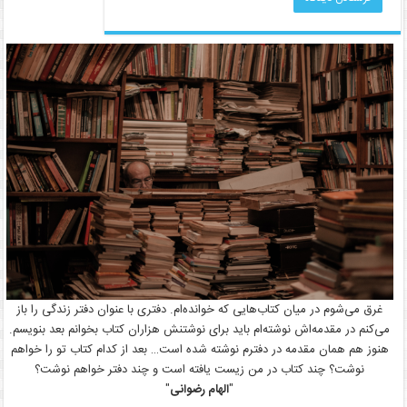
غرق می‌شوم در میان کتاب‌هایی که خوانده‌ام. دفتری با عنوان دفتر زندگی را باز
می‌کنم در مقدمه‌اش نوشته‌ام باید برای نوشتنش هزاران کتاب بخوانم بعد بنویسم.
هنوز هم همان مقدمه در دفترم نوشته شده است… بعد از کدام کتاب تو را خواهم
نوشت؟ چند کتاب در من زیست یافته است و چند دفتر خواهم نوشت؟
"
الهام رضوانی
"