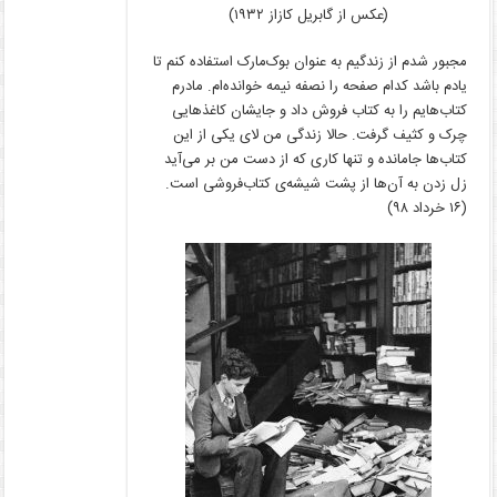
(عکس از گابریل کازاز ۱۹۳۲)
مجبور شدم از زندگیم به عنوان بوک‌مارک استفاده کنم تا
یادم باشد کدام صفحه را نصفه نیمه خوانده‌ام. مادرم
کتاب‌هایم را به کتاب فروش داد و جایشان کاغذهایی
چرک و کثیف گرفت. حالا زندگی من لای یکی از این
کتاب‌ها جامانده و تنها کاری که از دست من بر می‌آید
زل زدن به آن‌ها از پشت شیشه‌ی کتاب‌فروشی است.
(۱۶ خرداد ۹۸)