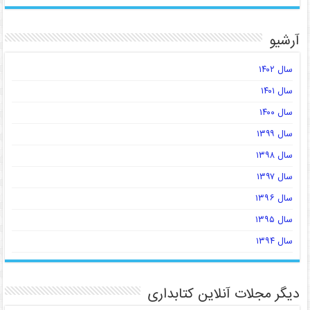
آرشیو
سال ۱۴۰۲
سال ۱۴۰۱
سال ۱۴۰۰
سال ۱۳۹۹
سال ۱۳۹۸
سال ۱۳۹۷
سال ۱۳۹۶
سال ۱۳۹۵
سال ۱۳۹۴
دیگر مجلات آنلاین کتابداری