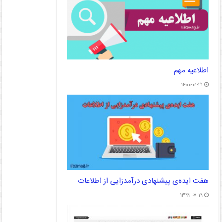
اطلاعیه مهم
۱۴۰۰-۰۱-۲۱
هفت ایده‌ی پیشنهادی درآمدزایی از اطلاعات
۱۳۹۹-۰۷-۱۹