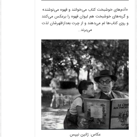
«آدم‌های خوشبخت کتاب می‌خوانند و قهوه می‌نوشند»
و گربه‌های خوشبخت هم لیوان قهوه را برعکس می‌کنند
و روی کتاب‌ها لم می‌دهند و از چرت بعدازظهرشان لذت
می‌برند…
عکاس: ژانین نیپس