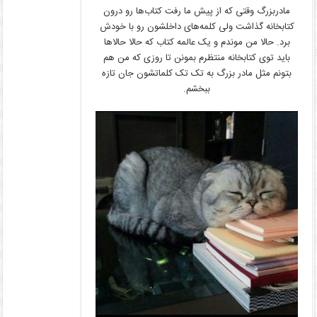
مادربزرگ وقتی که از پیش ما رفت کتاب‌ها رو درون
کتابخانه گذاشت ولی کلمه‌های داخلشون رو با خودش
برد. حالا من موندم و یک عالمه کتاب که حالا حالا‌ها
باید توی کتابخانه منتظرم بمونن تا روزی که من هم
بتونم مثل مادر بزرگ به تک تک کلماتشون جان تازه
ببخشم.