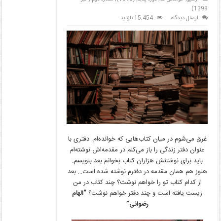
1398)
ارسال دیدگاه
15,454 بازدید
غرق می‌شوم در میان کتاب‌هایی که خوانده‌ام. دفتری با
عنوان دفتر زندگی را باز می‌کنم در مقدمه‌اش نوشته‌ام
باید برای نوشتنش هزاران کتاب بخوانم بعد بنویسم.
هنوز هم همان مقدمه در دفترم نوشته شده است… بعد
از کدام کتاب تو را خواهم نوشت؟ چند کتاب در من
زیست یافته است و چند دفتر خواهم نوشت؟
“الهام
رضوانی”