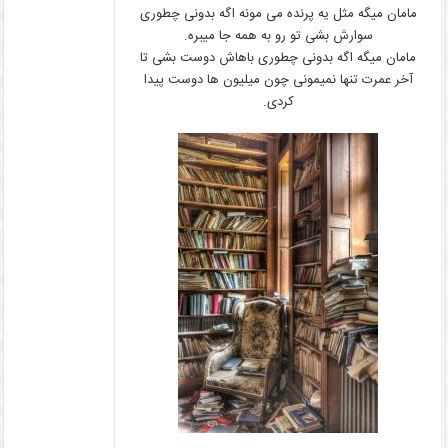
مامان میگه مثل یه پرنده می مونه اگه بدونی چطوری
سوارش بشی تو رو به همه جا میبره.
مامان میگه اگه بدونی چطوری باهاش دوست بشی تا
آخر عمرت تنها نمیمونی چون میلیون ها دوست پیدا
کردی.