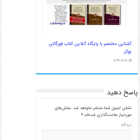
آشنایی مختصر با پایگاه آنلاین کتاب فورگاتن
بوکز
۱۳۹۹-۰۲-۲۸
پاسخ دهید
نشانی ایمیل شما منتشر نخواهد شد.
بخش‌های
موردنیاز علامت‌گذاری شده‌اند
*
دیدگاه