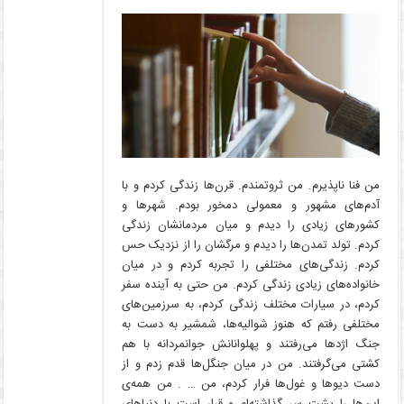
من فنا ناپذیرم. من ثروتمندم. قرن‌ها زندگی کردم و با
آدم‌های مشهور و معمولی دمخور بودم. شهر‌ها و
کشور‌های زیادی را دیدم و میان مردمانشان زندگی
کردم. تولد تمدن‌ها را دیدم و مرگشان را از نزدیک حس
کردم. زندگی‌های مختلفی را تجربه کردم و در میان
خانواده‌های زیادی زندگی کردم. من حتی به آینده سفر
کردم، در سیارات مختلف زندگی کردم، به سرزمین‌های
مختلفی رفتم که هنوز شوالیه‌ها، شمشیر به دست به
جنگ اژدها می‌رفتند و پهلوانانش جوانمردانه با هم
کشتی می‌گرفتند. من در میان جنگل‌ها قدم زدم و از
دست دیو‌ها و غول‌ها فرار کردم، من … . من همه‌ی