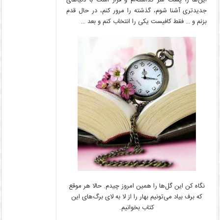
این‌ها را پشت سر گذاشته‌ام و قرار است با دنیا‌های
جدید‌تری آشنا شوم، گذشته را مرور کنم، در حال قدم
بزنم و … فقط کافیست یکی را انتخاب کنم و بعد …
نگاه کن این گل‌ها را همین امروز چیدم. حالا هر موقع
که برف بیاد می‌تونیم بهار را از لا به لای برگ‌های این
کتاب بخوانیم.