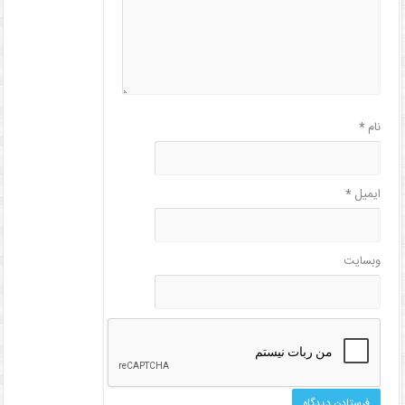
نام
*
ایمیل
*
وبسایت