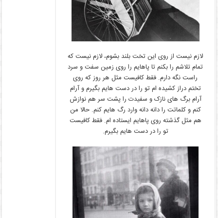
لازم نیست از روی این تخت بلند بشوم، لازم نیست که
تمام تلاشم را بکنم تا پاهایم را روی زمین سفت و سرد
راست نگه دارم. فقط کافیست مثل هر روز که روی
تختم دراز کشیده ام تو را در دست هایم بگیرم و آرام
آرام برگ های نازک و سفیدت را پشت سر هم نوازش
کنم و کلماتت را دانه دانه وارد رگ هایم کنم. حالا من
هم مثل گذشته روی پاهایم ایستاده ام. فقط کافیست
تو را در دست هایم بگیرم.