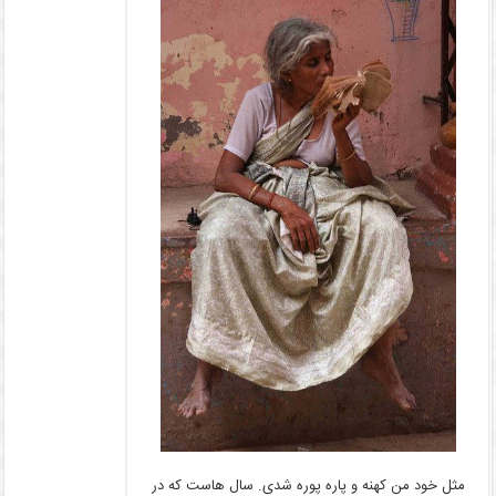
مثل خود من کهنه و پاره پوره شدی. سال هاست که در