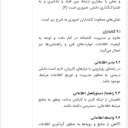
و عملی با برقراری ارتباط بین افراد و یادگیری و به
اشتراک‌گذاری دانش، ضروری است (۴).
نقش‌های متفاوت کتابداران امروزی به شرح زیر است:
۹.۱ کتابداران
علاوه بر مدیریت کتابخانه در کنار دقت و توجه به
کیفیت اطلاعات، مهارت‌های فنی و راهنمایی‌ها نیز
اعمال می‌گردد.
۹.۲ مدیر اطلاعاتی
در راستای رویارویی با نیازهای کاربران، لازم است دانش
درستی به منظور مدیریت و توزیع اطلاعات مرتبط،
موجود باشد.
۹.۳ راهنما/ دستورالعمل اطلاعاتی
اطمینان از اینکه کاربر یا کارکنان بدانند، چطور به منابع
مرتبط اطلاعاتی، دسترسی داشته باشند.
۹.۴ واسطه اطلاعاتی
آگاهی از منابع و رویه‌ها به منظور گردآوری اطلاعات