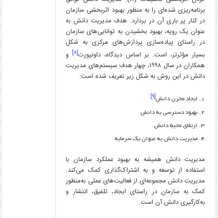
برنامه‌ریزی ‌شده‌ای را به منظور بهبود اثربخشی سازمان
در کنار پر باری آن در بردارد. هدف مدیریت دانش به
عنوان یک رویه، بهبود بخشیدن به توانایی‌های سازمان
در راستای پیاده‌سازی پردازش‌های مرکزی به شکل
[۸]
بسیار مؤثرتر، است. بر اساس دیدگاه، داونپورت
و
همکاران در سال ۱۹۹۸، چهار هدف سیستم‌های مدیریت
دانش در این روش به شکل زیر تعریف شده است:
[۹]
ایجاد مخزن دانش
بهبود دسترسی به دانش
ارتقای محیط دانش
مدیریت دانش به عنوان یک سرمایه
مدیریت دانش همیشه به بهبود عملکرد سازمان با
استفاده از توسعه و به اشتراک‌گذاری کمک می‌کند.
مدیریت دانش مجموعه‌ای از فعالیت‌های عملی به‌منظور
کمک به سازمان در راستای ایجاد، تلفیق، انتشار و
به‌کارگیری دانش آن است.