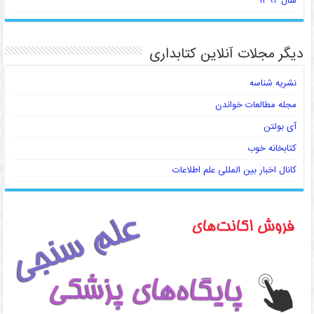
سال ۱۳۹۴
دیگر مجلات آنلاین کتابداری
نشریه شناسه
مجله مطالعات خواندن
آی بولتن
کتابخانه خوب
کانال اخبار بین المللی علم اطلاعات