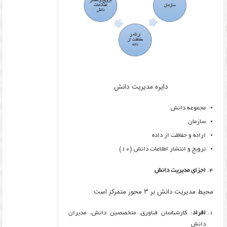
دایره مدیریت دانش
مجموعه دانش
سازمان
ارائه و حفاظت از داده
ترویج و انتشار اطلاعات دانش (۱۰)
اجزای مدیریت دانش
محیط مدیریت دانش بر ۳ محور متمرکز است:
افراد
: کارشناسان فناوری، متخصصین دانش، مدیران
دانش