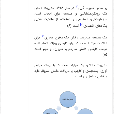
[۲]
بر اساس تعریف گری
در سال ۱۹۹۶، مدیریت دانش
یک رویکردمشارکتی و منسجم برای ایجاد، ثبت،
سازمان‌دهی، دسترسی و استفاده از مالکیت فکری
[۳]
بنگاه‌های اقتصادی
است (۶).
[۴]
یک سیستم مدیریت دانش یک مخزن مجازی
برای
اطلاعات مرتبط است که برای کارهای روزانه انجام شده
توسط کارکنان دانش سازمانی، ضروری و مهم است
(۱۱).
مدیریت دانش، یک فرایند است که با ایجاد، فراهم
آوری، بسته‌بندی و کاربرد یا بازیافت دانش سروکار دارد
و شامل مراحل زیر است: