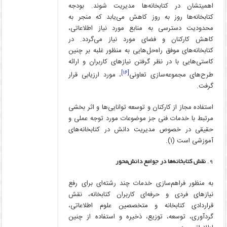
اهمیتشان در کتابخانه‌ها مدیریت شوند. بودجه
کتابخانه‌ها روز به روز کاهش می‌یابد که منجر به
محدودیت دسترسی به منابع مورد نیاز اطلاعاتی،
کاهش کارکنان و فضای مورد نیاز می‌گردد. در
کتابخانه‌های موفق راه‌حل‌هایی به منظور غلبه بر چنین
کاستی‌هایی با در نظر گرفتن نیازهای کاربران و ارائه
[۱۶]
طرح‌های مجموعه‌سازی تعاونی
، مورد ارزیابی قرار
گرفت.
استفاده مجاز از کارکنان و توسعه توانایی‌ها و اثر بخشی
مرتبط با خدمات فنی جز موضوعات مورد توجه عملی و
حقیقی در خصوص مدیریت دانش در کتابخانه‌های
آموزشی است (۱).
نقش کتابخانه‌ها در جوامع دانش‌محور
به منظور فراهم‌سازی خدمات چند رشته‌ای برای رفع
نیازهای فردی و حرفه‌ای کاربران کتابخانه، نقش
قراردادی کتابخانه و متخصصین علوم اطلاعاتی،
گردآوری، توسعه، توزیع، ذخیره و استفاده از چنین