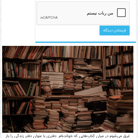
غرق می‌شوم در میان کتاب‌هایی که خوانده‌ام. دفتری با عنوان دفتر زندگی را باز