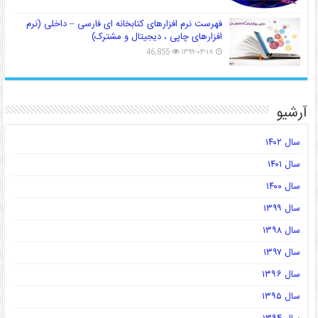
فهرست نرم افزارهای کتابخانه ای فارسی – داخلی (نرم
افزارهای چاپی ، دیجیتال و مشترک)
46,855
۱۳۹۹-۰۳-۱۸
آرشیو
سال ۱۴۰۲
سال ۱۴۰۱
سال ۱۴۰۰
سال ۱۳۹۹
سال ۱۳۹۸
سال ۱۳۹۷
سال ۱۳۹۶
سال ۱۳۹۵