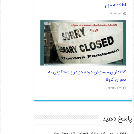
اطلاعیه مهم
۱۴۰۰-۰۱-۲۱
کتابداران مسئولان درجه دو در پاسخگویی به
بحران کرونا
۱۳۹۹-۰۵-۲۹
پاسخ دهید
نشانی ایمیل شما منتشر نخواهد شد.
بخش‌های