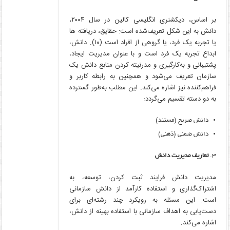
بر اساس، دیکشنری انگلیسی کالین در سال ۲۰۰۴،
دانش به این شکل تعریف‌شده است: حقایق، دریافته ها
یا تجربه یک فرد، یا گروهی از افراد است (۱۰). دانش،
ابداع تجربه یک فرد است و با عنوان مدیریت ایجاد،
پشتیبانی و به‌کارگیری و مدرنیته کردن منابع دانش یک
سازمان تعریف می‌شود و همچنین به رابطه کاربر و
فراهم‌کننده نیز اشاره می‌کند. این مطلب به‌طور گسترده
به دو دسته تقسیم می‌گردد:
دانش صریح (مستند)
دانش ضمنی (ذهنی)
تعاریف مدیریت دانش
مدیریت دانش فرایند ثبت کردن، توسعه، به
اشتراک‌گذاری و استفاده کارآمد از دانش سازمانی
است. این مسئله به رویکرد چند رشته‌ای برای
دست‌یابی به اهداف سازمانی با استفاده بهینه از دانش،
اشاره می‌کند.