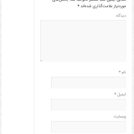
موردنیاز علامت‌گذاری شده‌اند
*
دیدگاه
نام
*
ایمیل
*
وبسایت