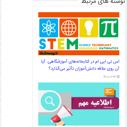
نوشته های مرتبط
اس تی ایی ام در کتابخانه‌های آموزشگاهی: آیا
آن روی علاقه دانش‌‌آموزان تأثیر می‌‌گذارد؟
۱۴۰۰-۰۱-۲۲