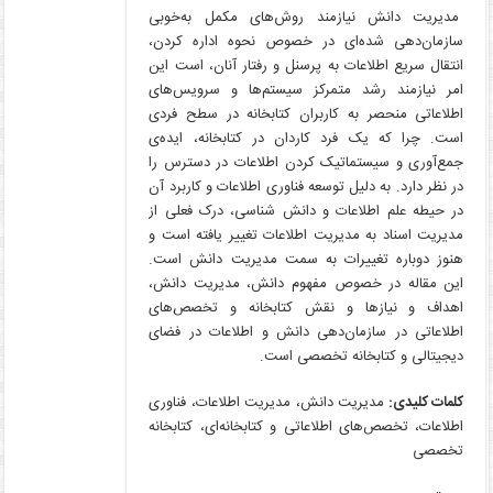
مدیریت دانش نیازمند روش‌های مکمل به‌خوبی
سازمان‌دهی شده‌ای در خصوص نحوه اداره کردن،
انتقال سریع اطلاعات به پرسنل و رفتار آنان، است این
امر نیازمند رشد متمرکز سیستم‌ها و سرویس‌های
اطلاعاتی منحصر به کاربران کتابخانه در سطح فردی
است. چرا که یک فرد کاردان در کتابخانه، ایده‌ی
جمع‌آوری و سیستماتیک کردن اطلاعات در دسترس را
در نظر دارد. به دلیل توسعه فناوری اطلاعات و کاربرد آن
در حیطه علم اطلاعات و دانش شناسی، درک فعلی از
مدیریت اسناد به مدیریت اطلاعات تغییر یافته است و
هنوز دوباره تغییرات به سمت مدیریت دانش است.
این مقاله در خصوص مفهوم دانش، مدیریت دانش،
اهداف و نیازها و نقش کتابخانه و تخصص‌های
اطلاعاتی در سازمان‌دهی دانش و اطلاعات در فضای
دیجیتالی و کتابخانه تخصصی است.
کلمات کلیدی:
مدیریت دانش، مدیریت اطلاعات، فناوری
اطلاعات، تخصص‌های اطلاعاتی و کتابخانه‌ای، کتابخانه
تخصصی