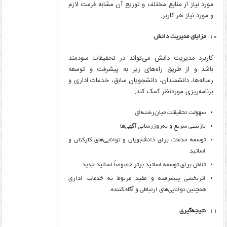
مورد نیاز از منابع مختلف و توزیع آن مشابه فرمت لازم
و مورد نیاز هر کاربر.
مزایای مدیریت دانش
کاربرد مدیریت دانش می‌تواند در تحقیقات سودمند
باشد و از طریق راه‌های زیر به پیشرفت و توسعه
رساله‌ها، دانشمندان، دانشجویان سابق، خدمات اداری و
برنامه‌ریزی موردنظر کمک کند:
سهولت تحقیقات میان‌رشته‌ای
بازبینی سریع و به‌روزرسانی آگهی‌ها
توسعه خدمات برای دانشجویان و توانایی‌های کارکنان و
اساتید
تلاش برای توسعه اساتید برتر خصوصاً اساتید جدید
اثربخشی پیشرفته و مفید مربوط به خدمات اداری
همچنین توانایی‌های ارتباطی و آگاه کننده.
نتیجه‌‎گیری