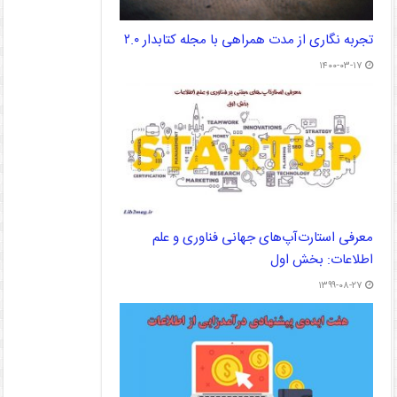
تجربه نگاری از مدت همراهی با مجله کتابدار ۲.۰
۱۴۰۰-۰۳-۱۷
معرفی استارت‌آپ‌های جهانی فناوری و علم
اطلاعات: بخش اول
۱۳۹۹-۰۸-۲۷