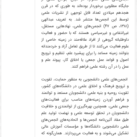
جایگاه مطلوبی برخوردار بوده‌اند به طوری که در قرن
هجدهم میلادی تعداد قابل توجهی از نشریات علمی
توسط این انجمن‌ها منتشر شد. به تعریف عبدالهی
(۱۳۸۱، ص ۴۷) انجمن‌های علمی، نهادهایی مستقل،
غیرانتفاعی و غیرسیاسی هستند که با حضور و فعالیت
داوطلبانه گروهی از افراد علاقه‌مند در زمینه خاصی از
علوم فعالیت می‌کنند تا از طریق تعامل آزاد و خردمندانه
بتوانند زمینه مساعد را برای پیشبرد علم، تنظیم و ترویج
اصول و قواعد عمل جمعی یا اخلاق کار، پیوند علم و
عمل را در آن رشته علمی فراهم کنند.
انجمن‌های علمی دانشجویی به منظور حمایت، تقویت
و ترویج فرهنگ و اخلاق علمی در دانشگاه‌های کشور،
تقویت روحیه و بنیه علمی دانشجویان مستعد و توانمند
و فراهم آوردن زمینه‌های مناسب برای فعالیت‌های
جمعی علمی، همچنین بهره‌گیری از توانمندی و خلاقیت
دانشجویان در تحقق توسعه علمی و نهضت تولید علم
طبق مفاد آئین‌نامه انجمن‌ها و اتحادیه‌های انجمن‌های
علمی دانشجویی دانشگاه‌ها و مؤسسات آموزش عالی
تشکیل می‌شوند و به فعالیت می‌پردازند. همان‌گونه که