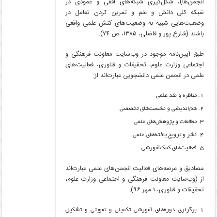
انجمن‌ها)، شکل‌گیری شبکه‌های افقی و عمودی در
شبکه کلی دانش و علم و تمرین کردن تعامل در
وضعیت‌هایی شبیه به وضعیت‌های کنش علمی واقعی
باشند (شارع پور و فاضلی، ۱۳۸۵، ص ۷۴).
طبق آیین‌نامه موجود در وب‌سایت معاونت فرهنگی و
اجتماعی وزارت علوم، تحقیقات و فناوری، فعالیت‌های
علمی در انجمن علمی دانشجویی عبارت‌اند از:
مناظره و نقد علمی
هم‌اندیشی و نشست‌های تخصصی
مطالعات و پژوهش‌های علمی
نشر و ترویج یافته‌های علمی
فعالیت‌های کمک‌آموزشی
مصادیق و عرصه‌های فعالیت انجمن‌های علمی عبارت‌اند
از (وب‌سایت معاونت فرهنگی و اجتماعی وزارت علوم،
تحقیقات و فناوری، ۱ مهر ۹۶):
برگزاری دوره‌های آموزشی تکمیلی و تقویتی و تشکیل