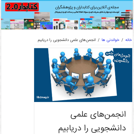
خانه
/
خواندنی ها
/
انجمن‌های علمی دانشجویی را دریابیم
انجمن‌های علمی
دانشجویی را دریابیم