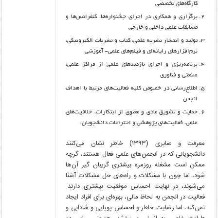
کارگاه‌های تخصصی
برگزاری و همکاری در اجرای جشنواره‌ها، کنفرانس‌ها و
مسابقات علمی داخلی و خارجی
تولید و انتشار نشریه علمی، کتاب و نشریات الکترونیکی،
نرم‌افزارهای رایانه‌ای و فیلم‌های علمی- آموزشی
برنامه‌ریزی و اجرای بازدیدهای علمی از مراکز علمی،
صنعتی و فناوری
اطلاع‌رسانی در خصوص کلیه فعالیت‌های مرتبط با اهداف
انجمن
حمایت و تشویق مادی و معنوی از ابتکارات، خلاقیت‌های
علمی، فعالیت‌های پژوهشی و اختراعات دانشجویان.
معرفت و صابری (۱۳۹۳) خاطر نشان می‌کنند
دانشجویانی که در انجمن‌های علمی فعال هستند، گرچه
ممکن است مشغله روزمره بیشتری گریبان گیر آن‌ها
شود، اما چون با مشکلات و راه‌های حل مشکلات آشنا
می‌شوند، در نهایت احساس موفقیت بیشتری دارند.
فعالیت در انجمن به لحاظ مالی، بهره‌ای برای افراد ایجاد
نمی‌کند، اما رضایت خاطر و احساس پویایی و شادابی و