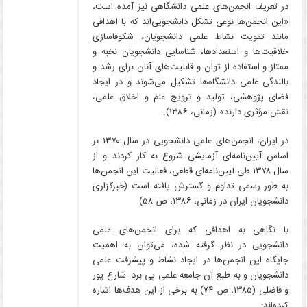
در تعریف انجمن‌های علمی دانشگاهی نیز آمده است،
«این انجمن‌ها نوعی تشکل دانشجویی‌اند که با اهدافی
مانند تقویت نشاط علمی دانشجویان، شکوفاسازی
خلاقیت‌ها و استعدادها، شناسایی دانشجویان نخبه و
ممتاز و استفاده از توان و قابلیت‌های آنان برای رشد و
بالندگی علمی دانشگاه‌ها تشکیل می‌شوند و در ایجاد
فضای پژوهشی، تولید و ترویج علم و اخلاق علمی،
نقش مؤثری دارند» (زمانی، ۱۳۸۶).
در ایران، انجمن‌های علمی دانشجویی در سال ۱۳۷۰ بر
اساس آیین‌نامه‌ای آزمایشی شروع به کار کردند و از
سال ۱۳۷۸ طی آیین‌نامه‌ای قطعی، فعالیت این انجمن‌ها
به طور رسمی تداوم و گسترش یافته است (خبرگزاری
دانشجویان ایران در زمانی، ۱۳۸۶، ص ۵۸).
با نگاهی به اهدافی که برای انجمن‌های علمی
دانشجویی در نظر گرفته شده، می‌توان به اهمیت
جایگاه این انجمن‌ها در ایجاد نشاط و پیشرفت علمی
دانشجویان و به طبع آن جامعه علمی پی برد. شارع پور
و فاضلی (۱۳۸۵، ص ۷۴) به برخی از این هدف‌ها اشاره
کرده‌اند: