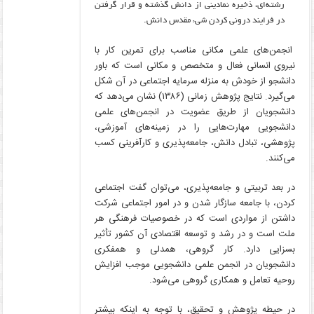
رشته‌ای، ذخیره نمادینی از دانش گذشته و قرار گرفتن
در فرایند درونی کردن شیء مقدس دانش.
انجمن‌های علمی مکانی مناسب برای تمرین کار با
نیروی انسانی فعال و متخصص و مکانی است که باور
دانشجو از خودش به منزله سرمایه اجتماعی در آن شکل
می‌گیرد. نتایج پژوهش زمانی (۱۳۸۶) نشان می‌دهد که
دانشجویان از طریق عضویت در انجمن‌های علمی
دانشجویی مهارت‌هایی را در زمینه‌های آموزشی،
پژوهشی، تبادل دانش، جامعه‌پذیری و کارآفرینی کسب
می‌کنند.
در بعد تربیتی و جامعه‌پذیری، می‌توان گفت اجتماعی
کردن، با جامعه سازگار شدن و در امور اجتماعی شرکت
داشتن از مواردی است که در خصوصیات فرهنگی هر
ملت است و در رشد و توسعه اقتصادی آن کشور تأثیر
بسزایی دارد. کار گروهی، همدلی و همفکری
دانشجویان در انجمن علمی دانشجویی موجب افزایش
روحیه تعامل و همکاری گروهی می‌شود.
در حیطه پژوهش و تحقیق، با توجه به اینکه بیشتر