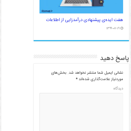
هفت ایده‌ی پیشنهادی درآمدزایی از اطلاعات
۱۳۹۹-۰۷-۱۹
پاسخ دهید
نشانی ایمیل شما منتشر نخواهد شد.
بخش‌های
موردنیاز علامت‌گذاری شده‌اند
*
دیدگاه