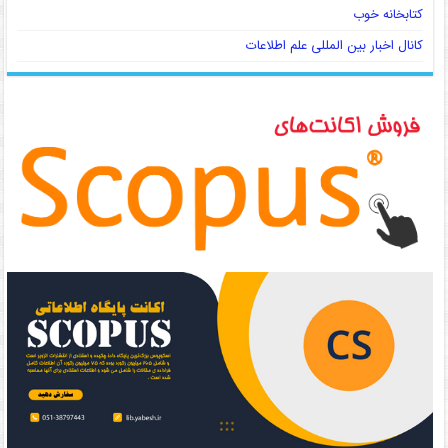
کتابخانه خوب
کانال اخبار بین المللی علم اطلاعات