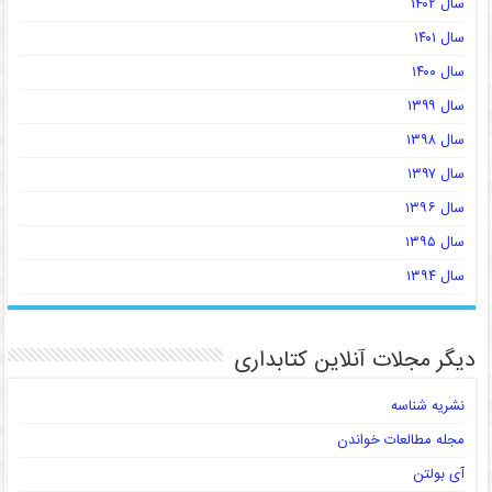
سال ۱۴۰۲
سال ۱۴۰۱
سال ۱۴۰۰
سال ۱۳۹۹
سال ۱۳۹۸
سال ۱۳۹۷
سال ۱۳۹۶
سال ۱۳۹۵
سال ۱۳۹۴
دیگر مجلات آنلاین کتابداری
نشریه شناسه
مجله مطالعات خواندن
آی بولتن