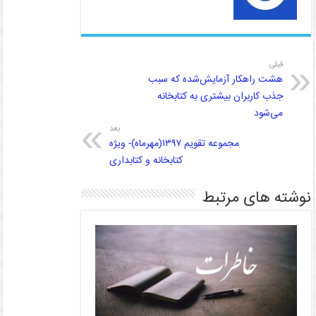
قبلی
هشت راهکار آزمایش‌شده که سبب
جذب کاربران بیشتری به کتابخانه
می‌شود
بعد
مجموعه تقویم ۱۳۹۷(مهرماه)- ویژه
کتابخانه و کتابداری
نوشته های مرتبط