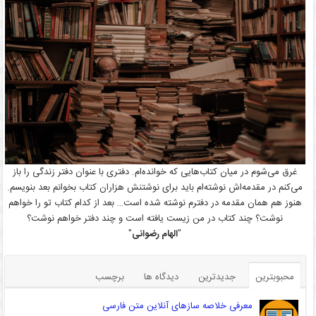
غرق می‌شوم در میان کتاب‌هایی که خوانده‌ام. دفتری با عنوان دفتر زندگی را باز
می‌کنم در مقدمه‌اش نوشته‌ام باید برای نوشتنش هزاران کتاب بخوانم بعد بنویسم.
هنوز هم همان مقدمه در دفترم نوشته شده است… بعد از کدام کتاب تو را خواهم
نوشت؟ چند کتاب در من زیست یافته است و چند دفتر خواهم نوشت؟
"
الهام رضوانی
"
محبوبترین
جدیدترین
دیدگاه ها
برچسب
معرفی خلاصه سازهای آنلاین متن فارسی