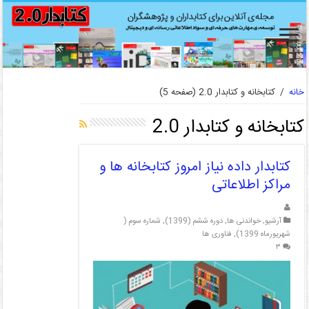
خانه
/
کتابخانه و کتابدار 2.0
(صفحه 5)
کتابخانه و کتابدار 2.0
کتابدار داده نیاز امروز کتابخانه ها و
مراکز اطلاعاتی
آرشیو
,
خواندنی ها
,
دوره ششم (1399)
,
شماره سوم (
شهریورماه 1399)
,
فناوری ها
۳