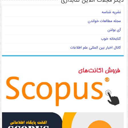
دیگر مجلات آنلاین کتابداری
نشریه شناسه
مجله مطالعات خواندن
آی بولتن
کتابخانه خوب
کانال اخبار بین المللی علم اطلاعات