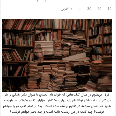
»
7
10
20
30
...
» آخرین
غرق می‌شوم در میان کتاب‌هایی که خوانده‌ام. دفتری با عنوان دفتر زندگی را باز
می‌کنم در مقدمه‌اش نوشته‌ام باید برای نوشتنش هزاران کتاب بخوانم بعد بنویسم.
هنوز هم همان مقدمه در دفترم نوشته شده است… بعد از کدام کتاب تو را خواهم
نوشت؟ چند کتاب در من زیست یافته است و چند دفتر خواهم نوشت؟