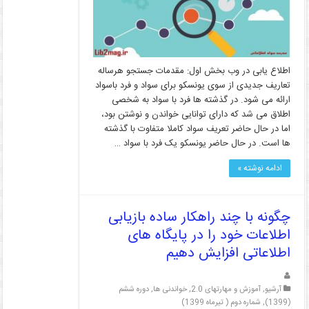
اطلاع یابی در وب بخش اول: مقدمات جستجو هرساله
تعاریف جدیدی از سوی یونسکو برای سواد و فرد باسواد
ارائه می شود. در گذشته ها فرد با سواد به شخصی
اطلاق می شد که دارای توانایی خواندن و نوشتن بود،
اما در حال حاضر تعریف سواد کاملا متفاوت با گذشته
ها است. در حال حاضر یونسکو یک فرد با سواد …
ادامه نوشته »
چگونه با چند راهکار ساده بازیابی
اطلاعات خود را در پایگاه های
اطلاعاتی افزایش دهیم
آرشیو
,
آموزش و مهارتهای 2.0
,
خواندنی ها
,
دوره ششم
(1399)
,
شماره دوم ( تیرماه 1399)