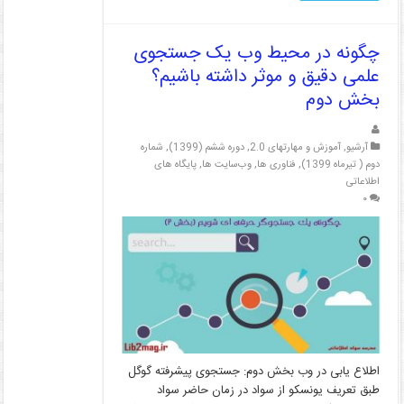
چگونه در محیط وب یک جستجوی
علمی دقیق و موثر داشته باشیم؟
بخش دوم
آرشیو
,
آموزش و مهارتهای 2.0
,
دوره ششم (1399)
,
شماره
دوم ( تیرماه 1399)
,
فناوری ها
,
وب‌سایت ها
,
پایگاه های
اطلاعاتی
۰
اطلاع یابی در وب بخش دوم: جستجوی پیشرفته گوگل
طبق تعریف یونسکو از سواد در زمان حاضر سواد