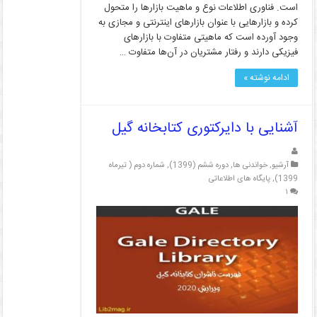
است. فناوری اطلاعات نوع و ماهیت بازارها را متحول
کرده و بازارهایی با عنوان بازارهای اینترنتی و مجازی به
وجود آورده است که ماهیتی متفاوت با بازارهای
فیزیکی دارند و رفتار مشتریان در آن‌ها متفاوت …
ادامه نوشته »
آشنایی با دایرکتوری کتابخانه گیل
آرشیو
,
خواندنی ها
,
دوره ششم (1399)
,
شماره دوم ( تیرماه
1399)
,
پایگاه های اطلاعاتی
۱