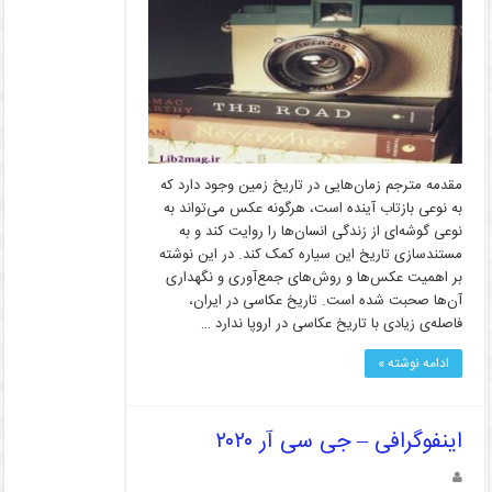
مقدمه مترجم زمان‌هایی در تاریخ زمین وجود دارد که
به نوعی بازتاب آینده است، هرگونه عکس می‌تواند به
نوعی گوشه‌ای از زندگی انسان‌ها را روایت کند و به
مستندسازی تاریخ این سیاره کمک کند. در این نوشته
بر اهمیت عکس‌ها و روش‌های جمع‌آوری و نگهداری
آن‌ها صحبت شده است. تاریخ عکاسی در ایران،
فاصله‌ی زیادی با تاریخ عکاسی در اروپا ندارد …
ادامه نوشته »
اینفوگرافی – جی سی آر ۲۰۲۰