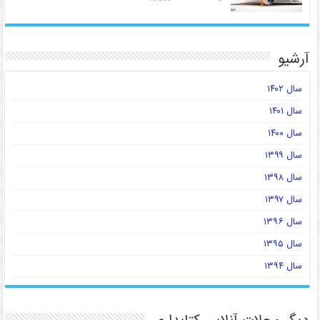
آرشیو
سال ۱۴۰۲
سال ۱۴۰۱
سال ۱۴۰۰
سال ۱۳۹۹
سال ۱۳۹۸
سال ۱۳۹۷
سال ۱۳۹۶
سال ۱۳۹۵
سال ۱۳۹۴