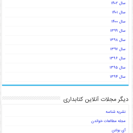
سال ۱۴۰۲
سال ۱۴۰۱
سال ۱۴۰۰
سال ۱۳۹۹
سال ۱۳۹۸
سال ۱۳۹۷
سال ۱۳۹۶
سال ۱۳۹۵
سال ۱۳۹۴
دیگر مجلات آنلاین کتابداری
نشریه شناسه
مجله مطالعات خواندن
آی بولتن