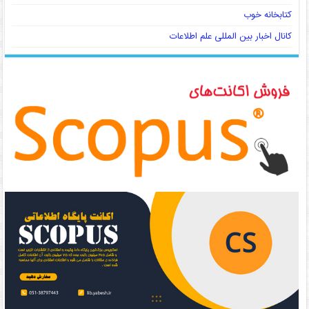
کتابخانه خوب
کانال اخبار بین المللی علم اطلاعات