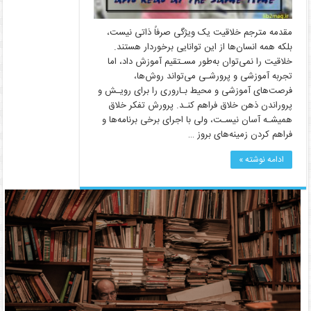
مقدمه مترجم خلاقیت یک ویژگی صرفاً ذاتی نیست،
بلکه همه انسان‌ها از این توانایی برخوردار هستند.
خلاقیت را نمی‌توان به‌طور مسـتقیم آموزش داد، اما
تجربه ‌آموزشی و پرورشـی می‌تواند روش‌ها،
فرصت‌های آموزشی و محیط بـاروری را برای رویـش و
پروراندن ذهن خلاق فراهم کنـد. پرورش تفکر خلاق
همیشـه آسان نیسـت، ولی با اجرای برخی برنامه‌ها و
فراهم کردن زمینه‌های بروز …
ادامه نوشته »