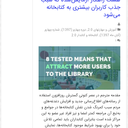
هشت راهکار آزمایش‌شده که سبب
جذب کاربران بیشتری به کتابخانه
می‌شود
آموزش و مهارتهای 2.0
,
دوره چهارم (1397)
,
شماره چهارم
(آبان ماه 1397)
,
کتابخانه و کتابدار 2.0
۱
مقدمه مترجم در عصر کنونی گسترش روزافزون استفاده
از رسانه‌های اطلاع‌رسانی جدید و افزایش دغدغه‌های
مردم سبب کمرنگ شدن نقش کتابخانه‌ها در جوامع و
به‌تبع آن مراجعه کمتر اعضا و نیز افراد غیر عضو به این
مراکز شده است بنابراین کتابداران باید تمامی تلاش
خود را برای بهبود شرایط موجود کتابخانه‌ها، نمایش