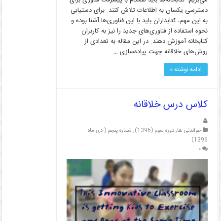
می‌بریم؛ کتابخانه‌ها باید همگام با پیشرفت فناوری برای
دسترسی یکسان به اطلاعات تلاش کنند. برای دستیابی
به این مهم، کتابداران باید با این فناوری‌‌ها آشنا بوده و
نحوه استفاده از فناوری‌های جدید را نیز به کاربران
کتابخانه آموزش دهند. در این مقاله به تعدادی از
روش‌‌های خلاقانه جهت پیاده‌سازی …
ادامه نوشته »
کلاس درس خلاقانه
خواندنی ها
,
دوره سوم (1396)
,
شماره پنجم ( دی ماه
1396)
۰