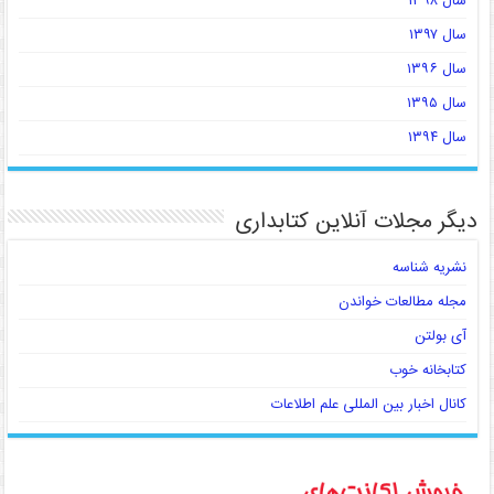
سال ۱۳۹۸
سال ۱۳۹۷
سال ۱۳۹۶
سال ۱۳۹۵
سال ۱۳۹۴
دیگر مجلات آنلاین کتابداری
نشریه شناسه
مجله مطالعات خواندن
آی بولتن
کتابخانه خوب
کانال اخبار بین المللی علم اطلاعات