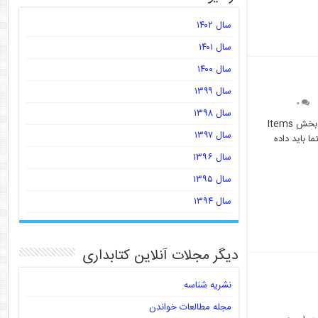
سال ۱۴۰۲
سال ۱۴۰۱
سال ۱۴۰۰
سال ۱۳۹۹
۰
سال ۱۳۹۸
مقدمه: در جلسه قبل از قسمت اکشن پنل گزینه file را توضیح دادیم. امروز در ادامه و برای توضیح دو بخش Items
سال ۱۳۹۷
ما باید داده
سال ۱۳۹۶
سال ۱۳۹۵
سال ۱۳۹۴
دیگر مجلات آنلاین کتابداری
نشریه شناسه
مجله مطالعات خواندن