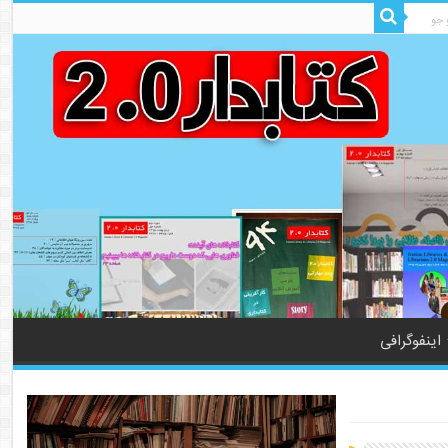
اینفوگرافی