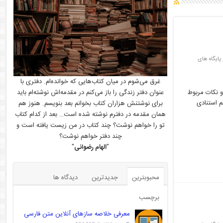
پایگاه های
غرق می‌شوم در میان کتاب‌هایی که خوانده‌ام. دفتری با
عنوان دفتر زندگی را باز می‌کنم در مقدمه‌اش نوشته‌ام باید
افزار و نکات مربوط
 استنادی
برای نوشتنش هزاران کتاب بخوانم بعد بنویسم. هنوز هم
همان مقدمه در دفترم نوشته شده است… بعد از کدام کتاب
تو را خواهم نوشت؟ چند کتاب در من زیست یافته است و
چند دفتر خواهم نوشت؟
"
الهام رضوانی
"
محبوبترین
جدیدترین
دیدگاه ها
برچسب
معرفی خلاصه سازهای آنلاین متن فارسی