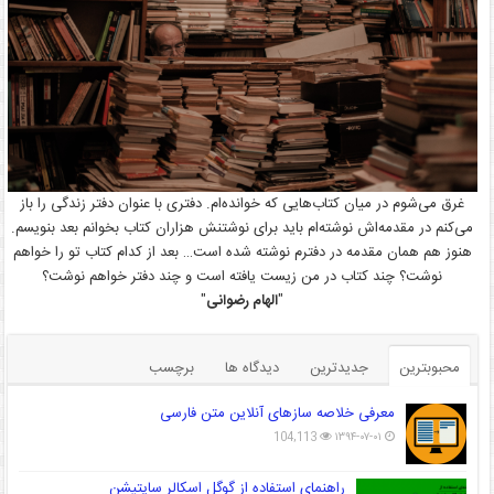
غرق می‌شوم در میان کتاب‌هایی که خوانده‌ام. دفتری با عنوان دفتر زندگی را باز
می‌کنم در مقدمه‌اش نوشته‌ام باید برای نوشتنش هزاران کتاب بخوانم بعد بنویسم.
هنوز هم همان مقدمه در دفترم نوشته شده است… بعد از کدام کتاب تو را خواهم
نوشت؟ چند کتاب در من زیست یافته است و چند دفتر خواهم نوشت؟
"
الهام رضوانی
"
محبوبترین
جدیدترین
دیدگاه ها
برچسب
معرفی خلاصه سازهای آنلاین متن فارسی
104,113
۱۳۹۴-۰۷-۰۱
راهنمای استفاده از گوگل اسکالر سایتیشن