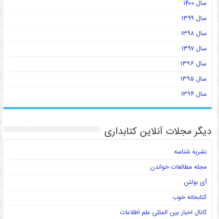
سال ۱۴۰۰
سال ۱۳۹۹
سال ۱۳۹۸
سال ۱۳۹۷
سال ۱۳۹۶
سال ۱۳۹۵
سال ۱۳۹۴
دیگر مجلات آنلاین کتابداری
نشریه شناسه
مجله مطالعات خواندن
آی بولتن
کتابخانه خوب
کانال اخبار بین المللی علم اطلاعات