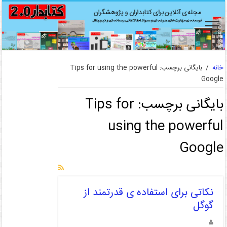
خانه
/
بایگانی برچسب: Tips for using the powerful
Google
بایگانی برچسب:
Tips for
using the powerful
Google
نکاتی برای استفاده ی قدرتمند از
گوگل