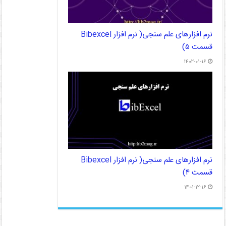
نرم افزارهای علم سنجی( نرم افزار Bibexcel
قسمت ۵)
۱۴۰۲-۰۱-۱۶
نرم افزارهای علم سنجی( نرم افزار Bibexcel
قسمت ۴)
۱۴۰۱-۱۲-۱۶