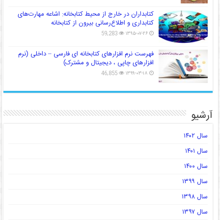
کتابداران در خارج از محیط کتابخانه: اشاعه مهارت‌های
کتابداری و اطلاع‌رسانی بیرون از کتابخانه
59,283
۱۳۹۵-۰۷-۲۶
فهرست نرم افزارهای کتابخانه ای فارسی – داخلی (نرم
افزارهای چاپی ، دیجیتال و مشترک)
46,855
۱۳۹۹-۰۳-۱۸
آرشیو
سال ۱۴۰۲
سال ۱۴۰۱
سال ۱۴۰۰
سال ۱۳۹۹
سال ۱۳۹۸
سال ۱۳۹۷