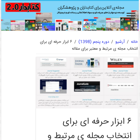
خانه
/
آرشیو
/
دوره پنجم (1398)
/
۶ ابزار حرفه ای برای
انتخاب مجله ی مرتبط و معتبر برای مقاله
۶ ابزار حرفه ای برای
انتخاب مجله ی مرتبط و