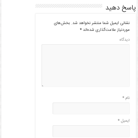
پاسخ دهید
نشانی ایمیل شما منتشر نخواهد شد.
بخش‌های
موردنیاز علامت‌گذاری شده‌اند
*
دیدگاه
نام
*
ایمیل
*