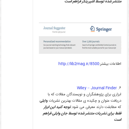
منتشر شده توسط اشپرینگر فراهم است
اطلاعات بیشتر:
http://lib2mag.ir/8500
Wiley – Journal Finder
۶.
ابزاری برای پژوهشگران و نویسندگان مقالات که با
دریافت عنوان و چکیده ی مقالات بهترین نشریات
وایلی
که مطابقت دارند معرفی می شود.
توجه کنید این ابزار
فقط برای نشریات منتشر شده توسط جان وایلی فراهم
است