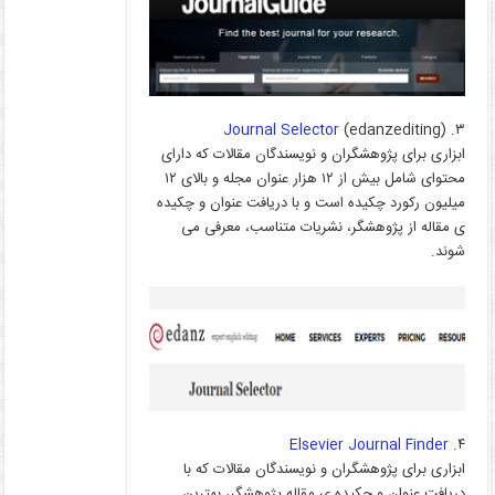
Journal Selector
(edanzediting)
۳.
ابزاری برای پژوهشگران و نویسندگان مقالات که دارای
محتوای شامل بیش از ۱۲ هزار عنوان مجله و بالای ۱۲
میلیون رکورد چکیده است و با دریافت عنوان و چکیده
ی مقاله از پژوهشگر، نشریات متناسب، معرفی می
شوند.
Elsevier Journal Finder
۴.
ابزاری برای پژوهشگران و نویسندگان مقالات که با
دریافت عنوان و چکیده ی مقاله پژوهشگر، بهترین