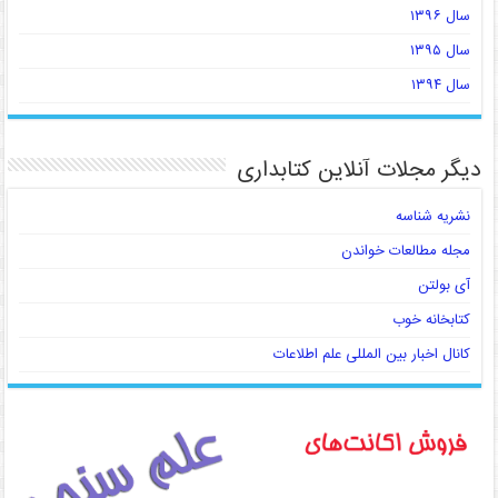
سال ۱۳۹۶
سال ۱۳۹۵
سال ۱۳۹۴
دیگر مجلات آنلاین کتابداری
نشریه شناسه
مجله مطالعات خواندن
آی بولتن
کتابخانه خوب
کانال اخبار بین المللی علم اطلاعات