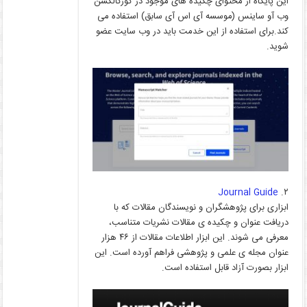
این پایگاه از محتوای چکیده های موجود در کورکالکشن
وب آو ساینس (موسسه آی اس آی سابق) استفاده می
کند.برای استفاده از این خدمت باید در وب سایت عضو
شوید.
Journal Guide
۲.
ابزاری برای پژوهشگران و نویسندگان مقالات که با
دریافت عنوان و چکیده ی مقالات نشریات متناسب،
معرفی می شوند. این ابزار اطلاعات مقالات از ۴۶ هزار
عنوان مجله ی علمی و پژوهشی فراهم آورده است. این
ابزار بصورت آزاد قابل استفاده است.