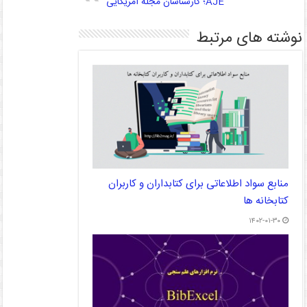
AJE؛ کارشناسان مجله آمریکایی
نوشته های مرتبط
منابع سواد اطلاعاتی برای کتابداران و کاربران
کتابخانه ها
۱۴۰۲-۰۱-۳۰