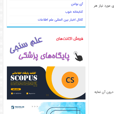
آی بولتن
 مورد نیاز هر
کتابخانه خوب
کانال اخبار بین المللی علم اطلاعات
درون آن نمایه