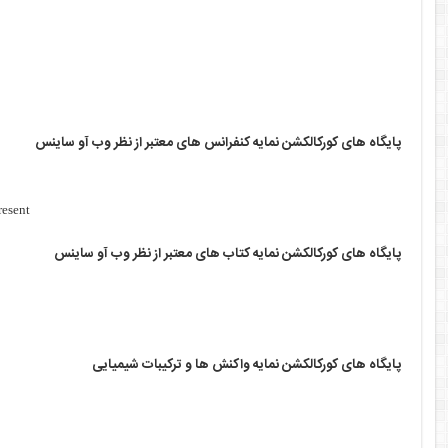
پایگاه های کورکالکشن نمایه کنفرانس های معتبر از نظر وب آو ساینس
resent
پایگاه های کورکالکشن نمایه کتاب های معتبر از نظر وب آو ساینس
پایگاه های کورکالکشن نمایه واکنش ها و ترکیبات شیمیایی