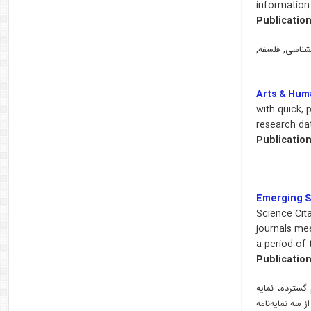
information
Publication
شناسی, فلسفه,
Arts & Huma
with quick, 
research da
Publication
Emerging S
Science Cit
journals mee
a period of
Publication
علوم گسترده، نمایه
 سه نمایه‌نامه