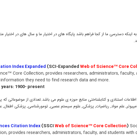
به اینکه دسترسی ما از کجا فراهم باشد پایگاه های در اختیار ما و سال های در اختیار 
.
tation Index Expanded
(SCI-Expanded
Web of Science™ Core Col
ce™ Core Collection, provides researchers, administrators, faculty, 
n information they need to find research data and more.
 years: 1900- present
ی اطلاعات استنادی و کتابشناختی منابع حوزه ی علوم می باشد.تعدادی از موضوعاتی ک
پیوتر, علم مواد, ریاضیات, پزشکی, علوم سیستم عصبی, تومورشناسی, پزشکی اطفال, عل
nces Citation Index
(SSCI
Web of Science™ Core Collection
)
Soc
ion, provides researchers, administrators, faculty, and students with 