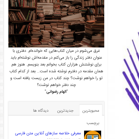
غرق می‌شوم در میان کتاب‌هایی که خوانده‌ام. دفتری با
عنوان دفتر زندگی را باز می‌کنم در مقدمه‌اش نوشته‌ام باید
برای نوشتنش هزاران کتاب بخوانم بعد بنویسم. هنوز هم
همان مقدمه در دفترم نوشته شده است… بعد از کدام کتاب
تو را خواهم نوشت؟ چند کتاب در من زیست یافته است و
چند دفتر خواهم نوشت؟
"
الهام رضوانی
"
محبوبترین
جدیدترین
دیدگاه ها
برچسب
معرفی خلاصه سازهای آنلاین متن فارسی