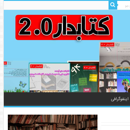
اینفوگرافی