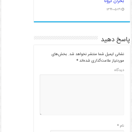
بحران کرونا
۱۳۹۹-۰۵-۲۹
پاسخ دهید
نشانی ایمیل شما منتشر نخواهد شد.
بخش‌های
موردنیاز علامت‌گذاری شده‌اند
*
دیدگاه
نام
*