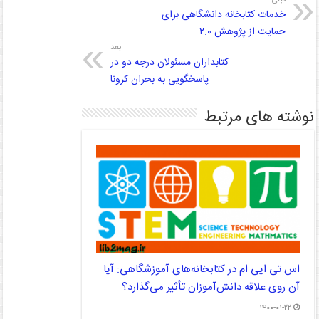
خدمات کتابخانه دانشگاهی برای
حمایت از پژوهش ۲.۰
بعد
کتابداران مسئولان درجه دو در
پاسخگویی به بحران کرونا
نوشته های مرتبط
اس تی ایی ام در کتابخانه‌های آموزشگاهی: آیا
آن روی علاقه دانش‌‌آموزان تأثیر می‌‌گذارد؟
۱۴۰۰-۰۱-۲۲