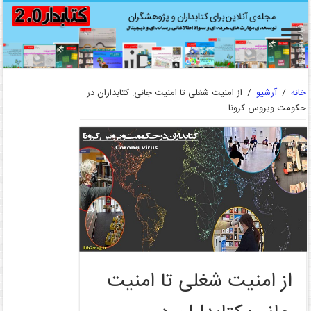
خانه
/
آرشیو
/
از امنیت شغلی تا امنیت جانی: کتابداران در
حکومت ویروس کرونا
از امنیت شغلی تا امنیت