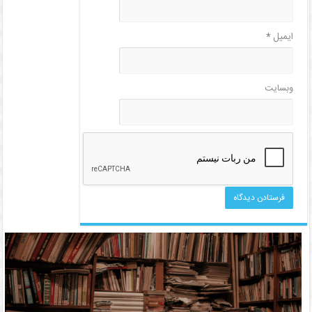
ایمیل
*
وبسایت