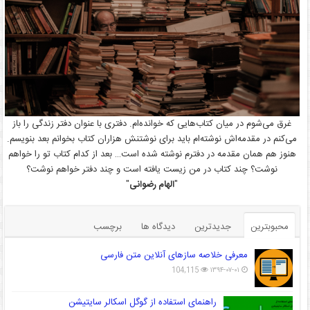
غرق می‌شوم در میان کتاب‌هایی که خوانده‌ام. دفتری با عنوان دفتر زندگی را باز
می‌کنم در مقدمه‌اش نوشته‌ام باید برای نوشتنش هزاران کتاب بخوانم بعد بنویسم.
هنوز هم همان مقدمه در دفترم نوشته شده است… بعد از کدام کتاب تو را خواهم
نوشت؟ چند کتاب در من زیست یافته است و چند دفتر خواهم نوشت؟
"
الهام رضوانی
"
محبوبترین
جدیدترین
دیدگاه ها
برچسب
معرفی خلاصه سازهای آنلاین متن فارسی
104,115
۱۳۹۴-۰۷-۰۱
راهنمای استفاده از گوگل اسکالر سایتیشن