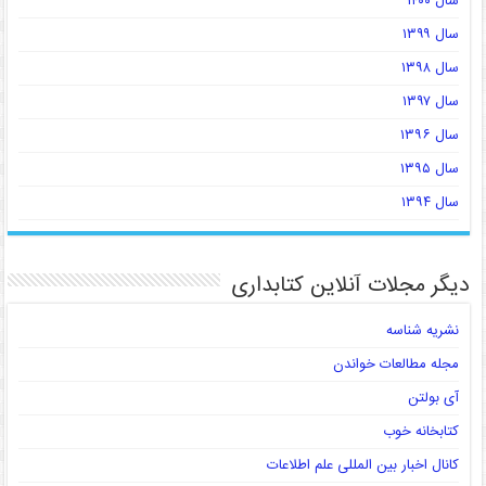
سال ۱۴۰۰
سال ۱۳۹۹
سال ۱۳۹۸
سال ۱۳۹۷
سال ۱۳۹۶
سال ۱۳۹۵
سال ۱۳۹۴
دیگر مجلات آنلاین کتابداری
نشریه شناسه
مجله مطالعات خواندن
آی بولتن
کتابخانه خوب
کانال اخبار بین المللی علم اطلاعات