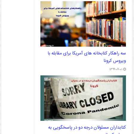
سه راهکار کتابخانه های آمریکا برای مقابله با
ویروس کرونا
۱۳۹۹-۰۹-۰۱
کتابداران مسئولان درجه دو در پاسخگویی به