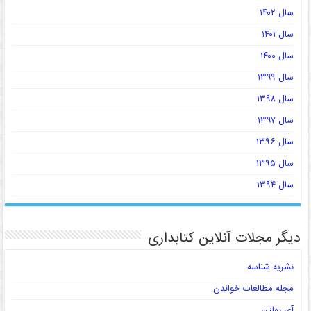
سال ۱۴۰۲
سال ۱۴۰۱
سال ۱۴۰۰
سال ۱۳۹۹
سال ۱۳۹۸
سال ۱۳۹۷
سال ۱۳۹۶
سال ۱۳۹۵
سال ۱۳۹۴
دیگر مجلات آنلاین کتابداری
نشریه شناسه
مجله مطالعات خواندن
آی بولتن