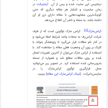
دیتابیس این سایت شده و پس از آن
آیتنتیکت
در
زمان سابمیت و انتشار هر مقاله دیگری که حتی
کوچک‌ترین مشابهت‌هایی با مقاله دارای دی او آی
داشته باشد، به مجله و ناشر آن اطلاع می‌دهد.
[۱۷]
کراس‌مارک
: کراس مارک لوگویی است که از طرف
شرکت کراس‌رف به مجلات واجد شرایط اعطا می‌شود و
در کنار نام مقالات قرار می‌گیرد تا پژوهشگر بتواند با
کلیک بر روی آن وضعیت فعلی مقاله را مشاهده کند. با
استفاده از کراس مارک می‌توان از آخرین تغییرات اعمال
شده بر روی مقالات مطلع شد و همواره از نسخه
به‌روزرسانی شده استفاده کرد. در تصویر زیر می‌توانید
محل قرارگیری لوگوی کراس‌مارک را در
ساینس‌دایرکت
(لینک کراس‌مارک این مقاله)
ببینید.