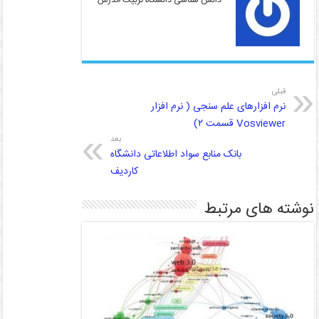
دانش شناسی دانشگاه تربیت مدرس
قبلی
نرم افزارهای علم سنجی ( نرم افزار
Vosviewer قسمت ۲)
بعد
بانک منابع سواد اطلاعاتی دانشگاه
کاردیف
نوشته های مرتبط