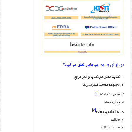
دی او آی به چه چیزهایی تعلق می‌گیرد؟
کتاب، فصل‌های کتاب و آثار مرجع
مجموعه مقالات کنفرانس‌ها
[۱۰]
مجموعه داده‌ها
پایان‌نامه‌ها
[۱۱]
فرا داده پژوهانه
مجلات
مقالات مجلات