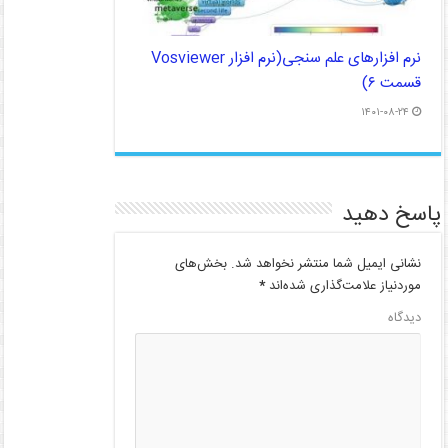
نرم افزارهای علم سنجی(نرم افزار Vosviewer
قسمت ۶)
۱۴۰۱-۰۸-۲۴
پاسخ دهید
نشانی ایمیل شما منتشر نخواهد شد.
بخش‌های
موردنیاز علامت‌گذاری شده‌اند
*
دیدگاه