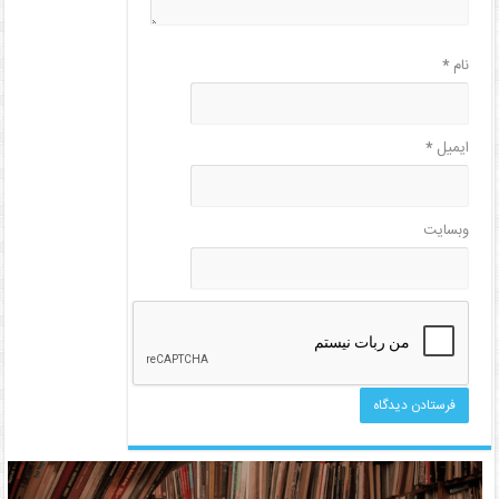
نام
*
ایمیل
*
وبسایت