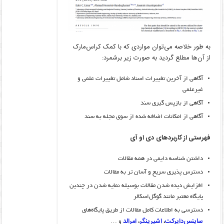
به طور خلاصه می‌توان مواردی که با کمک کراس‌مارک
از آن‌ها مطلع گردید به صورت زیر برشمرد:
آگاهی از آخرین تغییرات اسناد شامل تغییرات علمی و
غیرعلمی
آگاهی از بازپس گیری سند
آگاهی از امکانات اضافه شده از سوی مجله به سند
فهرستی از کاربردهای
دی او آی
داشتن شناسه دایمی در همه مقالات
دسترس پذیری سریع و آسان تر به مقالات
افزایش دیده شدن مقالات بوسیله نمایه شدن در چندین
پایگاه معتبر مانند گوگل‌اسکالر
دسترسی به اطلاعات کامل مقالات از طریق پایگاه‌های
ساینس‌دایرکت
اشپرینگر
امرالد
،
،
و …