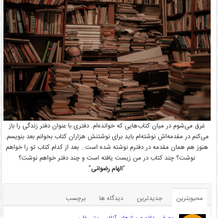
غرق می‌شوم در میان کتاب‌هایی که خوانده‌ام. دفتری با عنوان دفتر زندگی را باز
می‌کنم در مقدمه‌اش نوشته‌ام باید برای نوشتنش هزاران کتاب بخوانم بعد بنویسم.
هنوز هم همان مقدمه در دفترم نوشته شده است… بعد از کدام کتاب تو را خواهم
نوشت؟ چند کتاب در من زیست یافته است و چند دفتر خواهم نوشت؟
"
الهام رضوانی
"
محبوبترین
جدیدترین
دیدگاه ها
برچسب