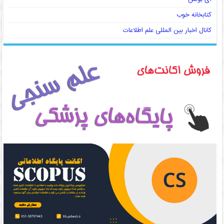
کتابخانه خوب
کانال اخبار بین المللی علم اطلاعات