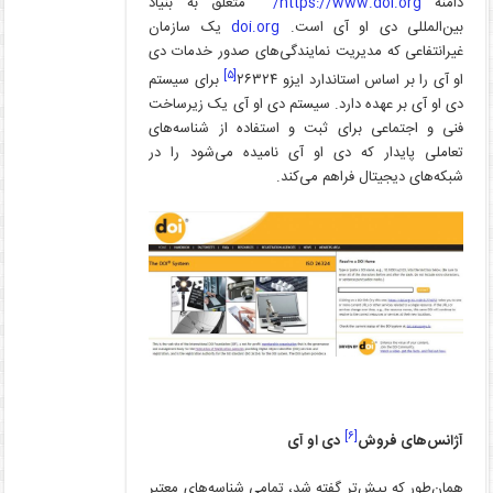
دامنه
https://www.doi.org/
متعلق به بنیاد
بین‌المللی دی او آی است.
doi.org
یک سازمان
غیرانتفاعی که مدیریت نمایندگی‌های صدور خدمات دی
[۵]
او آی را بر اساس استاندارد ایزو ۲۶۳۲۴
برای سیستم
دی او آی بر عهده دارد. سیستم دی او آی یک زیرساخت
فنی و اجتماعی برای ثبت و استفاده از شناسه‌‌های
تعاملی پایدار که دی او آی نامیده می‌شود را در
شبکه‌های دیجیتال فراهم می‌کند.
[۶]
آژانس‌های فروش
دی او آی
همان‌طور که پیش‌تر گفته شد، تمامی شناسه‌های معتبر