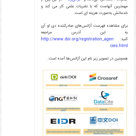
مهمترین آنهاست که با نشریات علمی کار می کند و
خدماتش به‌صورت هزینه ای است.
برای مشاهده فهرست آژانس‌های صادرکننده دی او آی
به این آدرس مراجعه
کنید:
http://www.doi.org/registration_agen
cies.html
همچنین در تصویر زیر نام این آژانس‌ها آمده است.