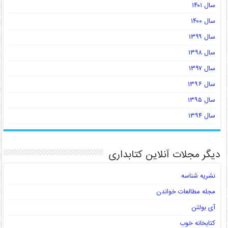
سال ۱۴۰۱
سال ۱۴۰۰
سال ۱۳۹۹
سال ۱۳۹۸
سال ۱۳۹۷
سال ۱۳۹۶
سال ۱۳۹۵
سال ۱۳۹۴
دیگر مجلات آنلاین کتابداری
نشریه شناسه
مجله مطالعات خواندن
آی بولتن
کتابخانه خوب