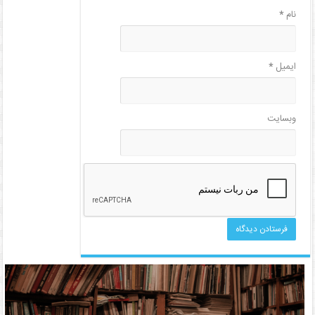
نام
*
ایمیل
*
وبسایت