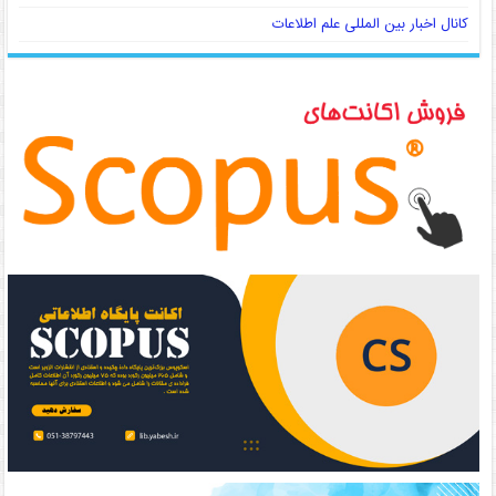
کانال اخبار بین المللی علم اطلاعات