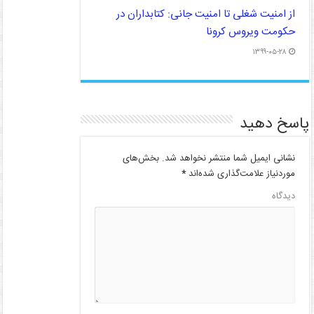
از امنیت شغلی تا امنیت جانی: کتابداران در
حکومت ویروس کرونا
۱۳۹۹-۰۵-۲۸
پاسخ دهید
نشانی ایمیل شما منتشر نخواهد شد.
بخش‌های
موردنیاز علامت‌گذاری شده‌اند
*
دیدگاه