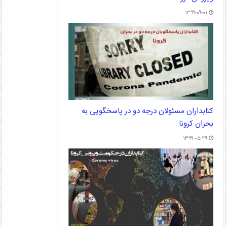
۱۳۹۹-۰۹-۰۱
کتابداران مسئولان درجه دو در پاسخگویی به
بحران کرونا
۱۳۹۹-۰۵-۲۹