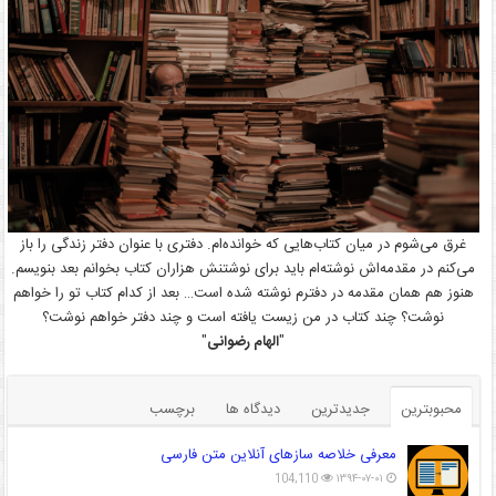
غرق می‌شوم در میان کتاب‌هایی که خوانده‌ام. دفتری با عنوان دفتر زندگی را باز
می‌کنم در مقدمه‌اش نوشته‌ام باید برای نوشتنش هزاران کتاب بخوانم بعد بنویسم.
هنوز هم همان مقدمه در دفترم نوشته شده است… بعد از کدام کتاب تو را خواهم
نوشت؟ چند کتاب در من زیست یافته است و چند دفتر خواهم نوشت؟
"
الهام رضوانی
"
محبوبترین
جدیدترین
دیدگاه ها
برچسب
معرفی خلاصه سازهای آنلاین متن فارسی
104,110
۱۳۹۴-۰۷-۰۱