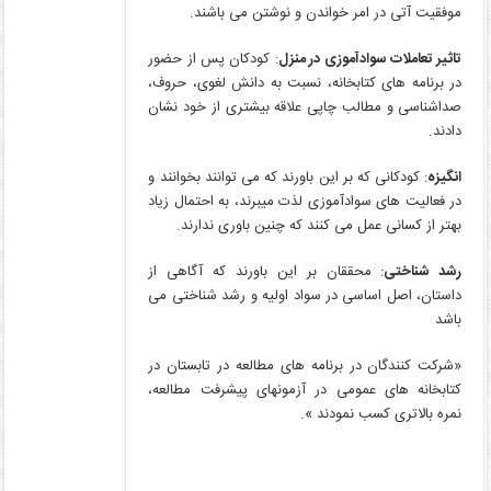
موفقیت آتی در امر خواندن و نوشتن می باشند.
تاثیر تعاملات سوادآموزی در منزل
: کودکان پس از حضور
در برنامه های کتابخانه، نسبت به دانش لغوی، حروف،
صداشناسی و مطالب چاپی علاقه بیشتری از خود نشان
دادند.
انگیزه
: کودکانی که بر این باورند که می توانند بخوانند و
در فعالیت های سوادآموزی لذت میبرند، به احتمال زیاد
بهتر از کسانی عمل می کنند که چنین باوری ندارند.
رشد شناختی
: محققان بر این باورند که آگاهی از
داستان، اصل اساسی در سواد اولیه و رشد شناختی می
باشد
«شرکت کنندگان در برنامه های مطالعه در تابستان در
کتابخانه های عمومی در آزمونهای پیشرفت مطالعه،
نمره بالاتری کسب نمودند ».