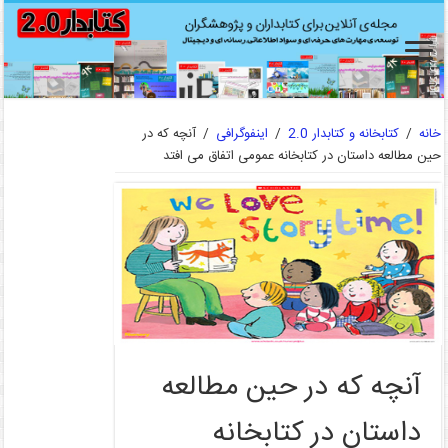
خانه
/
کتابخانه و کتابدار 2.0
/
اینفوگرافی
/
آنچه که در
حین مطالعه داستان در کتابخانه عمومی اتفاق می افتد
آنچه که در حین مطالعه
داستان در کتابخانه