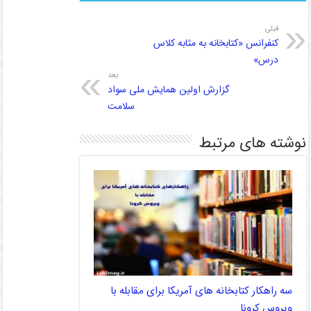
قبلی
کنفرانس «کتابخانه به مثابه کلاس
درس»
بعد
گزارش اولین همایش ملی سواد
سلامت
نوشته های مرتبط
سه راهکار کتابخانه های آمریکا برای مقابله با
ویروس کرونا