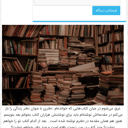
غرق می‌شوم در میان کتاب‌هایی که خوانده‌ام. دفتری با عنوان دفتر زندگی را باز
می‌کنم در مقدمه‌اش نوشته‌ام باید برای نوشتنش هزاران کتاب بخوانم بعد بنویسم.
هنوز هم همان مقدمه در دفترم نوشته شده است… بعد از کدام کتاب تو را خواهم
نوشت؟ چند کتاب در من زیست یافته است و چند دفتر خواهم نوشت؟