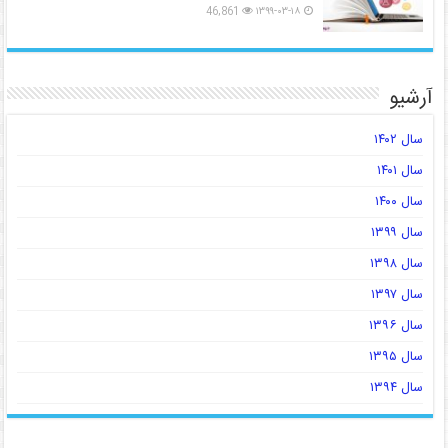
46,861
۱۳۹۹-۰۳-۱۸
آرشیو
سال ۱۴۰۲
سال ۱۴۰۱
سال ۱۴۰۰
سال ۱۳۹۹
سال ۱۳۹۸
سال ۱۳۹۷
سال ۱۳۹۶
سال ۱۳۹۵
سال ۱۳۹۴