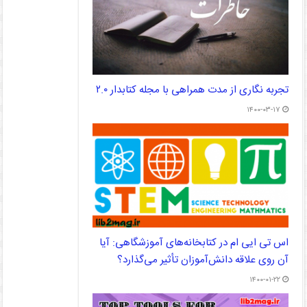
تجربه نگاری از مدت همراهی با مجله کتابدار ۲.۰
۱۴۰۰-۰۳-۱۷
اس تی ایی ام در کتابخانه‌های آموزشگاهی: آیا
آن روی علاقه دانش‌‌آموزان تأثیر می‌‌گذارد؟
۱۴۰۰-۰۱-۲۲