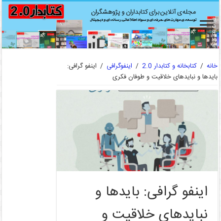
خانه
/
کتابخانه و کتابدار 2.0
/
اینفوگرافی
/
اینفو گرافی:
بایدها و نبایدهای خلاقیت و طوفان فکری
اینفو گرافی: بایدها و
نبایدهای خلاقیت و