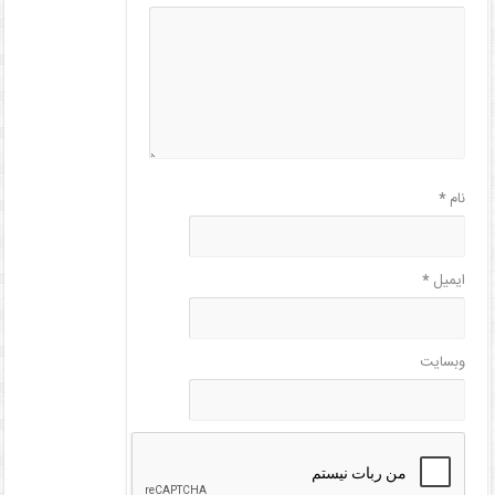
نام
*
ایمیل
*
وبسایت