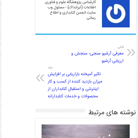
کارشناس پژوهشگاه علوم و فناوری
اطلاعات (ایرانداک) - مسئول وب
سایت انجمن کتابداری و اطلاع
رسانی
قبلی
معرفی آرشیو سنجی؛ سنجش و
ارزیابی آرشیو
بعد
تاثیر آمیخته بازاریابی بر افزایش
میزان بازدید کننده از کسب و کار
اینترنتی و استقبال کتابداران از
محصولات و خدمات کتابدارانه
نوشته های مرتبط