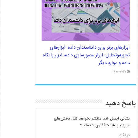
ابزارهای برتر برای دانشمندان داده: ابزارهای
تجزیه‌وتحلیل، ابزار مصورسازی داده، ابزار پایگاه
داده و موارد دیگر
۱۴۰۰-۰۱-۲۰
پاسخ دهید
نشانی ایمیل شما منتشر نخواهد شد.
بخش‌های
موردنیاز علامت‌گذاری شده‌اند
*
دیدگاه