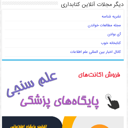
دیگر مجلات آنلاین کتابداری
نشریه شناسه
مجله مطالعات خواندن
آی بولتن
کتابخانه خوب
کانال اخبار بین المللی علم اطلاعات