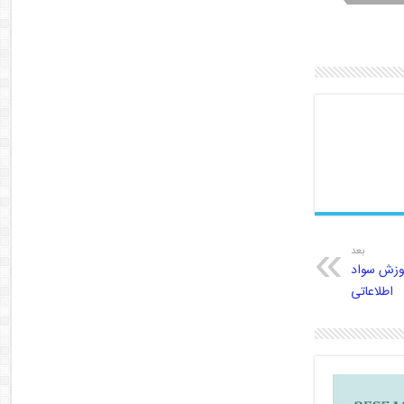
بعد
وزش سواد
اطلاعاتی