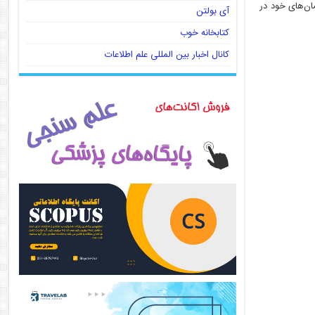
ان‌های خود در
آی بولتن
کتابخانه خوب
کانال اخبار بین المللی علم اطلاعات