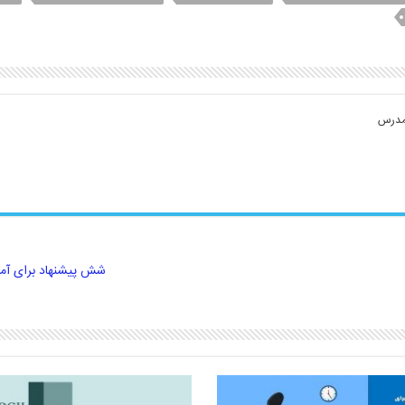
 مدرس
شش پیشنهاد برای آم