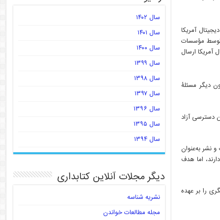
سال ۱۴۰۲
یجیتال آمریکا
سال ۱۴۰۱
ه توسط مؤسسات
سال ۱۴۰۰
 آمریکا ارسال
سال ۱۳۹۹
سال ۱۳۹۸
ون دیگر مسئلۀ
سال ۱۳۹۷
سال ۱۳۹۶
ن دسترسی آزاد
سال ۱۳۹۵
سال ۱۳۹۴
 نشر به‌عنوان
ارند، اما هدف
دیگر مجلات آنلاین کتابداری
ری را بر عهده
نشریه شناسه
مجله مطالعات خواندن