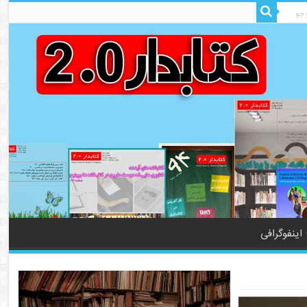
اینفوگرافی