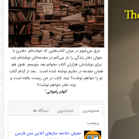
غرق می‌شوم در میان کتاب‌هایی که خوانده‌ام. دفتری با
عنوان دفتر زندگی را باز می‌کنم در مقدمه‌اش نوشته‌ام باید
برای نوشتنش هزاران کتاب بخوانم بعد بنویسم. هنوز هم
همان مقدمه در دفترم نوشته شده است… بعد از کدام کتاب
تو را خواهم نوشت؟ چند کتاب در من زیست یافته است و
چند دفتر خواهم نوشت؟
"
الهام رضوانی
"
محبوبترین
جدیدترین
دیدگاه ها
برچسب
معرفی خلاصه سازهای آنلاین متن فارسی