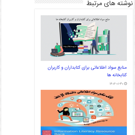
نوشته های مرتبط
منابع سواد اطلاعاتی برای کتابداران و کاربران
کتابخانه ها
۱۴۰۲-۰۱-۳۰