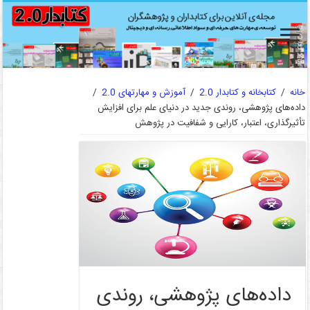
خانه
/
کتابخانه و کتابدار 2.0
/
آموزش و مهارتهای 2.0
/
داده‌های پژوهشی، روندی جدید در دنیای علم برای افزایش
تأثیرگذاری، اعتبار، کارایی و شفافیت در پژوهش
داده‌های پژوهشی، روندی