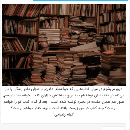
غرق می‌شوم در میان کتاب‌هایی که خوانده‌ام. دفتری با عنوان دفتر زندگی را باز
می‌کنم در مقدمه‌اش نوشته‌ام باید برای نوشتنش هزاران کتاب بخوانم بعد بنویسم.
هنوز هم همان مقدمه در دفترم نوشته شده است… بعد از کدام کتاب تو را خواهم
نوشت؟ چند کتاب در من زیست یافته است و چند دفتر خواهم نوشت؟
"
الهام رضوانی
"