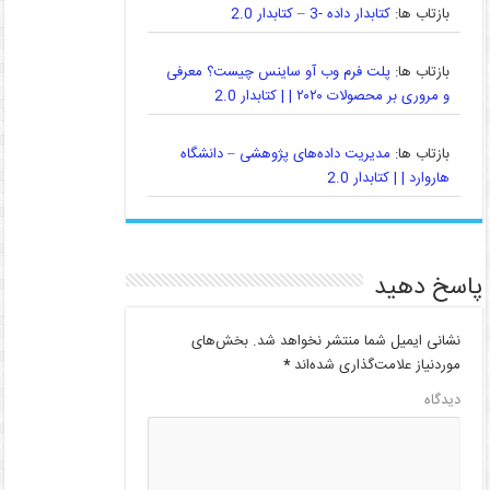
بازتاب ها:
کتابدار داده -3 – کتابدار 2.0
بازتاب ها:
پلت فرم وب آو ساینس چیست؟ معرفی
و مروری بر محصولات ۲۰۲۰ | | کتابدار 2.0
بازتاب ها:
مدیریت داده‌های پژوهشی – دانشگاه
هاروارد | | کتابدار 2.0
پاسخ دهید
نشانی ایمیل شما منتشر نخواهد شد.
بخش‌های
موردنیاز علامت‌گذاری شده‌اند
*
دیدگاه