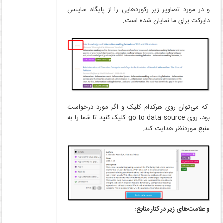
و در مورد تصاویر زیر رکوردهایی را از پایگاه ساینس
دایرکت برای ما نمایان شده است.
که می‌توان روی هرکدام کلیک و اگر مورد درخواست
بود، روی go to data source کلیک کنید تا شما را به
منبع موردنظر هدایت کند.
و علامت‌های زیر در کنار منابع: