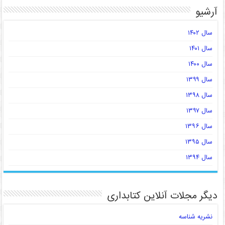
آرشیو
سال ۱۴۰۲
سال ۱۴۰۱
سال ۱۴۰۰
سال ۱۳۹۹
سال ۱۳۹۸
سال ۱۳۹۷
سال ۱۳۹۶
سال ۱۳۹۵
سال ۱۳۹۴
دیگر مجلات آنلاین کتابداری
نشریه شناسه