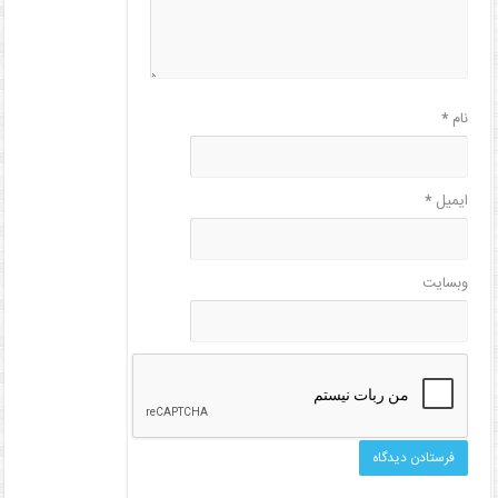
نام
*
ایمیل
*
وبسایت