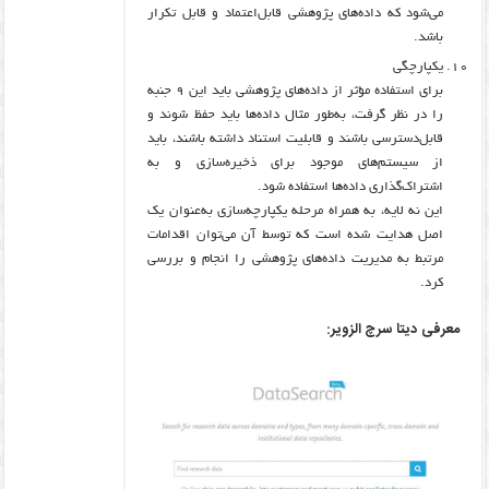
می‌شود که داده‌های پژوهشی قابل‌اعتماد و قابل تکرار
باشد.
یکپارچگی
برای استفاده مؤثر از داده‌های پژوهشی باید این ۹ جنبه
را در نظر گرفت، به‌طور مثال داده‌ها باید حفظ شوند و
قابل‌دسترسی باشند و قابلیت استناد داشته باشند، باید
از سیستم‌های موجود برای ذخیره‌سازی و به
اشتراک‌گذاری داده‌ها استفاده شود.
این نه لایه، به همراه مرحله یکپارچه‌سازی به‌عنوان یک
اصل هدایت شده است که توسط آن می‌توان اقدامات
مرتبط به مدیریت داده‌های پژوهشی را انجام و بررسی
کرد.
معرفی
دیتا سرچ الزویر: