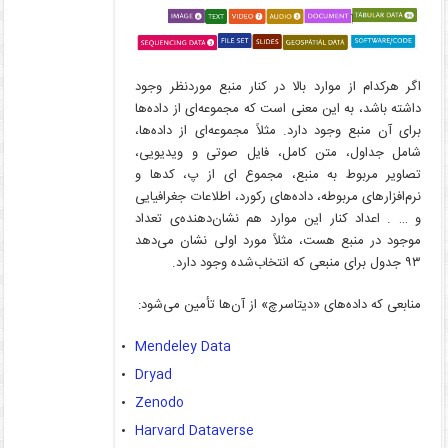
اگر هرکدام از موارد بالا در کنار منبع موردنظر وجود
داشته باشد، به این معنی است که مجموعه‌ای از داده‌ها
برای آن منبع وجود دارد. مثلاً مجموعه‌ای از داده‌ها،
شامل جداول، متن کامل، فایل صوتی و ویدیویی،
تصاویر مربوط به منبع، مجموع ای از پ، کدها و
نرم‌افزارهای مربوطه، داده‌های رکورد، اطلاعات جغرافیایی
و … . اعداد کنار این موارد هم نشان‌دهنده‌ی تعداد
موجود در منبع هست، مثلاً مورد اولی نشان می‌دهد
۹۳ جدول برای منبعی که انتخاب‌شده وجود دارد.
منابعی که داده‌های «دیتاسرچ» از آن‌ها تأمین می‌شود:
Mendeley Data
Dryad
Zenodo
Harvard Dataverse