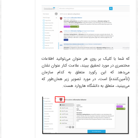
که شما با کلیک بر روی هر عنوان می‌توانید اطلاعات
مختصری در مورد تحقیق ببیند، علامت کنار عنوان نشان
می‌دهد که این رکورد متعلق به کدام سازمان
(تأمین‌کننده) است، در مورد تصویر زیر همان‌طور که
می‌بینید، متعلق به دانشگاه هاروارد هست.