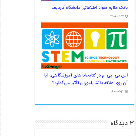
بانک منابع سواد اطلاعاتی دانشگاه کاردیف
۱۴۰۱-۰۶-۱۴
اس تی ایی ام در کتابخانه‌های آموزشگاهی: آیا
آن روی علاقه دانش‌‌آموزان تأثیر می‌‌گذارد؟
۱۴۰۰-۰۱-۲۲
۳ دیدگاه