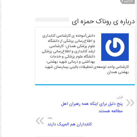
کارایی
درباره ی روناک حمزه ای
دانش‌آموخته ی کارشناسی کتابداری
و اطلاع‌رسانی پزشکی از دانشگاه
علوم پزشکی همدان- کارشناسی
ارشد کتابداری و اطلاع‌رسانی پزشکی
دانشگاه علوم پزشکی و خدمات
بهداشتی و درمانی شهید بهشتی-
کارشناس واحد توسعه‌ی تحقیقات بالینی بیمارستان شهید
بهشتی همدان
قبلی
پنج دلیل برای اینکه همه رهبران اهل
مطالعه هستند
بعد
کتابداران هم المپیک دارند