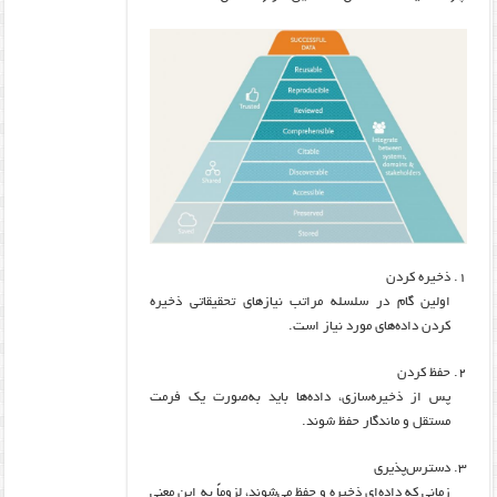
ذخیره کردن
اولین گام در سلسله مراتب نیازهای تحقیقاتی ذخیره
کردن داده‌های مورد نیاز است.
حفظ کردن
پس از ذخیره‌سازی، داده‌ها باید به‌صورت یک فرمت
مستقل و ماندگار حفظ شوند.
دسترس‌پذیری
زمانی که داده‌ای ذخیره و حفظ می‌شوند، لزوماً به این معنی