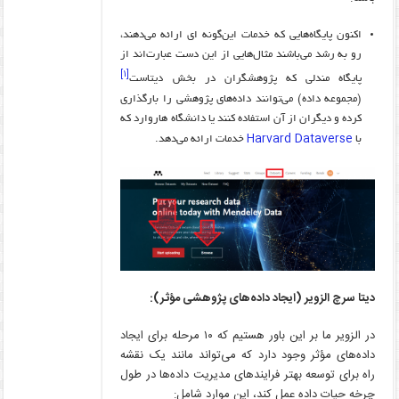
اکنون پایگاه‌هایی که خدمات این‌گونه ای ارائه می‌دهند،
رو به رشد می‌باشند مثال‌هایی از این دست عبارت‌اند از
[۱]
پایگاه مندلی که پژوهشگران در بخش دیتاست
(مجموعه داده) می‌توانند داده‌های پژوهشی را بارگذاری
کرده و دیگران از آن استفاده کنند یا دانشگاه هاروارد که
Harvard Dataverse
با
خدمات ارائه می‌دهد.
دیتا سرچ الزویر (ایجاد داده‌های پژوهشی مؤثر):
در الزویر ما بر این باور هستیم که ۱۰ مرحله برای ایجاد
داده‌های مؤثر وجود دارد که می‌تواند مانند یک نقشه
راه برای توسعه بهتر فرایندهای مدیریت داده‌ها در طول
چرخه حیات داده عمل کند، این موارد شامل: