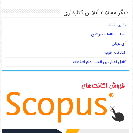
دیگر مجلات آنلاین کتابداری
نشریه شناسه
مجله مطالعات خواندن
آی بولتن
کتابخانه خوب
کانال اخبار بین المللی علم اطلاعات