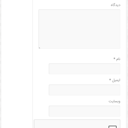
دیدگاه
نام
*
ایمیل
*
وبسایت