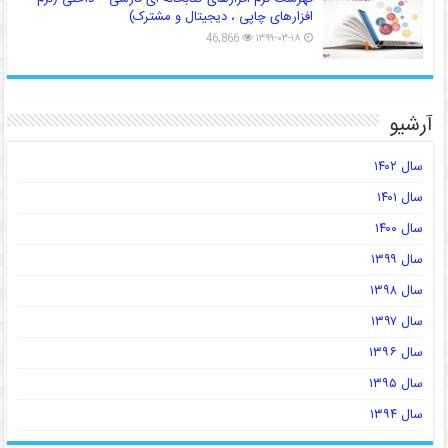
افزارهای چاپی ، دیجیتال و مشترک)
46,866
۱۳۹۹-۰۳-۱۸
آرشیو
سال ۱۴۰۲
سال ۱۴۰۱
سال ۱۴۰۰
سال ۱۳۹۹
سال ۱۳۹۸
سال ۱۳۹۷
سال ۱۳۹۶
سال ۱۳۹۵
سال ۱۳۹۴