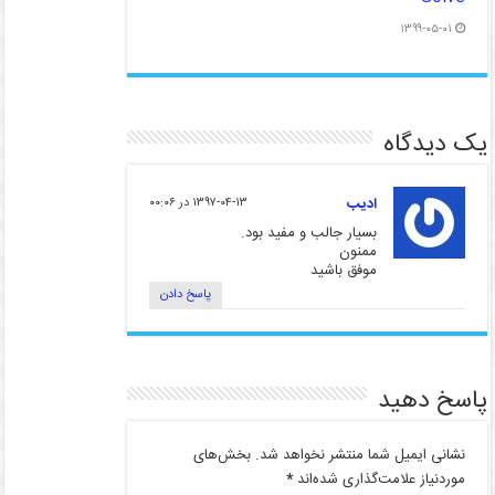
۱۳۹۹-۰۵-۰۱
یک دیدگاه
ادیب
۱۳۹۷-۰۴-۱۳ در ۰۰:۰۶
بسیار جالب و مفید بود.
ممنون
موفق باشید
پاسخ دادن
پاسخ دهید
نشانی ایمیل شما منتشر نخواهد شد.
بخش‌های
موردنیاز علامت‌گذاری شده‌اند
*