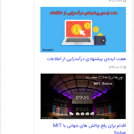
۱۴۰۰-۰۱-۲۸
هفت ایده‌ی پیشنهادی درآمدزایی از اطلاعات
۱۳۹۹-۰۷-۱۹
اقدام برای رفع چالش های جهانی با MIT
Solve