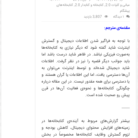
مبانی و کلیات 2.0
,
کتابخانه و کتابدار 2.0
,
کتابخانه‌های
پیشگام
۱ دیدگاه
3,807 بازدید
مقدمه‌ی مترجم:
با توجه به فراگیر شدن اطلاعات دیجیتال و گسترش
اینترنت شاید گفته شود که دیگر نیازی به کتابخانه‌ها
به‌صورت فیزیکی نباشد. در ظاهر شاید درست باشد اما
باید جوانب دیگر قضیه را نیز در نظر گرفت. اطلاعات
شاید دیجیتال شده‌اند و توسط اینترنت می‌توان به
آن‌ها دسترسی یافت، اما این اطلاعات یا گران هستند و
یا دسترسی برای همه مقدور نیست. در این مقاله درباره
چگونگی کتابخانه‌ها و نحوه‌ی فعالیت آن‌ها در قرن
پیش رو صحبت شده است.
——
بیشتر گزارش‌های مربوط به آینده‌ی کتابخانه‌ها در
زمینه‌های افزایش محتوای دیجیتال، کاهش بودجه و
لزوم گسترش وظایف کتابخانه‌ها مخصوصاً در بخش