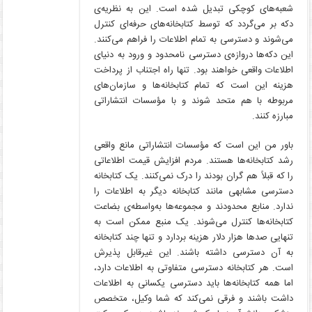
شعبه‌های کوچکی تبدیل شده است. این به نظریه‌ی
دکه بر می‌گردد که توسط کتابخانه‌های حرفه‌ای کنترل
می‌شوند و دسترسی به تمام اطلاعات را فراهم می‌کنند.
این دکه‌ها دروازه‌ی دسترسی نامحدود و ورود به دنیای
اطلاعات واقعی خواهند بود. تنها راه اجتناب از پرداخت
هزینه این است که تمام کتابخانه‌ها و سازمان‌های
مربوطه با هم متحد شوند و با مؤسسات انتشاراتی
مبارزه کنند.
باور من این است که مؤسسات انتشاراتی مانع واقعی
رشد کتابخانه‌ها هستند. مردم افزایش قیمت اطلاعاتی
را که قبلاً هم گران بودند را درک نمی‌کنند. یک کتابخانه
دسترسی مشابهی مانند کتابخانه دیگر به اطلاعات را
ندارد. منابع محدودند و مجموعه‌ها به‌واسطه‌ی بضاعت
کتابخانه‌ها کنترل می‌شوند. یک منبع ممکن است به
تنهایی صدها هزار دلار هزینه بردارد و تنها چند کتابخانه
به آن دسترسی داشته باشند. این غیرقابل پذیرش
است. هر کتابخانه دسترسی متفاوتی به اطلاعات دارد،
اما همه کتابخانه‌ها باید دسترسی یکسانی به اطلاعات
داشت باشند و فرقی نمی‌کند که شما وکیل، متخصص