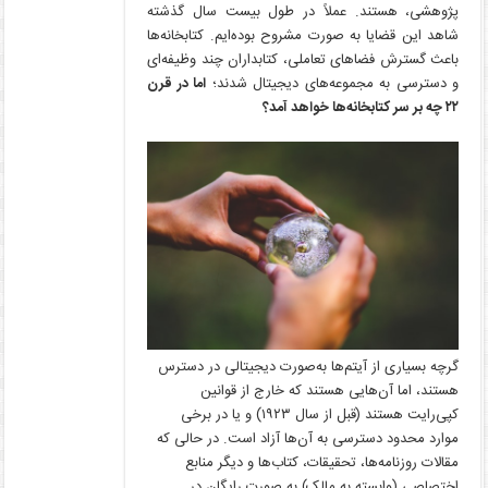
پژوهشی، هستند. عملاً در طول بیست سال گذشته
شاهد این قضایا به صورت مشروح بوده‌ایم. کتابخانه‌ها
باعث گسترش فضاهای تعاملی، کتابداران چند وظیفه‌ای
و دسترسی به مجموعه‌های دیجیتال شدند؛
اما در قرن
۲۲ چه بر سر کتابخانه‌ها خواهد آمد؟
گرچه بسیاری از آیتم‌ها به‌صورت دیجیتالی در دسترس
هستند، اما آن‌هایی هستند که خارج از قوانین
کپی‌رایت هستند (قبل از سال ۱۹۲۳) و یا در برخی
موارد محدود دسترسی به آن‌ها آزاد است. در حالی که
مقالات روزنامه‌ها، تحقیقات، کتاب‌ها و دیگر منابع
اختصاصی (وابسته به مالک) به صورت رایگان در