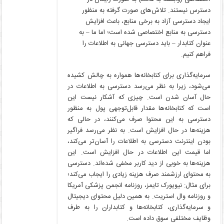
دسترس نیستند. تلاش‌های صورت گرفته به منظور
ایجاد دسترسی آزاد به برخی منابع، باعث افزایش
دسترسی به منابع اختصاصی شده است؛ اما ما – به
عنوان کتابدار – باید دسترسی جهانی به اطلاعات را
فراهم کنیم.
سرمایه‌گذاری برای کتابخانه‌ها همواره به چالش کشیده
می‌شود، زیرا به نظر می‌رسد دسترسی به اطلاعات در
حال آسان شدن است. چیزی که آشکار نیست این
است که کتابخانه‌ها مقدار قابل‌توجهی پول به منظور
دسترسی به این محتوا صرف می‌کنند، در حالی که
هزینه‌ها در حال افزایش است. به نظر می‌رسد فراگیر
بودن اینترنت دسترسی به اطلاعات را آسان‌تر می‌کند،
اما قیمت این اطلاعات در حال افزایش است. این
هزینه‌ها به خوبی از دید کاربر مخفی شده‌اند. دسترسی
به محتوای ارزشمند صرف هزینه زیادی را ایجاب می‌کند؛
برای مثال: نیویورک تایمز، روزنامه انجمن پزشکی آمریکا
و روزنامه وال استریت. به همین دلیل محتوای دیجیتال
و سرمایه‌گذاری، کتابخانه‌ها و کتابداران را به طرف
وظایف مختلفی سوق داده است.