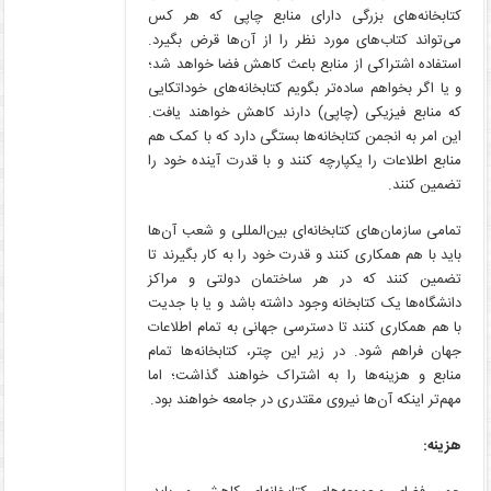
کتابخانه‌های بزرگی دارای منابع چاپی که هر کس
می‌تواند کتاب‌های مورد نظر را از آن‌ها قرض بگیرد.
استفاده اشتراکی از منابع باعث کاهش فضا خواهد شد؛
و یا اگر بخواهم ساده‌تر بگویم کتابخانه‌های خوداتکایی
که منابع فیزیکی (چاپی) دارند کاهش خواهند یافت.
این امر به انجمن کتابخانه‌ها بستگی دارد که با کمک هم
منابع اطلاعات را یکپارچه کنند و با قدرت آینده خود را
تضمین کنند.
تمامی سازمان‌های کتابخانه‌ای بین‌المللی و شعب آن‌ها
باید با هم همکاری کنند و قدرت خود را به کار بگیرند تا
تضمین کنند که در هر ساختمان دولتی و مراکز
دانشگاه‌ها یک کتابخانه وجود داشته باشد و یا با جدیت
با هم همکاری کنند تا دسترسی جهانی به تمام اطلاعات
جهان فراهم شود. در زیر این چتر، کتابخانه‌ها تمام
منابع و هزینه‌ها را به اشتراک خواهند گذاشت؛ اما
مهم‌تر اینکه آن‌ها نیروی مقتدری در جامعه خواهند بود.
هزینه: