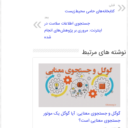
قبلی
کتابخانه‌های حامی محیط‌زیست
بعد
جستجوی اطلاعات سلامت در
اینترنت: مروری بر پژوهش‌های انجام
شده
نوشته های مرتبط
گوگل و جستجوی معنایی: آیا گوگل یک موتور
جستجوی معنایی است؟