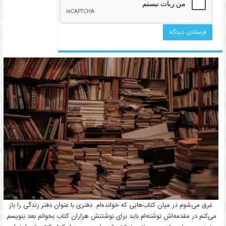
غرق می‌شوم در میان کتاب‌هایی که خوانده‌ام. دفتری با عنوان دفتر زندگی را باز
می‌کنم در مقدمه‌اش نوشته‌ام باید برای نوشتنش هزاران کتاب بخوانم بعد بنویسم.