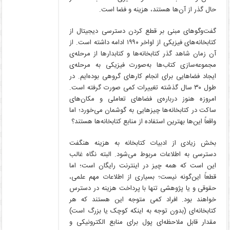
حال گذر از آن‌ها هستند، هزینه و فضا است.
گفت‌وگوهای مبنی بر قطع کردن دسترسی دیجیتال از
کتابخانه‌های فیزیکی از اواخر ۱۹۹۰ ادامه داشته است. از
آن زمان شاهد گذر کتابخانه‌ها و کتابدارها از مرحله‌ی
مجموعه‌سازی کتاب‌ها به‌صورت فیزیکی به مرحله‌ی
ایجاد فضاهایی برای انجام کارهای گروهی بوده‌ایم. در
طول ۳۰ سال گذشته تغییرات کمی صورت گرفته است.
امروزه هنوز درباره‌ی فضاهای تعاملی و مکان‌های
ساکت در کتابخانه‌ها چیزهایی به گوشمان می‌خورد؛ اما
واقعاً این‌ها بهترین استفاده از منابع کتابخانه‌ها هستند؟
بخش زیادی از ادبیات کتابخانه به هزینه هنگفت
دسترسی به اطلاعات مربوط می‌شود. البته نگاه غالب
این است که همه چیز در اینترنت رایگان است؛ اما
قطعاً این‌گونه نیست؛ بسیاری از اطلاعات مهم علمی،
حقوقی و یا پژوهشی تنها با پرداخت هزینه در دسترس
خواهند بود. افراد کمی متوجه این هستند که هر
کتابخانه‌ای (بدون توجه به اینکه کوچک یا بزرگ است)
مقدار قابل ملاحظه‌ای پول برای منابع الکترونیکی و