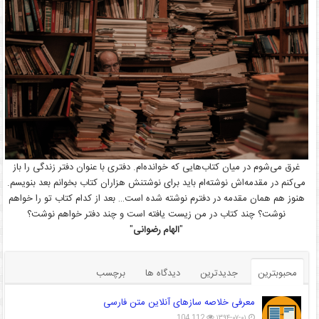
غرق می‌شوم در میان کتاب‌هایی که خوانده‌ام. دفتری با عنوان دفتر زندگی را باز
می‌کنم در مقدمه‌اش نوشته‌ام باید برای نوشتنش هزاران کتاب بخوانم بعد بنویسم.
هنوز هم همان مقدمه در دفترم نوشته شده است… بعد از کدام کتاب تو را خواهم
نوشت؟ چند کتاب در من زیست یافته است و چند دفتر خواهم نوشت؟
"
الهام رضوانی
"
محبوبترین
جدیدترین
دیدگاه ها
برچسب
معرفی خلاصه سازهای آنلاین متن فارسی
104,112
۱۳۹۴-۰۷-۰۱