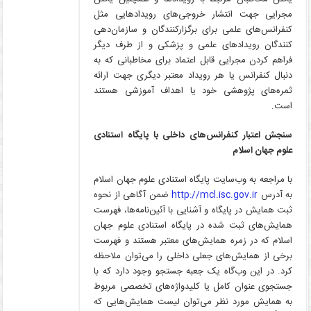
مجرایی جهت انتشار خروجی‌های رویدادهایی مثل
کنفرانس‌های علمی برای برگزارکنندگان و سازمان‌دهی
کنندگان رویدادهای علمی و پزشکی و از طرف دیگر
فراهم کردن مجرایی قابل اعتماد برای مخاطبانی که به
دنبال کنفرانس‌ یا هر رویداد معتبر دیگری جهت ارائه
ثمره‌های پژوهشی خود یا اهداف آموزشی هستند
است.
سنجش اعتبار کنفرانس‌های داخلی با پایگاه استنادی
علوم جهان اسلام
با مراجعه به وب‌سایت پایگاه استنادی علوم جهان اسلام
به آدرس
http://mcl.isc.gov.ir
ضمن آگاهی از نحوه
ثبت همایش در پایگاه و آشنایی با آئین‌نامه‌ها، فهرست
همایش‌های ثبت شده در پایگاه استنادی علوم جهان
اسلام که در زمره همایش‌های معتبر هستند و فهرست
برخی از همایش‌های جعلی داخلی را می‌توان ملاحظه
کرد. در این وب‌گاه یک جعبه جستجو وجود دارد که با
جستجوی عنوان کامل یا کلیدواژه‌های تخصصی مربوط
به همایش مورد نظر می‌توان لیست همایش‌هایی که