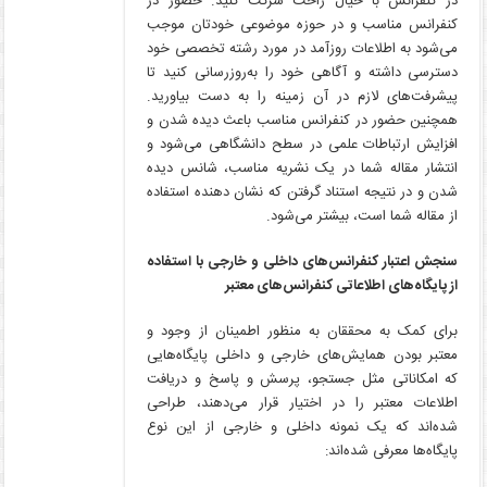
در کنفرانس با خیال راحت شرکت کنید. حضور در
کنفرانس‌ مناسب و در حوزه موضوعی خودتان موجب
می‌شود به اطلاعات روزآمد در مورد رشته تخصصی خود
دسترسی داشته و آگاهی خود را به‌روزرسانی کنید تا
پیشرفت‌های لازم در آن زمینه را به دست بیاورید.
همچنین حضور در کنفرانس مناسب باعث دیده شدن و
افزایش ارتباطات علمی در سطح دانشگاهی می‌شود و
انتشار مقاله شما در یک نشریه مناسب، شانس دیده
شدن و در نتیجه استناد گرفتن که نشان دهنده استفاده
از مقاله شما است، بیشتر می‌شود.
سنجش اعتبار کنفرانس‌های داخلی و خارجی با استفاده
از پایگاه‌های اطلاعاتی کنفرانس‌های معتبر
برای کمک به محققان به منظور اطمینان از وجود و
معتبر بودن همایش‌های خارجی و داخلی پایگاه‌هایی
که امکاناتی مثل جستجو، پرسش و پاسخ و دریافت
اطلاعات معتبر را در اختیار قرار می‌دهند، طراحی
شده‌اند که یک نمونه داخلی و خارجی از این نوع
پایگاه‌ها معرفی شده‌اند: