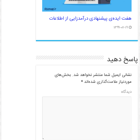
هفت ایده‌ی پیشنهادی درآمدزایی از اطلاعات
۱۳۹۹-۰۷-۱۹
پاسخ دهید
نشانی ایمیل شما منتشر نخواهد شد.
بخش‌های
موردنیاز علامت‌گذاری شده‌اند
*
دیدگاه