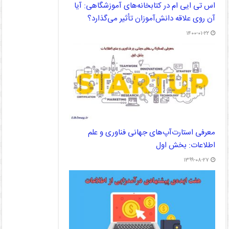
اس تی ایی ام در کتابخانه‌های آموزشگاهی: آیا
آن روی علاقه دانش‌‌آموزان تأثیر می‌‌گذارد؟
۱۴۰۰-۰۱-۲۲
معرفی استارت‌آپ‌های جهانی فناوری و علم
اطلاعات: بخش اول
۱۳۹۹-۰۸-۲۷