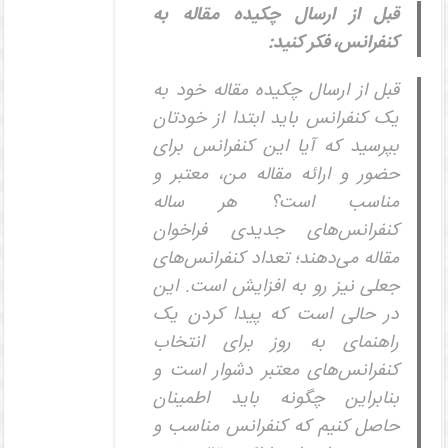
قبل از ارسال چکیده مقاله به
کنفرانس، فکر کنید:
قبل از ارسال چکیده مقاله خود به
یک کنفرانس باید ابتدا از خودتان
بپرسید که آیا این کنفرانس برای
حضور و ارائه مقاله من، معتبر و
مناسب است؟ هر ساله
کنفرانس‌های‌ جدیدی فراخوان
مقاله می‌دهند؛ تعداد کنفرانس‌های
جعلی نیز رو به افزایش است. این
در حالی است که پیدا کردن یک
راهنمای به روز برای انتخاب
کنفرانس‌های معتبر دشوار است و
بنابراین چگونه باید اطمینان
حاصل کنیم که کنفرانس مناسب و