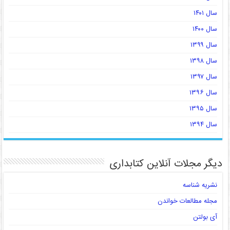
سال ۱۴۰۱
سال ۱۴۰۰
سال ۱۳۹۹
سال ۱۳۹۸
سال ۱۳۹۷
سال ۱۳۹۶
سال ۱۳۹۵
سال ۱۳۹۴
دیگر مجلات آنلاین کتابداری
نشریه شناسه
مجله مطالعات خواندن
آی بولتن