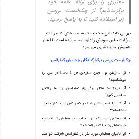
معتبری را برای ارائه مقاله خود
برگزیده‌ایم؟ از چک‌لیست بررسی
زیر استفاده کنید تا به پاسخ برسید.
بررسی کنید؛
این چک لیست به سه بخش که هر کدام
سؤالات خاص خودش را دارد تقسیم شده است تا اعتبار
همایش مورد نظر بررسی شود:
چک‌لیست بررسی برگزارکنندگان و حامیان کنفرانس:
آیا سازمان و انجمن سازمان‌دهی کننده کنفرانس را
می‌شناسید؟
آیا می‌توانید محل برگزاری کنفرانس را به راحتی
شناسایی کنید؟
آیا شما یا همکارانتان قبلاً در کنفرانس مورد نظر حضور
داشته‌اید؟
آیا مشخص است که جهت حضور در همایش از شما چه
هزینه‌هایی دریافت خواهد شد؟
آیا حامیان همایش مورد نظر در کنفرانس شرکت خواهند