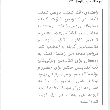
آخر مقاله خود را
ارسال
کنند.
راهنمای «فکر کنید… بررسی کنید…
آنگاه در کنفرانس شرکت کنید»
دستورالعمل‌هایی را ارائه می‌دهد تا
محقق بین کنفرانس‌های معتبر و
نامعتبر تفاوت قائل شود و
مناسب‌ترین گزینه را انتخاب کند.
درواقع هدف این راهنما، کمک به
محققان برای شناسایی ویژگی‌های
یک کنفرانس معتبر برای حضور و
ارائه مقاله خود و مهم‌تر از آن بهبود
ارتباط علمی ساختن یک جامعه
علمی به دور از سوء استفاده است.
ترجمه این راهنما در ذیل آورده
شده است: