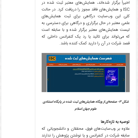
اخیراً برگزار شده‌اند، همایش‌های معتبر ثبت شده در
ISC و همایش‌های فاقد مجوز را دریافت کرد. در حالت
کلی این وب‌سایت درگاهی برای ثبت همایش‌های
علمی معتبر در حال برگزاری و درگاهی برای دسترسی به
لیست همایش‌های معتبر برگزار شده و با سابقه است
که می‌تواند برای تائید یا رد یک کنفرانس داخلی که
قصد شرکت در آن را دارید کمک کننده باشد.
شکل ۳- صفحه‌ای از وبگاه همایش‌های ثبت شده در پایگاه استنادی
علوم جهان اسلام
توصیه به تازه‌کارها
علاوه بر وب‌سایت‌های فوق، محققان و دانشجویانی که
سابقه شرکت در کنفرانس و یا نوشتن پژوهش را ندارند