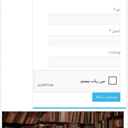
نام
*
ایمیل
*
وبسایت