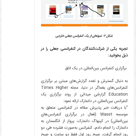
شکل ۲- نمونه‌ای از یک کنفرانس جعلی خارجی
تجربه یکی از شرکت‌کنندگان در کنفرانسی جعلی را در
ذیل بخوانید:
برگزاری کنفرانس بین‌المللی در یک اتاق
به دنبال گسترش و تعدد گزارش‌های مبتنی بر برگزاری
کنفرانس‌های یغماگر در دنیا، مجله Times Higher
Education گزارشی میدانی از روند برگزاری یک
کنفرانس بین‌المللی در دانمارک ارائه نمود:
“با دریافت خبر پذیرش مقاله در کنفرانسی متعلق به
موسسه Waset (فعال در برگزاری کنفرانس‌های
بین‌المللی) در کپنهاگ دانمارک، پرواز از انگلستان به
دانمارک را انجام دادم، کنفرانس به‌صورت فشرده طی دو
روز انجام گرفت، صبح روز اول فقط دو ساعت و صبح