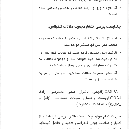
آیا نام اعضای هیئت تحریریه را قبلاً شنیده‌اید؟
آیا نحوه داوری و ارائه مقاله در همایش مشخص شده
است؟
چک‌لیست بررسی انتشار مجموعه مقالات کنفرانس:
آیا برگزارکنندگان کنفرانس مشخص کرده‌اند که مجموعه
مقالات کنفرانس کجا منتشر خواهد شد؟
آیا کنفرانس مشخص کرده‌ است که مقالات کنفرانس در
کدام نمایه‌نامه‌ نمایه خواهد شد و مجموعه مقالات به
کدام نمایه‌سازها برای ارزیابی ارسال خواهد شد؟
آیا ناشر مجموعه مقالات همایش، عضو یکی از موارد
شناخته شده زیر است؟
OASPA (انجمن ناشران علمی دسترسی آزاد)،
DOAJ(فهرست راهنمای مجلات دسترسی آزاد) و
COPE(کمیته اخلاق انتشارات)
حال که تمام موارد چک‌لیست بالا را بررسی کرده‌اید و از
اعتبار و مناسب بودن کنفرانس اطمینان حاصل کرده‌اید