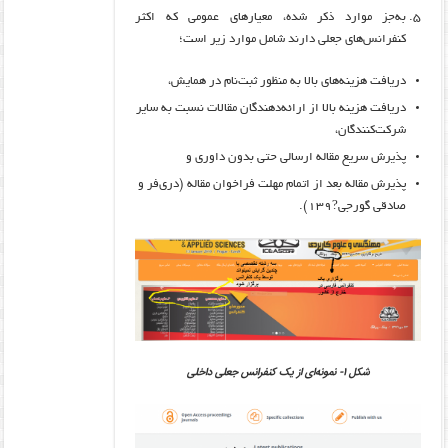
به‌جز موارد ذکر شده، معیارهای عمومی که اکثر
کنفرانس‌های جعلی دارند شامل موارد زیر است؛
دریافت هزینه‌های بالا به منظور ثبت‌نام در همایش،
دریافت هزینه بالا از ارائه‌دهندگان مقالات نسبت به سایر
شرکت‌کنندگان،
پذیرش سریع مقاله ارسالی حتی بدون داوری و
پذیرش مقاله بعد از اتمام مهلت فراخوان مقاله (دری‌فر و
صادقی گورجی?۱۳۹).
شکل ۱- نمونه‌ای از یک کنفرانس جعلی داخلی