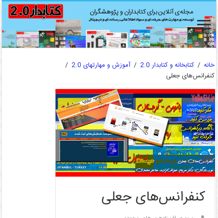
خانه
/
کتابخانه و کتابدار 2.0
/
آموزش و مهارتهای 2.0
/
کنفرانس‌های جعلی
کنفرانس‌های جعلی