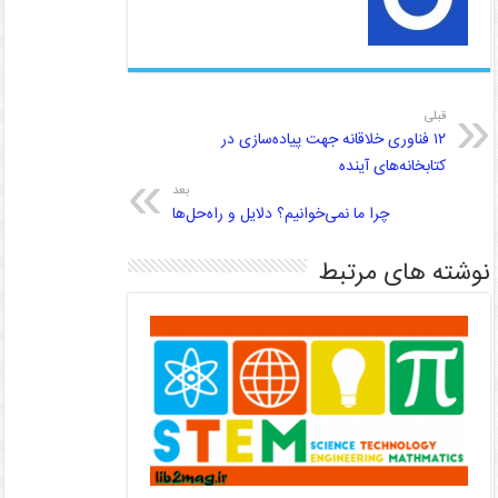
قبلی
۱۲ فناوری خلاقانه جهت پیاده‌سازی در
کتابخانه‌های آینده
بعد
چرا ما نمی‌خوانیم؟ دلایل و راه‌حل‌ها
نوشته های مرتبط