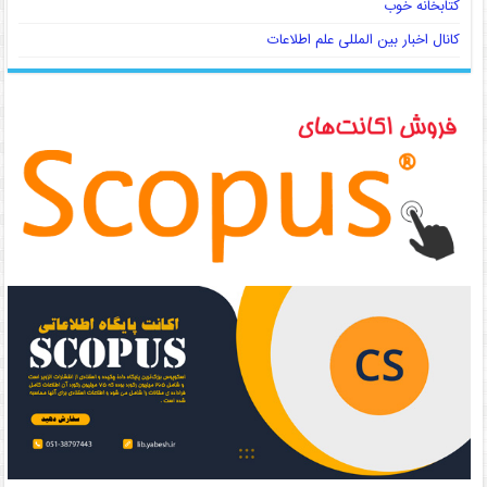
کتابخانه خوب
کانال اخبار بین المللی علم اطلاعات