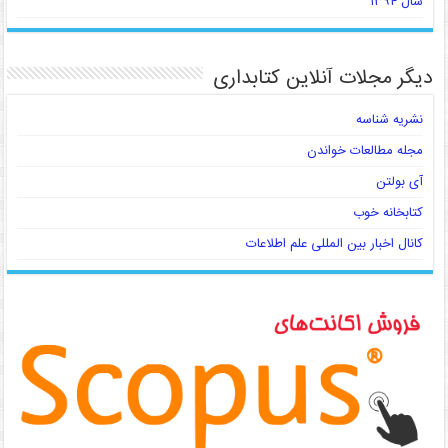
سال ۱۳۹۴
دیگر مجلات آنلاین کتابداری
نشریه شناسه
مجله مطالعات خواندن
آی بولتن
کتابخانه خوب
کانال اخبار بین المللی علم اطلاعات