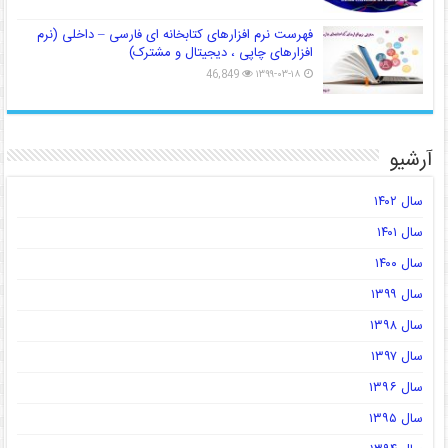
فهرست نرم افزارهای کتابخانه ای فارسی – داخلی (نرم
افزارهای چاپی ، دیجیتال و مشترک)
46,849
۱۳۹۹-۰۳-۱۸
آرشیو
سال ۱۴۰۲
سال ۱۴۰۱
سال ۱۴۰۰
سال ۱۳۹۹
سال ۱۳۹۸
سال ۱۳۹۷
سال ۱۳۹۶
سال ۱۳۹۵