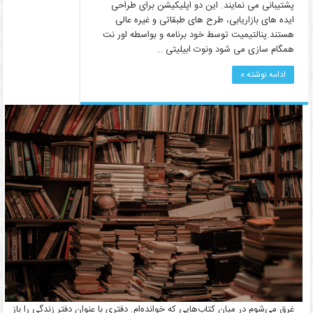
پشتیبانی می نمایند. این دو اپلیکیشن برای طراحی
ایده های بازاریابی، طرح های طبقاتی و غیره عالی
هستند.پنالتیمیت توسط خود برنامه و بواسطه اور نت
همگام سازی می شود ونوت ابیلیتی …
ادامه نوشته »
غرق می‌شوم در میان کتاب‌هایی که خوانده‌ام. دفتری با عنوان دفتر زندگی را باز