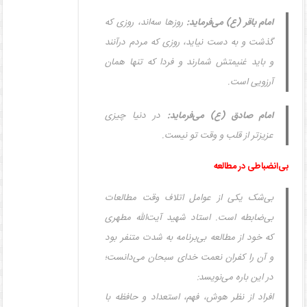
امام باقر (ع) می‌فرماید:
روزها سه‌اند، روزی که
گذشت و به دست نیاید، روزی که مردم درآنند
و باید غنیمتش شمارند و فردا که تنها همان
آرزویی است.
امام صادق (ع) می‌فرماید:
در دنیا چیزی
عزیزتر از قلب و وقت تو نیست.
بی‌انضباطی در مطالعه
بی‌شک یکی از عوامل اتلاف وقت مطالعات
بی‌ضابطه است. استاد شهید آیت‌الله مطهری
که خود از مطالعه بی‌برنامه به شدت متنفر بود
و آن را کفران نعمت خدای سبحان می‌دانست؛
در این باره می‌نویسد:
افراد از نظر هوش، فهم، استعداد و حافظه با