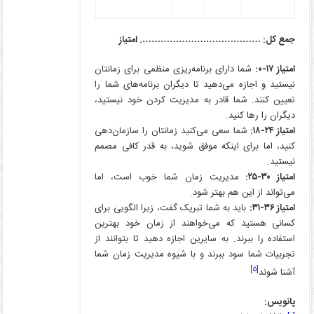
جمع کل: …………………………………. امتیاز
امتیاز ۱۷-۰:
شما دارای برنامه‌ریزی منظمی برای زمانتان
نیستید و اجازه می‌دهید تا دیگران برنامه‌های شما را
تعیین کنند. شما قادر به مدیریت کردن خود نیستید،
دیگران را رها کنید.
امتیاز ۲۴-۱۸:
شما سعی می‌کنید زمانتان را سازمان‌دهی
کنید، اما برای اینکه موفق شوید، به قدر کافی مصمم
نیستید.
امتیاز ۳۰-۲۵:
مدیریت زمان شما خوب است، اما
می‌تواند از این هم بهتر شود.
امتیاز ۳۶-۳۱:
باید به شما تبریک گفت، زیرا الگویی برای
کسانی هستید که می‌خواهند از زمان خود بهترین
استفاده را ببرند. به سایرین اجازه دهید تا بتوانند از
تجربیات شما سود ببرند و با شیوه مدیریت زمان شما
[۵]
آشنا شوند
پانویس: