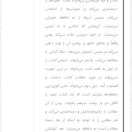
است و چه چیزهایی بی‌فایده است. مفیدها را
درجه‌بندی می‌کند و مفیدترها را انتخاب
می‌کند، سپس آن‌ها را به حافظه خویش
می‌سپارد، آن‌چنان که امانتی را به امینی
می‌سپارد، در خود سپردن دقت می‌کند یعنی
واقعاً و به‌طور دقیق و روشن آن را وارد ذهن
می‌کند و سپس تحویل می‌دهد. مثلاً کتابی را
مطالعه می‌کند، یک‌بار می‌خواند. انسان کتاب را
بار اول به قصد لذت می‌خواند در این صورت
نمی‌تواند در مورد مطالب کتاب، حساب و
قضاوت کند، دور دوم می‌خواند حتی قوی‌ترین
حافظه‌ها نیازمند است که یک کتاب مفید را
لااقل دو بار پشت سرهم بخواند. پس از آن
مطالب را تجزیه‌وتحلیل و دسته‌بندی می‌کند و
هر مطلبی را با توجه به اینکه از چه دسته
مطالب است به حافظه می‌سپارد. بعد کوشش