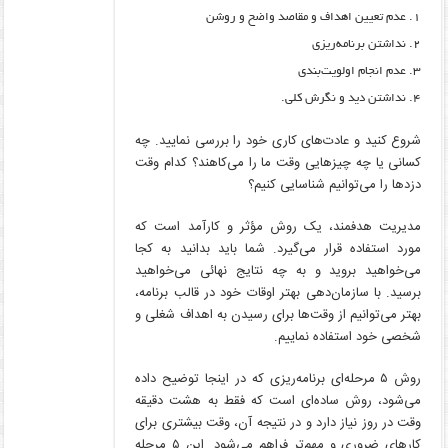
عدم تعیین اهداف و مقاصد واضح و روشن
نداشتن برنامه‌ریزی
عدم انجام اولویت‌بندی
نداشتن دید و نگرش کلی.
شروع کنید و عادت‌های کاری خود را بررسی نمایید. چه
کسانی یا چه چیزهایی وقت ما را می‌کاهند؟ کدام وقت
دزدها را می‌توانیم شناسایی کنیم؟
مدیریت هدفمند، یک روش مؤثر و کارآمد است که
مورد استفاده قرار می‌گیرد. شما باید بدانید به کجا
می‌خواهید بروید و به چه نتایج نهائی می‌خواهید
برسید. با سازمان‌دهی بهتر اوقات خود در قالب برنامه،
بهتر می‌توانیم از وقت‌ها برای رسیدن به اهداف شغلی و
شخصی خود استفاده نماییم.
روش ۵ مرحله‌ای برنامه‌ریزی که در اینجا توضیح داده
می‌شود، روش ساده‌ای است که فقط به هشت دقیقه
وقت در روز نیاز دارد و در نتیجه آن، وقت بیشتری برای
کارهای ضروری و مهم‌تر فراهم می‌شود. این ۵ مرحله