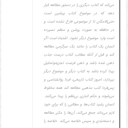
می‌کند که کتاب دیگری را در دستور مطالعه قرار
دهد که در موضوع کتاب پیشین است
حتی‌الامکان تا از موضوعی فارغ نشده است و
در حافظه به صورت روشن و منظم نسپرده
است وارد موضوع دیگر نشود. اشتباه است اگر
انسان یک کتاب را مانند یک سرگرمی مطالعه
کند و قبل از آنکه مطالب کتاب درست جذب
ذهن شده باشد و ذهن فرصت تجزیه‌وتحلیل
پیدا کرده باشد به کتاب دیگر و موضوع دیگر
بپردازد، امروز کتاب تاریخی، فردا روانشناسی و
پس‌فردا کتب مذهبی مطالعه کند همه مخلوط
می‌شوند و حکم انباری بی‌نظم را پیدا می‌کنند.
انسان رشید کتاب‌ها و مطالبی را که برای خود
لازم می‌داند جمع می‌کند، آن‌ها را مکرر مطالعه
و دسته‌بندی و سپس خلاصه می‌کند. خلاصه را