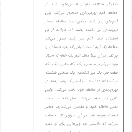
یکدیگر اختلاف دارند. انسان‌های رشید از
حافظه خود بهره‌برداری صحیح می‌کنند ولی
آدم‌های غیر رشید ممکن است حافظه بسیار
نیرومندی نیز داشته باشند اما نتوانند از آن
استفاده کنند. آدم غیر رشید تصور می‌کند
حافظه یک انبار است، انباری که باید دائماً آن را
پر کند. در آن عیناً مانند انبار یک خانه که احیاناً
وارد می‌شوی می‌بینی یک تکه حلبی، یک تکه
قطعه فلز، یک میز شکسته، یک صندلی شکسته
در آنجا افتاده است اما آدمی که رشید باشد در
بهره‌برداری از حافظه خود دقت می‌کند. اولین
کاری که انجام می‌دهد عمل انتخاب است،
یعنی حافظه خود را مقدس می‌شمارد، حاضر
نیست هرچه شد در آن سرازیر کند حساب
می‌کند که دانستن چه چیزهایی برای او مفید