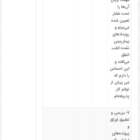
آن‌ها را
تحت فشار
تعیین شده
می‌بینم و
رویدادهای
پیش‌بینی
نشده اغلب
اتفاق
می‌افتد و
این احساس
را دارم که
من پیش از
توانم کار
پذیرفته‌ام
۷- بررسی و
تطبیق اوراق
و
پرونده‌های