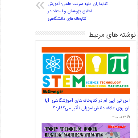
کتابداران علیه سرقت علمی: آموزش
اخلاق پژوهش و استناد در
کتابخانه‌های دانشگاهی
نوشته های مرتبط
اس تی ایی ام در کتابخانه‌های آموزشگاهی: آیا
آن روی علاقه دانش‌‌آموزان تأثیر می‌‌گذارد؟
۱۴۰۰-۰۱-۲۲