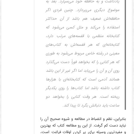
یادداشت و به حافظه خود می‌سپارد. بعد به
موضوع دیگری می‌پردازد. چنین فردی اگر
حافظه‌اش ضعیف هم باشد از آن حداکثر
استفاده را می‌کند و مثل کسی می‌شود که
کتابخانه منظمی با قفسه‌های مرتب دارد،
کتابخانه‌ای که هر قفسه‌اش به کتاب‌های
معینی در رشته خاص مربوط می‌شود به طوری
که هر کتابی را که بخواهد فوراً دست می‌گذارد
روی آن و آن را می‌یابد اما اگر غیر از این باشد
همانند آدمی است که کتابخانه‌ای با هزارها
کتاب داشته باشد اما کتاب‌ها را روی یکدیگر
ریخته است. هر وقت کتابی را بخواهد دو
ساعت باید دنبالش بگرد تا پیدا کند.
بنابراین، نظم و انضباط در مطالعه و شیوه صحیح آن را
نباید دست کم گرفت. از این رو مطالعه کتاب که بهترین
و مفیدترین وسیله برای پر کردن اوقات فراغت است،