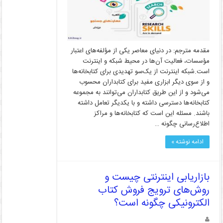
مقدمه مترجم: در دنیای معاصر یکی از مؤلفه‌های اعتبار
مؤسسات، فعالیت آن‌ها در محیط شبکه و اینترنت
است.شبکه اینترنت از یک‌سو تهدیدی برای کتابخانه‌ها
و از سوی دیگر ابزاری مفید برای کتابداران محسوب
می‌شود و از این طریق کتابداران می‌توانند به مجموعه
کتابخانه‌ها دسترسی داشته و با یکدیگر تعامل داشته
باشند. مسئله این است که کتابخانه‌ها و مراکز
اطلاع‌رسانی چگونه …
ادامه نوشته »
بازاریابی اینترنتی چیست و
روش‌های ترویج فروش کتاب
الکترونیکی چگونه است؟