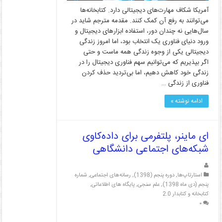
آمریکا شکاف مهارت‌های دیجیتالی دارد. کتابخانه‌ها
می‌توانند به رفع آن کمک کنند. مقدمه مترجم شاید در
سال‌هایی نه چندان دور، استفاده ابزارهای دیجیتال و
ورود دنیای فناوری یک انتخاب بود، اما امروز زندگی
دیجیتالی یکی از وجوه زندگی همه‌ ماست و حتی
اگر بپذیریم که می‌توانیم سهم فناوری دیجیتال را در
زندگی خود کاهش دهیم، اما بی‌تردید حذف کردن
فناوری از زندگی …
ادامه نوشته »
ای ماینر، پلتفرمی برای داده‌کاوی
شبکه‌های اجتماعی دانشگاهی
استارتاپ‌ها
,
دوره پنجم (1398)
,
رسانه‌های اجتماعی
,
شماره
پنجم (دی ماه 1398)
,
علم سنجی
,
پایگاه های اطلاعاتی
,
کتابخانه و کتابدار 2.0
۰