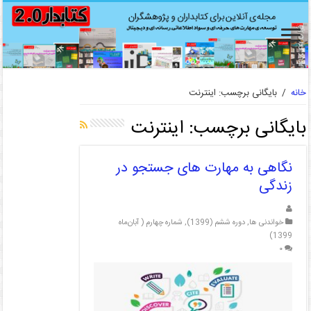
خانه
/
بایگانی برچسب: اینترنت
بایگانی برچسب:
اینترنت
نگاهی به مهارت های جستجو در
زندگی
خواندنی ها
,
دوره ششم (1399)
,
شماره چهارم ( آبان‌ماه
1399)
۰