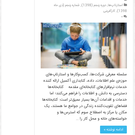
استارتاپ‌ها
,
دوره پنجم (1398)
,
شماره پنجم (دی ماه
1398)
,
کارآفرینی
۰
سلسله معرفی شرکت‌ها، کسب‌وکارها و استارتاپ‌های
حوزه‌ی علم اطلاعات، داده، کتابداری آکسیل ارائه کننده
خدمات نرم‌افزارهای کتابخانه‌ای مقدمه کتابخانه‌ها
دسترسی به دانش و اطلاعات را فراهم می‌کنند؛ اما
خدمات و اقدامات آن‌ها بسیار عمیق‌تر است: کتابخانه‌ها
فضاهای تقویت‌کننده زندگی در جوامع ما هستند، یک
مکان یا مرکز به اصطلاح سوم که استرس‌ها و
خواسته‌های خانه و محل کار را …
ادامه نوشته »