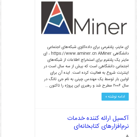
ای ماینر، پلتفرمی برای داده‌کاوی شبکه‌های اجتماعی
دانشگاهی https://www.aminer.cn AMiner ، ای
ماینر یک پلتفرم برای استخراج اطلاعات از شبکه‌های
اجتماعی دانشگاهی است که بیش از سه سال است در
اینترنت شروع به فعالیت کرده است. ایده آن برای
اولین بار توسط یک مهندس چینی به نام جی تانگ در
سال ۲۰۰۶ مطرح شد و رهبری این پروژه را تاکنون …
ادامه نوشته »
آکسیل ارائه کننده خدمات
نرم‌افزارهای کتابخانه‌ای