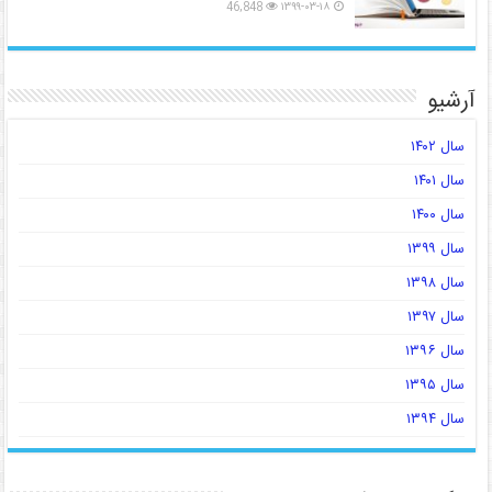
46,848
۱۳۹۹-۰۳-۱۸
آرشیو
سال ۱۴۰۲
سال ۱۴۰۱
سال ۱۴۰۰
سال ۱۳۹۹
سال ۱۳۹۸
سال ۱۳۹۷
سال ۱۳۹۶
سال ۱۳۹۵
سال ۱۳۹۴