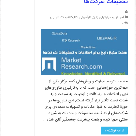
تحقیقات شرکت‌ها
آموزش و مهارتهای 2.0
,
کارآفرینی
,
کتابخانه و کتابدار 2.0
۰
مقدمه مترجم تجارت و روش‌های کسب‌وکار یکی از
مهم‌ترین حوزه‌هایی است که با به‌کارگیری فناوری‌های
نوین اطلاعات و ارتباطات و اینترنت به سرعت و به
شدت تحت تأثیر قرار گرفته است. این فناوری‌ها در
حوزۀ تجارت، نه تنها امکانات و تسهیلات متعددی برای
شرکت‌های ارائه کنندۀ محصولات و خدمات به شیوه
سنتی مهیا کرده و باعث پیشرفت چشمگیر آنان شده …
ادامه نوشته »