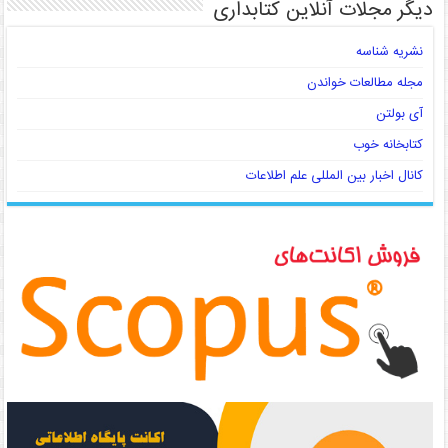
دیگر مجلات آنلاین کتابداری
نشریه شناسه
مجله مطالعات خواندن
آی بولتن
کتابخانه خوب
کانال اخبار بین المللی علم اطلاعات