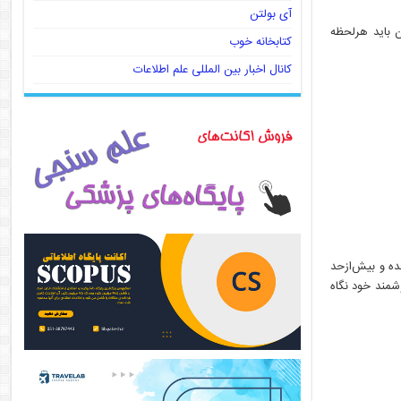
آی بولتن
ن باید هرلحظه
کتابخانه خوب
کانال اخبار بین المللی علم اطلاعات
ده و بیش‌ازحد
وشمند خود نگاه