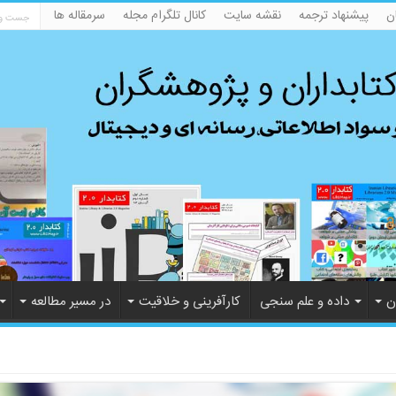
ن
پیشنهاد ترجمه
نقشه سایت
کانال تلگرام مجله
سرمقاله ها
ن
داده و علم سنجی
کارآفرینی و خلاقیت
در مسیر مطالعه