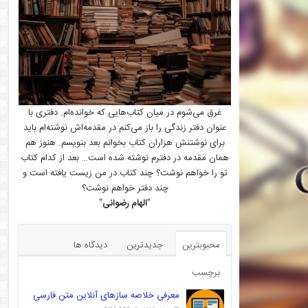
غرق می‌شوم در میان کتاب‌هایی که خوانده‌ام. دفتری با
عنوان دفتر زندگی را باز می‌کنم در مقدمه‌اش نوشته‌ام باید
برای نوشتنش هزاران کتاب بخوانم بعد بنویسم. هنوز هم
همان مقدمه در دفترم نوشته شده است… بعد از کدام کتاب
تو را خواهم نوشت؟ چند کتاب در من زیست یافته است و
چند دفتر خواهم نوشت؟
"
الهام رضوانی
"
محبوبترین
جدیدترین
دیدگاه ها
برچسب
معرفی خلاصه سازهای آنلاین متن فارسی