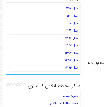
سال ۱۴۰۲
سال ۱۴۰۱
سال ۱۴۰۰
سال ۱۳۹۹
سال ۱۳۹۸
سال ۱۳۹۷
سال ۱۳۹۶
سال ۱۳۹۵
ل مخاطبان شما
سال ۱۳۹۴
دیگر مجلات آنلاین کتابداری
نشریه شناسه
مجله مطالعات خواندن