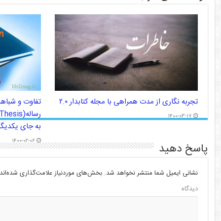
تجربه نگاری از مدت همراهی با مجله کتابدار ۲.۰
تفاوت و شباهت
۱۴۰۰-۰۳-۱۷
به جای یکدیگر 
۱۴۰۰-۰۲-۰۶
پاسخ دهید
نشانی ایمیل شما منتشر نخواهد شد.
بخش‌های موردنیاز علامت‌گذاری شده‌اند
دیدگاه