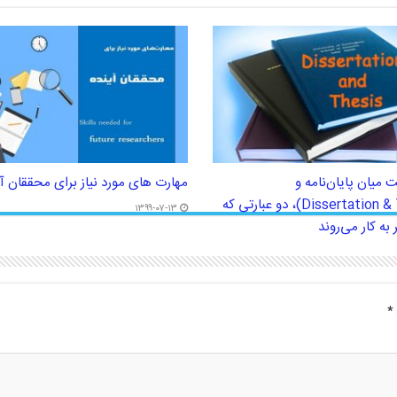
 میان پایان‌نامه و
مهارت های مورد نیاز برای محققان آ
رساله(Dissertation & Thesis)، دو عبارتی که
۱۳۹۹-۰۷-۱۳
به کار می‌روند
*