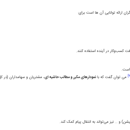
فت کسب‌وکار در آینده استفاده کنند.
 است.
می ­توان گفت که با
نمودارهای مکرر و مطالب حاشیه­ ای
، مشتریان و سهامداران (در ک