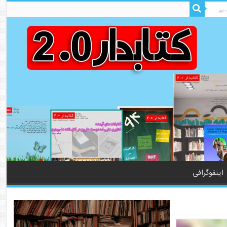
اینفوگرافی