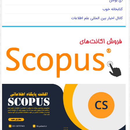
آی بولتن
کتابخانه خوب
کانال اخبار بین المللی علم اطلاعات