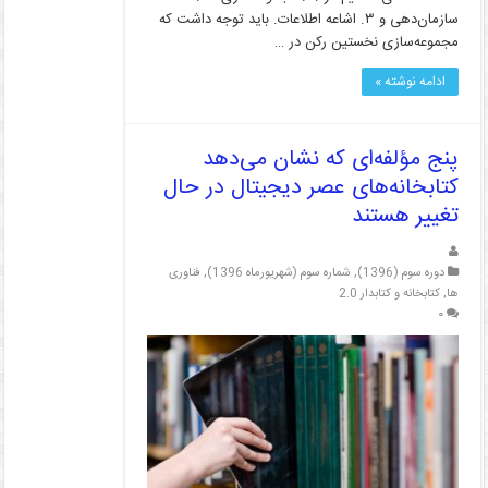
سازمان‌دهی و ۳. اشاعه اطلاعات. باید توجه داشت که
مجموعه‌سازی نخستین رکن در …
ادامه نوشته »
پنج مؤلفه‌ای که نشان می‌دهد
کتابخانه‌های عصر دیجیتال در حال
تغییر هستند
دوره سوم (1396)
,
شماره سوم (شهریورماه 1396)
,
فناوری
ها
,
کتابخانه و کتابدار 2.0
۰