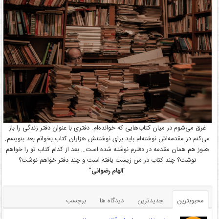
غرق می‌شوم در میان کتاب‌هایی که خوانده‌ام. دفتری با عنوان دفتر زندگی را باز
می‌کنم در مقدمه‌اش نوشته‌ام باید برای نوشتنش هزاران کتاب بخوانم بعد بنویسم.
هنوز هم همان مقدمه در دفترم نوشته شده است… بعد از کدام کتاب تو را خواهم
نوشت؟ چند کتاب در من زیست یافته است و چند دفتر خواهم نوشت؟
"
الهام رضوانی
"
محبوبترین
جدیدترین
دیدگاه ها
برچسب