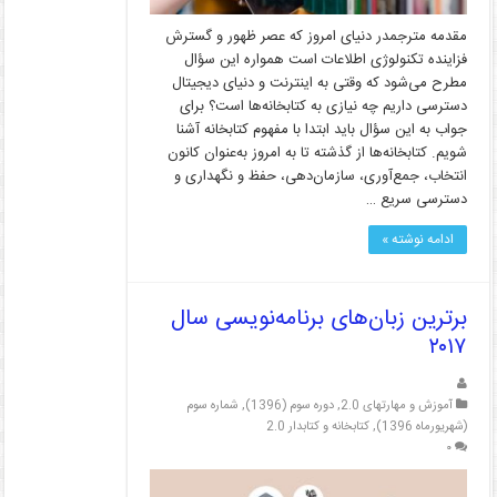
مقدمه مترجمدر دنیای امروز که عصر ظهور و گسترش
فزاینده تکنولوژی اطلاعات است همواره این سؤال
مطرح می‌شود که وقتی به اینترنت و دنیای دیجیتال
دسترسی داریم چه نیازی به کتابخانه‌ها است؟ برای
جواب به این سؤال باید ابتدا با مفهوم کتابخانه آشنا
شویم. کتابخانه‌ها از گذشته تا به امروز به‌عنوان کانون
انتخاب، جمع‌آوری، سازمان‌دهی، حفظ و نگهداری و
دسترسی سریع …
ادامه نوشته »
برترین زبان‌های برنامه‌نویسی سال
۲۰۱۷
آموزش و مهارتهای 2.0
,
دوره سوم (1396)
,
شماره سوم
(شهریورماه 1396)
,
کتابخانه و کتابدار 2.0
۰