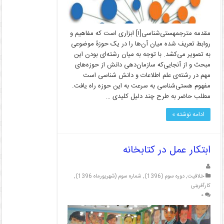
مقدمه مترجمهستی‌شناسی[۱] ابزاری‌ است که مفاهیم و
روابط تعریف شده میان آن‌ها را در یک حوزۀ موضوعی
به تصویر می‌کشد. با توجه به میان رشته‌ای بودن این
مبحث و از آنجایی‌که سازمان‌دهی دانش از حوزه‌های
مهم در رشته‌ی علم اطلاعات و دانش شناسی است
مفهوم هستی‌شناسی به سرعت به این حوزه راه یافت.
مطلب حاضر به طرح چند دلیل کلیدی …
ادامه نوشته »
ابتکار عمل در کتابخانه
خلاقیت
,
دوره سوم (1396)
,
شماره سوم (شهریورماه 1396)
,
کارآفرینی
۰