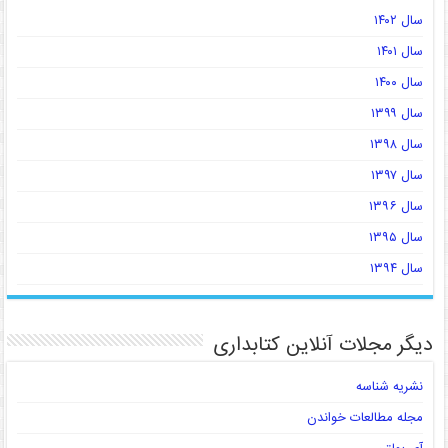
سال ۱۴۰۲
سال ۱۴۰۱
سال ۱۴۰۰
سال ۱۳۹۹
سال ۱۳۹۸
سال ۱۳۹۷
سال ۱۳۹۶
سال ۱۳۹۵
سال ۱۳۹۴
دیگر مجلات آنلاین کتابداری
نشریه شناسه
مجله مطالعات خواندن