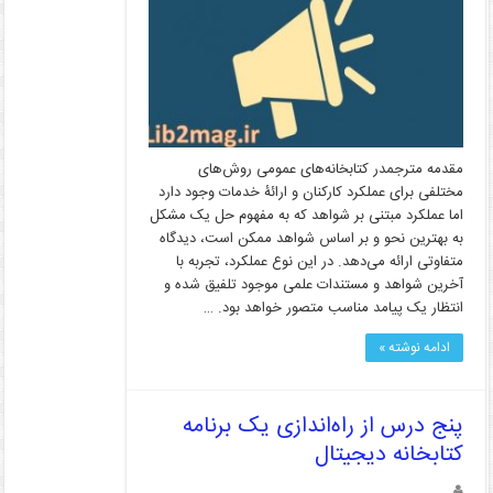
مقدمه مترجمدر کتابخانه‌­های عمومی روش‌­های
مختلفی برای عملکرد کارکنان و ارائۀ خدمات وجود دارد
اما عملکرد مبتنی بر شواهد که به مفهوم حل یک مشکل
به بهترین نحو و بر اساس شواهد ممکن است، دیدگاه
متفاوتی ارائه می­‌دهد. در این نوع عملکرد، تجربه با
آخرین شواهد و مستندات علمی موجود تلفیق شده و
انتظار یک پیامد مناسب متصور خواهد بود. …
ادامه نوشته »
پنج درس از راه‌اندازی یک برنامه
کتابخانه دیجیتال