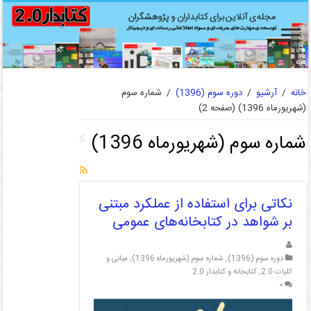
خانه
/
آرشیو
/
دوره سوم (1396)
/
شماره سوم
(شهریورماه 1396)
(صفحه 2)
شماره سوم (شهریورماه 1396)
نکاتی برای استفاده از عملکرد مبتنی
بر شواهد در کتابخانه‌های عمومی
دوره سوم (1396)
,
شماره سوم (شهریورماه 1396)
,
مبانی و
کلیات 2.0
,
کتابخانه و کتابدار 2.0
۰