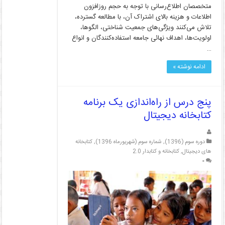
متخصصان اطلاع‌رسانی با توجه به حجم روزافزون
اطلاعات و هزینه بالای اشتراک آن، با مطالعه گسترده،
تلاش می‌کنند ویژگی‌های جمعیت شناختی، الگوها،
اولویت‌ها، اهداف نهائی جامعه استفاده‌کنندگان و انواع
…
ادامه نوشته »
پنج درس از راه‌اندازی یک برنامه
کتابخانه دیجیتال
دوره سوم (1396)
,
شماره سوم (شهریورماه 1396)
,
کتابخانه
های دیجیتال
,
کتابخانه و کتابدار 2.0
۰