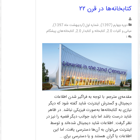
کتابخانه‌ها در قرن ۲۲
دوره چهارم (1397)
,
شماره اول (اردیبهشت ماه 1397)
,
مبانی و کلیات 2.0
,
کتابخانه و کتابدار 2.0
,
کتابخانه‌های پیشگام
۱
مقدمه‌ی مترجم: با توجه به فراگیر شدن اطلاعات
دیجیتال و گسترش اینترنت شاید گفته شود که دیگر
نیازی به کتابخانه‌ها به‌صورت فیزیکی نباشد. در ظاهر
شاید درست باشد اما باید جوانب دیگر قضیه را نیز در
نظر گرفت. اطلاعات شاید دیجیتال شده‌اند و توسط
اینترنت می‌توان به آن‌ها دسترسی یافت، اما این
اطلاعات یا گران هستند و یا دسترسی برای …