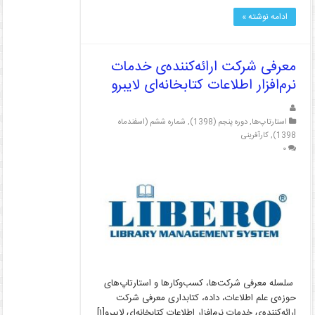
ادامه نوشته »
معرفی شرکت ارائه‌کننده‌ی خدمات
نرم­‌افزار اطلاعات کتابخانه‌­ای لایبرو
استارتاپ‌ها
,
دوره پنجم (1398)
,
شماره ششم (اسفندماه
1398)
,
کارآفرینی
۰
­سلسله معرفی شرکت‌ها، کسب‌وکارها و استارتاپ‌های
حوزه‌ی علم اطلاعات، داده، کتابداری معرفی شرکت
ارائه‌کننده‌ی خدمات نرم‌­افزار اطلاعات کتابخانه‌­ای لایبرو[۱]