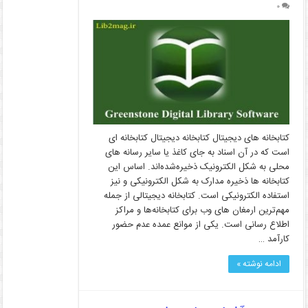
۰
کتابخانه­ های دیجیتال کتابخانه دیجیتال کتابخانه­ ای
است که در آن اسناد به جای کاغذ یا سایر رسانه ­های
محلی به شکل الکترونیک ذخیره‌شده‌اند. اساس این
کتابخانه ­ها ذخیره مدارک به شکل الکترونیکی و نیز
استفاده الکترونیکی است. کتابخانه دیجیتالی از جمله
مهم‌ترین ارمغان­ های وب برای کتابخانه‌ها و مراکز
اطلاع ­رسانی است. یکی از موانع عمده عدم حضور
کارآمد …
ادامه نوشته »