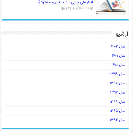
افزارهای چاپی ، دیجیتال و مشترک)
46,849
۱۳۹۹-۰۳-۱۸
آرشیو
سال ۱۴۰۲
سال ۱۴۰۱
سال ۱۴۰۰
سال ۱۳۹۹
سال ۱۳۹۸
سال ۱۳۹۷
سال ۱۳۹۶
سال ۱۳۹۵
سال ۱۳۹۴